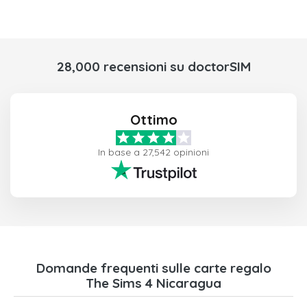
28,000 recensioni su doctorSIM
Ottimo
In base a 27,542 opinioni
Domande frequenti sulle carte regalo
The Sims 4 Nicaragua