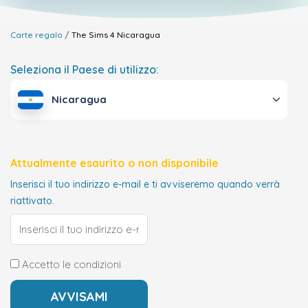
Carte regalo
The Sims 4
Nicaragua
Seleziona il Paese di utilizzo:
Nicaragua
Attualmente esaurito o non disponibile
Inserisci il tuo indirizzo e-mail e ti avviseremo quando verrà
riattivato.
Accetto le condizioni