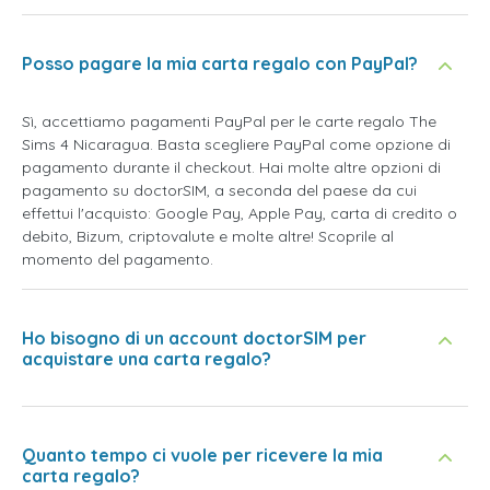
Posso pagare la mia carta regalo con PayPal?
Sì, accettiamo pagamenti PayPal per le carte regalo The
Sims 4 Nicaragua. Basta scegliere PayPal come opzione di
pagamento durante il checkout. Hai molte altre opzioni di
pagamento su doctorSIM, a seconda del paese da cui
effettui l'acquisto: Google Pay, Apple Pay, carta di credito o
debito, Bizum, criptovalute e molte altre! Scoprile al
momento del pagamento.
Ho bisogno di un account doctorSIM per
acquistare una carta regalo?
Quanto tempo ci vuole per ricevere la mia
carta regalo?