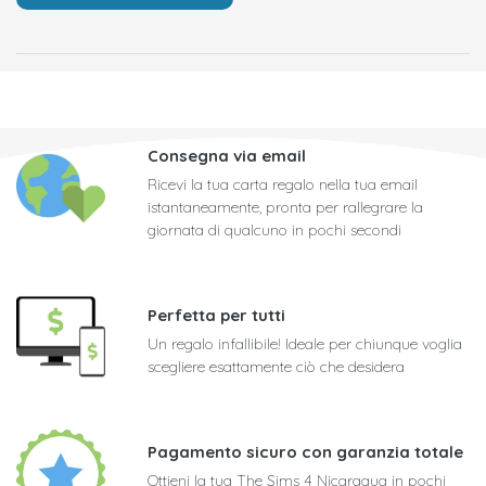
Consegna via email
Ricevi la tua carta regalo nella tua email
istantaneamente, pronta per rallegrare la
giornata di qualcuno in pochi secondi
Perfetta per tutti
Un regalo infallibile! Ideale per chiunque voglia
scegliere esattamente ciò che desidera
Pagamento sicuro con garanzia totale
Ottieni la tua The Sims 4 Nicaragua in pochi