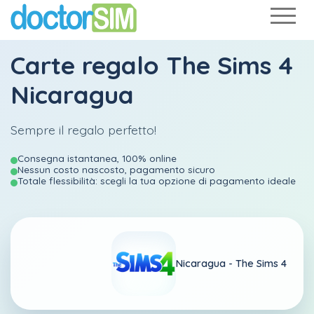
Carte regalo The Sims 4
Nicaragua
Sempre il regalo perfetto!
Consegna istantanea, 100% online
Nessun costo nascosto, pagamento sicuro
Totale flessibilità: scegli la tua opzione di pagamento ideale
Nicaragua -
The Sims 4