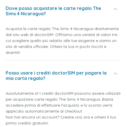
Dove posso acquistare le carte regalo The
Sims 4 Nicaragua?
Acquista le carte regalo The Sims 4 Nicaragua direttamente
dal sito web di doctorSIM. Offriamo una varietà di valori tra
cui scegliere quello più adatto alle tue esigenze e siamo un
sito di vendita ufficiale. Ottieni la tua in pochi tocchi e
divertiti!
Posso usare i crediti doctorSIM per pagare la
mia carta regalo?
Assolutamente sì! I crediti doctorSIM possono essere utilizzati
per acquistare carte regalo The Sims 4 Nicaragua. Basta
accedere prima di effettuare l'acquisto e lo sconto verrà
applicato automaticamente al checkout.
Non hai ancora un account? Creane uno ora e ottieni il tuo
primo credito gratuito!