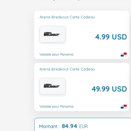
Arena Breakout Carte Cadeau
4.99 USD
Valable pour Panama
Arena Breakout Carte Cadeau
49.99 USD
Valable pour Panama
84.94
Montant :
EUR