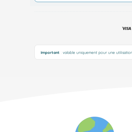
Important
: valable uniquement pour une utilisat