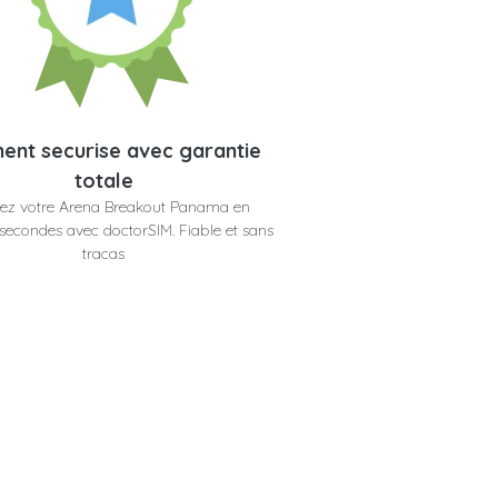
ent securise avec garantie
totale
ez votre Arena Breakout Panama en
secondes avec doctorSIM. Fiable et sans
tracas