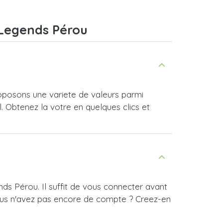
 Legends Pérou
posons une variete de valeurs parmi
l. Obtenez la votre en quelques clics et
ds Pérou. Il suffit de vous connecter avant
ous n'avez pas encore de compte ? Creez-en