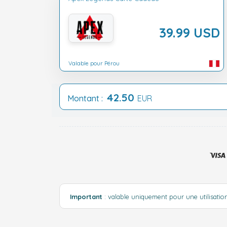
39.99 USD
Valable pour Pérou
42.50
Montant :
EUR
Important
: valable uniquement pour une utilisati