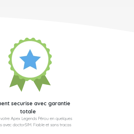
ent securise avec garantie
totale
votre Apex Legends Pérou en quelques
 avec doctorSIM. Fiable et sans tracas