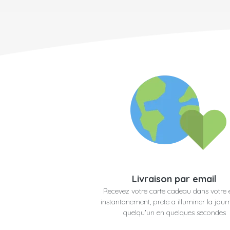
Livraison par email
Recevez votre carte cadeau dans votre 
instantanement, prete a illuminer la jour
quelqu'un en quelques secondes