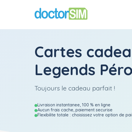
Cartes cadea
Legends Pér
Toujours le cadeau parfait !
Livraison instantanee, 100 % en ligne
Aucun frais cache, paiement securise
Flexibilite totale : choisissez votre option de p