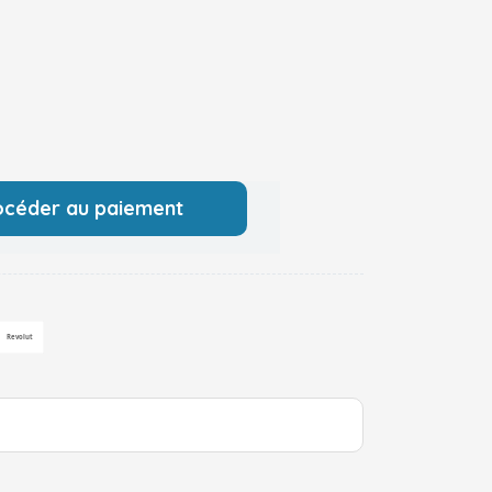
océder au paiement