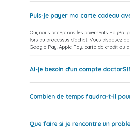
Puis-je payer ma carte cadeau av
Oui, nous acceptons les paiements PayPal p
lors du processus d'achat. Vous disposez de
Google Pay, Apple Pay, carte de credit ou 
Ai-je besoin d'un compte doctorS
Combien de temps faudra-t-il pou
Que faire si je rencontre un proble