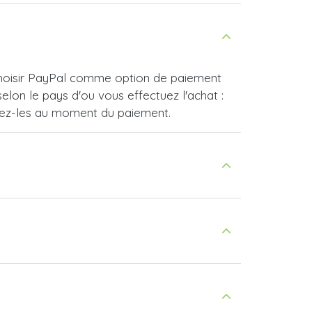
 choisir PayPal comme option de paiement
lon le pays d'ou vous effectuez l'achat :
vrez-les au moment du paiement.