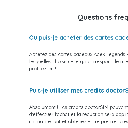
Questions fre
Ou puis-je acheter des cartes ca
Achetez des cartes cadeaux Apex Legends P
lesquelles choisir celle qui correspond le m
profitez-en !
Puis-je utiliser mes credits doct
Absolument ! Les credits doctorSIM peuvent 
d'effectuer l'achat et la reduction sera 
un maintenant et obtenez votre premier credi