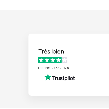
Très bien
D'après 27,542 avis