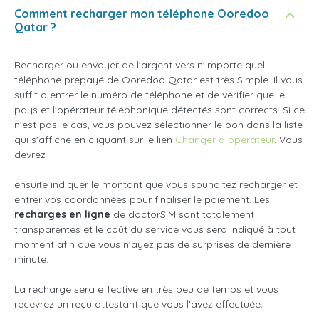
Comment recharger mon téléphone Ooredoo
Qatar ?
Recharger ou envoyer de l'argent vers n'importe quel
téléphone prépayé de Ooredoo Qatar est très Simple. Il vous
suffit d entrer le numéro de téléphone et de vérifier que le
pays et l'opérateur téléphonique détectés sont corrects. Si ce
n'est pas le cas, vous pouvez sélectionner le bon dans la liste
qui s'affiche en cliquant sur le lien
Changer d opérateur
. Vous
devrez
ensuite indiquer le montant que vous souhaitez recharger et
entrer vos coordonnées pour finaliser le paiement. Les
recharges en ligne
de doctorSIM sont totalement
transparentes et le coût du service vous sera indiqué à tout
moment afin que vous n'ayez pas de surprises de dernière
minute.
La recharge sera effective en très peu de temps et vous
recevrez un reçu attestant que vous l'avez effectuée.