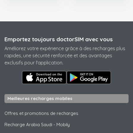
Emportez toujours doctorSIM avec vous
Améliorez votre expérience grâce à des recharges plus
rapides, une sécurité renforcée et des avantages
exclusifs pour l'application.
Meilleures recharges mobiles
Offres et promotions de recharges
Recharge Arabia Saudi
-
Mobily