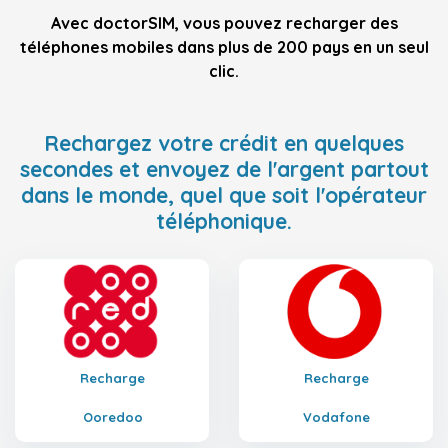
Avec doctorSIM, vous pouvez recharger des
téléphones mobiles dans plus de 200 pays en un seul
clic.
Rechargez votre crédit en quelques
secondes et envoyez de l'argent partout
dans le monde, quel que soit l'opérateur
téléphonique.
Recharge
Recharge
Ooredoo
Vodafone