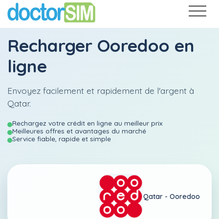
Recharger
Ooredoo
en
ligne
Envoyez facilement et rapidement de l'argent à
Qatar.
Rechargez votre crédit en ligne au meilleur prix
Meilleures offres et avantages du marché
Service fiable, rapide et simple
Qatar -
Ooredoo