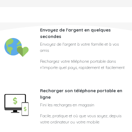
Envoyez de l'argent en quelques
secondes
Envoyez de l'argent à votre famille et à vos
amis
Rechargez votre téléphone portable dans
n'importe quel pays, rapidement et facilement
Recharger son téléphone portable en
ligne
Fini les recharges en magasin
Facile, pratique et où que vous soyez, depuis
votre ordinateur ou votre mobile