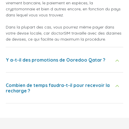
virement bancaire, le paiement en espèces, la
cryptomonnaie et bien d autres encore, en fonction du pays
dans lequel vous vous trouvez.
Dans la plupart des cas, vous pourrez même payer dans
votre devise locale, car doctorSIM travaille avec des dizaines
de devises, ce qui facilite au maximum la procédure.
Y a-t-il des promotions de Ooredoo Qatar ?
Combien de temps faudra-t-il pour recevoir la
recharge ?