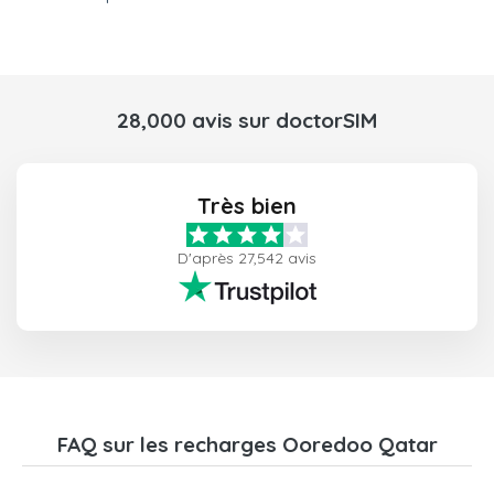
28,000 avis sur doctorSIM
Très bien
D'après 27,542 avis
FAQ sur les recharges Ooredoo Qatar