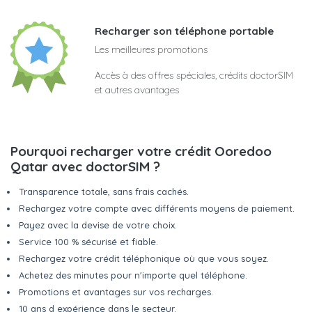
Recharger son téléphone portable
Les meilleures promotions
Accès à des offres spéciales, crédits doctorSIM
et autres avantages
Pourquoi recharger votre crédit Ooredoo
Qatar avec doctorSIM ?
Transparence totale, sans frais cachés.
Rechargez votre compte avec différents moyens de paiement.
Payez avec la devise de votre choix.
Service 100 % sécurisé et fiable.
Rechargez votre crédit téléphonique où que vous soyez.
Achetez des minutes pour n'importe quel téléphone.
Promotions et avantages sur vos recharges.
10 ans d expérience dans le secteur.