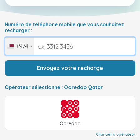
Numéro de téléphone mobile que vous souhaitez
recharger :
+974
Envoyez votre recharge
Opérateur sélectionné : Ooredoo Qatar
Ooredoo
Changer d opérateur