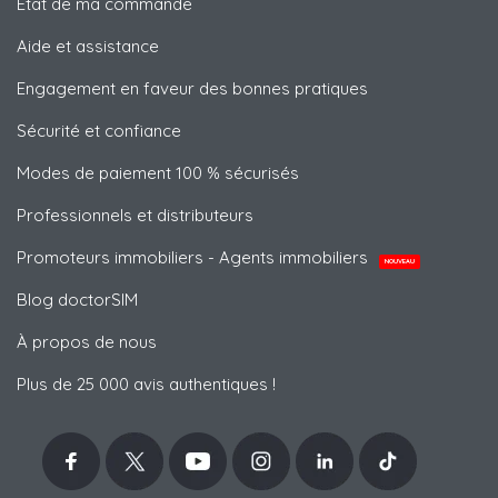
État de ma commande
Aide et assistance
Engagement en faveur des bonnes pratiques
Sécurité et confiance
Modes de paiement 100 % sécurisés
Professionnels et distributeurs
Promoteurs immobiliers - Agents immobiliers
NOUVEAU
Blog doctorSIM
À propos de nous
Plus de 25 000 avis authentiques !