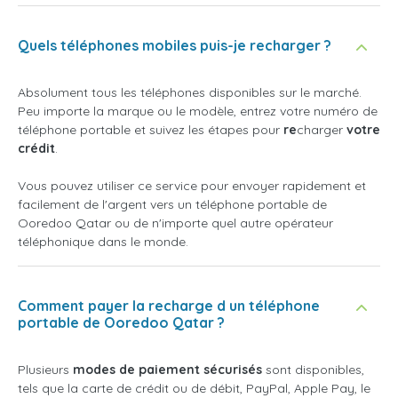
Quels téléphones mobiles puis-je recharger ?
Absolument tous les téléphones disponibles sur le marché.
Peu importe la marque ou le modèle, entrez votre numéro de
téléphone portable et suivez les étapes pour
re
charger
votre
crédit
.
Vous pouvez utiliser ce service pour envoyer rapidement et
facilement de l'argent vers un téléphone portable de
Ooredoo Qatar ou de n'importe quel autre opérateur
téléphonique dans le monde.
Comment payer la recharge d un téléphone
portable de Ooredoo Qatar ?
Plusieurs
modes de paiement sécurisés
sont disponibles,
tels que la carte de crédit ou de débit, PayPal, Apple Pay, le