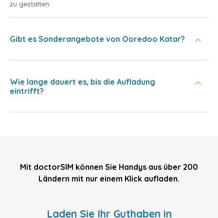
zu gestalten.
Gibt es Sonderangebote von Ooredoo Katar?
Wie lange dauert es, bis die Aufladung
eintrifft?
Mit doctorSIM können Sie Handys aus über 200
Ländern mit nur einem Klick aufladen.
Laden Sie Ihr Guthaben in