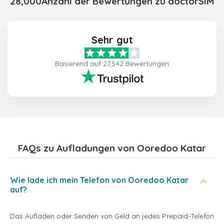
28,000Anzahl der Bewertungen zu doctorSIM
Sehr gut
Basierend auf 27,542 Bewertungen
FAQs zu Aufladungen von Ooredoo Katar
Wie lade ich mein Telefon von Ooredoo Katar
auf?
Das Aufladen oder Senden von Geld an jedes Prepaid-Telefon