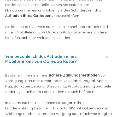
Modell spielen keine Rolle. Geben Sie einfach Ihre
Handynummer ein und folgen Sie den Schritten, um das
Aufladen Ihres Guthabens
abzuschließen.
Sie können den Service nutzen, um schnell und einfach Geld
an ein Mobiltelefon von Ooredoo Katar oder einem anderen
Mobilfunkanbieter weltweit zu senden.
Wie bezahle ich das Aufladen eines
Mobiltelefons von Ooredoo Katar?
Es stehen Ihnen mehrere
sichere Zahlungsmethoden
zur
Verfügung, darunter Kredit- oder Debitkarte, PayPal, Apple
Pay, Banküberweisung, Barzahlung, Kryptowährung und viele
andere, je nach dem Land, in dem Sie sich befinden.
In den meisten Fällen können Sie sogar in Ihrer
Landeswährung bezahlen, da doctorSIM mit Dutzenden von
Währungen arbeitet, um den Vorgang so einfach wie möglich