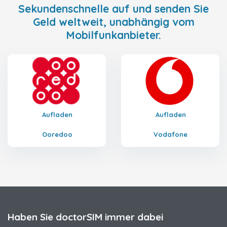
Sekundenschnelle auf und senden Sie
Geld weltweit, unabhängig vom
Mobilfunkanbieter.
Aufladen
Aufladen
Ooredoo
Vodafone
Haben Sie doctorSIM immer dabei