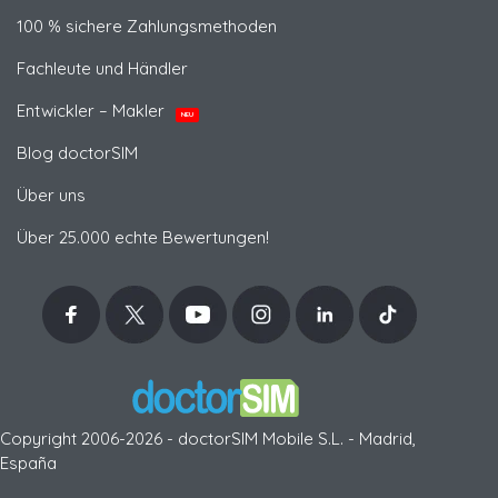
100 % sichere Zahlungsmethoden
Fachleute und Händler
Entwickler – Makler
NEU
Blog doctorSIM
Über uns
Über 25.000 echte Bewertungen!
Copyright 2006-2026 - doctorSIM Mobile S.L. - Madrid,
España