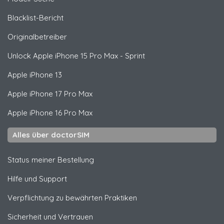
Blacklist-Bericht
Originalbetreiber
Unlock
Apple
iPhone 15 Pro Max - Sprint
Apple
iPhone 13
Apple
iPhone 17 Pro Max
Apple
iPhone 16 Pro Max
Alles über doctorSIM
Status meiner Bestellung
Hilfe und Support
Verpflichtung zu bewährten Praktiken
Sicherheit und Vertrauen