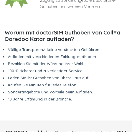
Zugang zu Sonderangeboten, doctorSIM-
Guthaben und weiteren Vorteilen
Warum mit doctorSIM Guthaben von CallYa
Ooredoo Katar aufladen?
Völlige Transparenz, keine versteckten Gebühren.
Aufladen mit verschiedenen Zahlungsmethoden.
Bezahlen Sie mit der Währung Ihrer Wahl.
100 % sicherer und zuverlässiger Service.
Laden Sie Ihr Guthaben von überall aus auf.
Kaufen Sie Minuten für jedes Telefon.
Sonderangebote und Vorteile beim Aufladen.
10 Jahre Erfahrung in der Branche.