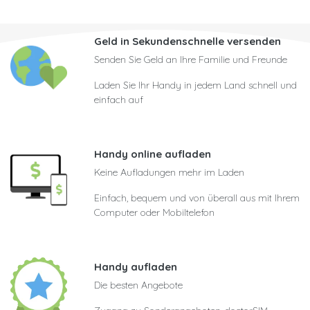
Geld in Sekundenschnelle versenden
Senden Sie Geld an Ihre Familie und Freunde
Laden Sie Ihr Handy in jedem Land schnell und
einfach auf
Handy online aufladen
Keine Aufladungen mehr im Laden
Einfach, bequem und von überall aus mit Ihrem
Computer oder Mobiltelefon
Handy aufladen
Die besten Angebote