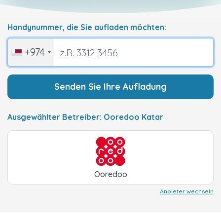
Handynummer, die Sie aufladen möchten:
+974
Senden Sie Ihre Aufladung
Ausgewählter Betreiber: Ooredoo Katar
Ooredoo
Anbieter wechseln