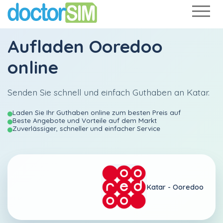
Aufladen
Ooredoo
online
Senden Sie schnell und einfach Guthaben an Katar.
Laden Sie Ihr Guthaben online zum besten Preis auf
Beste Angebote und Vorteile auf dem Markt
Zuverlässiger, schneller und einfacher Service
Katar -
Ooredoo