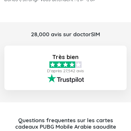
28,000 avis sur doctorSIM
Très bien
D'après 27,542 avis
Questions frequentes sur les cartes
cadeaux PUBG Mobile Arabie saoudite