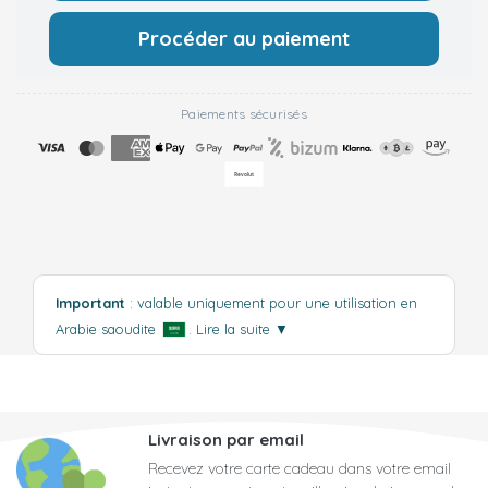
Procéder au paiement
Paiements sécurisés
Important
: valable uniquement pour une utilisation en
Arabie saoudite
.
Lire la suite
▼
Livraison par email
Recevez votre carte cadeau dans votre email