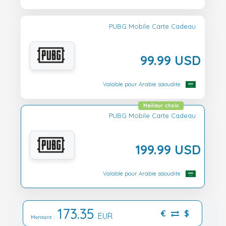
PUBG Mobile Carte Cadeau
99.99 USD
Valable pour Arabie saoudite
Meilleur choix
PUBG Mobile Carte Cadeau
199.99 USD
Valable pour Arabie saoudite
173.35
€
$
EUR
Montant :