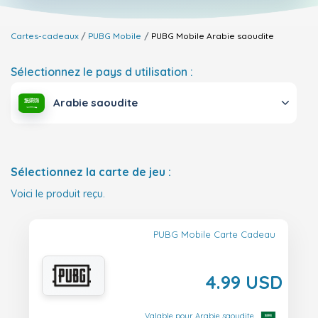
Cartes-cadeaux
PUBG Mobile
PUBG Mobile
Arabie saoudite
Sélectionnez le pays d utilisation :
Arabie saoudite
Sélectionnez la carte de jeu :
Voici le produit reçu.
PUBG Mobile Carte Cadeau
4.99 USD
Valable pour Arabie saoudite