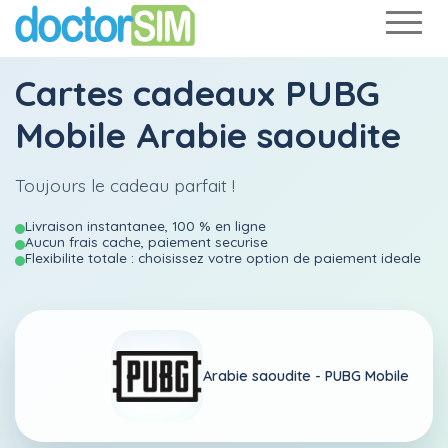
Cartes cadeaux PUBG
Mobile Arabie saoudite
Toujours le cadeau parfait !
Livraison instantanee, 100 % en ligne
Aucun frais cache, paiement securise
Flexibilite totale : choisissez votre option de paiement ideale
Arabie saoudite -
PUBG Mobile