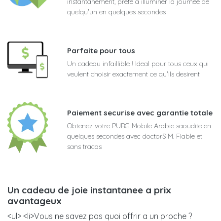
instantanement, prete a illuminer la journee de
quelqu'un en quelques secondes
Parfaite pour tous
Un cadeau infaillible ! Ideal pour tous ceux qui
veulent choisir exactement ce qu'ils desirent
Paiement securise avec garantie totale
Obtenez votre PUBG Mobile Arabie saoudite en
quelques secondes avec doctorSIM. Fiable et
sans tracas
Un cadeau de joie instantanee a prix
avantageux
<ul> <li>Vous ne savez pas quoi offrir a un proche ?