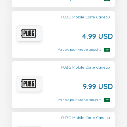
PUBG Mobile Carte Cadeau
4.99 USD
Valable pour Arabie saoudite
PUBG Mobile Carte Cadeau
9.99 USD
Valable pour Arabie saoudite
PUBG Mobile Carte Cadeau