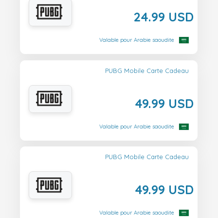
24.99 USD
Valable pour Arabie saoudite
PUBG Mobile Carte Cadeau
49.99 USD
Valable pour Arabie saoudite
PUBG Mobile Carte Cadeau
49.99 USD
Valable pour Arabie saoudite