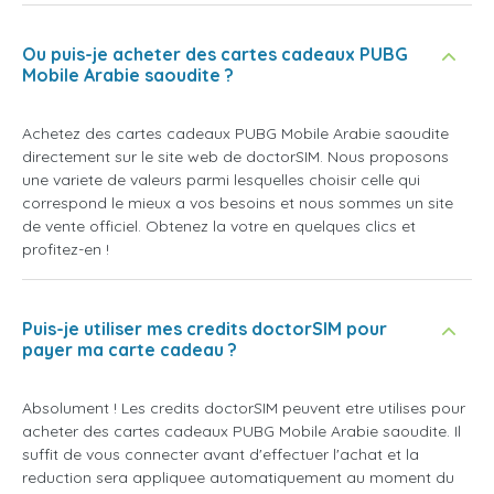
Ou puis-je acheter des cartes cadeaux PUBG
Mobile Arabie saoudite ?
Achetez des cartes cadeaux PUBG Mobile Arabie saoudite
directement sur le site web de doctorSIM. Nous proposons
une variete de valeurs parmi lesquelles choisir celle qui
correspond le mieux a vos besoins et nous sommes un site
de vente officiel. Obtenez la votre en quelques clics et
profitez-en !
Puis-je utiliser mes credits doctorSIM pour
payer ma carte cadeau ?
Absolument ! Les credits doctorSIM peuvent etre utilises pour
acheter des cartes cadeaux PUBG Mobile Arabie saoudite. Il
suffit de vous connecter avant d'effectuer l'achat et la
reduction sera appliquee automatiquement au moment du