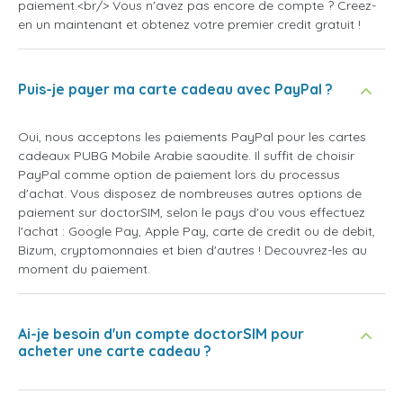
paiement.<br/> Vous n'avez pas encore de compte ? Creez-
en un maintenant et obtenez votre premier credit gratuit !
Puis-je payer ma carte cadeau avec PayPal ?
Oui, nous acceptons les paiements PayPal pour les cartes
cadeaux PUBG Mobile Arabie saoudite. Il suffit de choisir
PayPal comme option de paiement lors du processus
d'achat. Vous disposez de nombreuses autres options de
paiement sur doctorSIM, selon le pays d'ou vous effectuez
l'achat : Google Pay, Apple Pay, carte de credit ou de debit,
Bizum, cryptomonnaies et bien d'autres ! Decouvrez-les au
moment du paiement.
Ai-je besoin d'un compte doctorSIM pour
acheter une carte cadeau ?