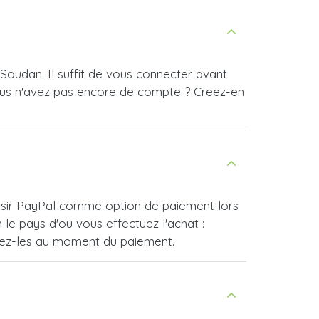
Soudan. Il suffit de vous connecter avant
ous n'avez pas encore de compte ? Creez-en
hoisir PayPal comme option de paiement lors
e pays d'ou vous effectuez l'achat :
vrez-les au moment du paiement.