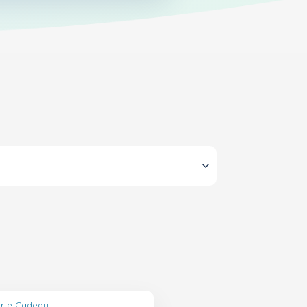
Carte Cadeau