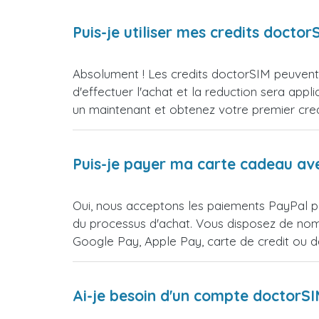
Puis-je utiliser mes credits doct
Absolument ! Les credits doctorSIM peuvent e
d'effectuer l'achat et la reduction sera 
un maintenant et obtenez votre premier credi
Puis-je payer ma carte cadeau av
Oui, nous acceptons les paiements PayPal po
du processus d'achat. Vous disposez de nomb
Google Pay, Apple Pay, carte de credit ou 
Ai-je besoin d'un compte doctorS