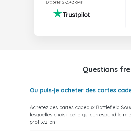
D'après 27,542 avis
Questions fre
Ou puis-je acheter des cartes cad
Achetez des cartes cadeaux Battlefield Sou
lesquelles choisir celle qui correspond le m
profitez-en !