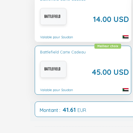
14.00 USD
Valable pour Soudan
Meilleur choix
Battlefield Carte Cadeau
45.00 USD
Valable pour Soudan
41.61
Montant :
EUR