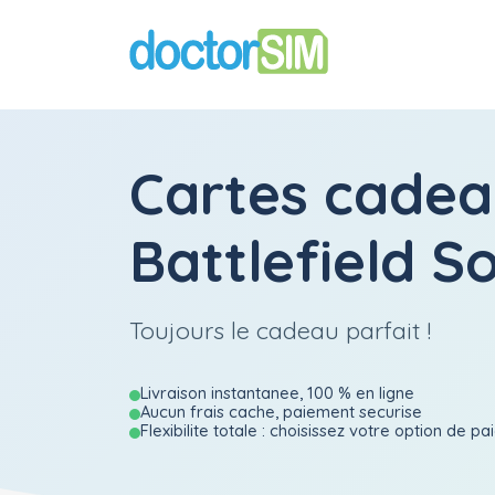
Cartes cadea
Battlefield 
Toujours le cadeau parfait !
Livraison instantanee, 100 % en ligne
Aucun frais cache, paiement securise
Flexibilite totale : choisissez votre option de p