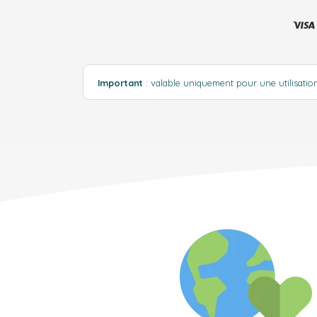
Important
: valable uniquement pour une utilisati