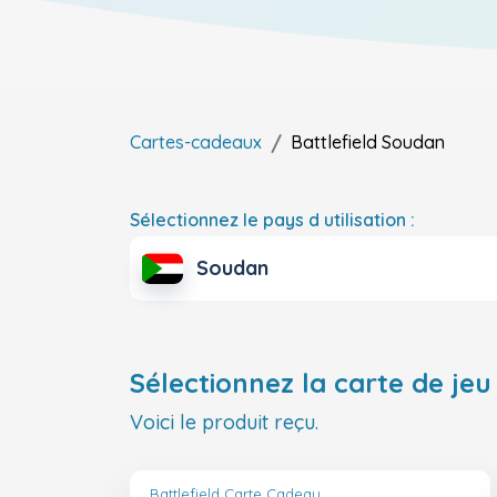
Cartes-cadeaux
Battlefield
Soudan
Sélectionnez le pays d utilisation :
Soudan
Sélectionnez la carte de jeu 
Voici le produit reçu.
Battlefield Carte Cadeau