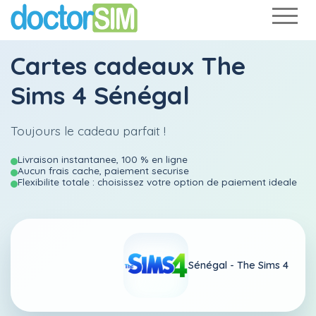
Cartes cadeaux The
Sims 4 Sénégal
Toujours le cadeau parfait !
Livraison instantanee, 100 % en ligne
Aucun frais cache, paiement securise
Flexibilite totale : choisissez votre option de paiement ideale
Sénégal -
The Sims 4