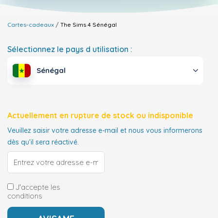
Cartes-cadeaux
The Sims 4
Sénégal
Sélectionnez le pays d utilisation :
Sénégal
Actuellement en rupture de stock ou indisponible
Veuillez saisir votre adresse e-mail et nous vous informerons
dès qu'il sera réactivé.
J'accepte les
conditions