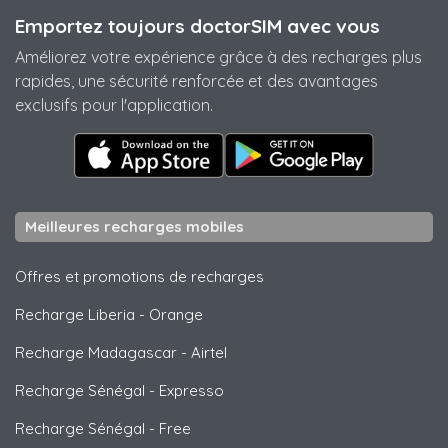
Emportez toujours doctorSIM avec vous
Améliorez votre expérience grâce à des recharges plus
rapides, une sécurité renforcée et des avantages
exclusifs pour l'application.
Meilleures recharges mobiles
Offres et promotions de recharges
Recharge Liberia
-
Orange
Recharge Madagascar
-
Airtel
Recharge Sénégal
-
Expresso
Recharge Sénégal
-
Free