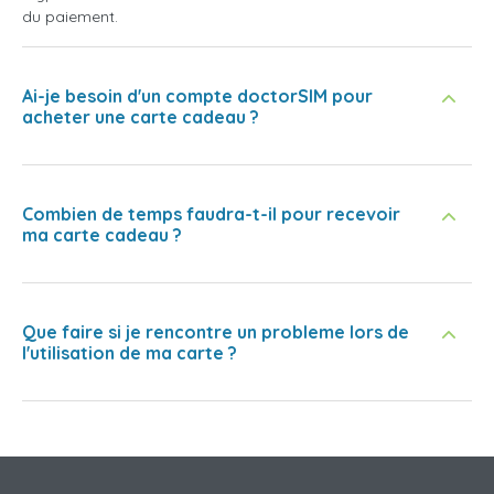
du paiement.
Ai-je besoin d'un compte doctorSIM pour
acheter une carte cadeau ?
Combien de temps faudra-t-il pour recevoir
ma carte cadeau ?
Que faire si je rencontre un probleme lors de
l'utilisation de ma carte ?