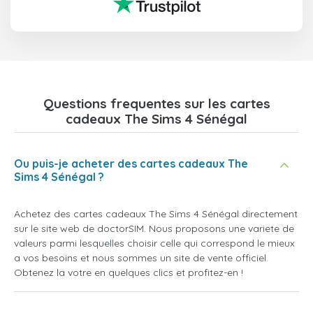
Questions frequentes sur les cartes
cadeaux The Sims 4 Sénégal
Ou puis-je acheter des cartes cadeaux The
Sims 4 Sénégal ?
Achetez des cartes cadeaux The Sims 4 Sénégal directement
sur le site web de doctorSIM. Nous proposons une variete de
valeurs parmi lesquelles choisir celle qui correspond le mieux
a vos besoins et nous sommes un site de vente officiel.
Obtenez la votre en quelques clics et profitez-en !