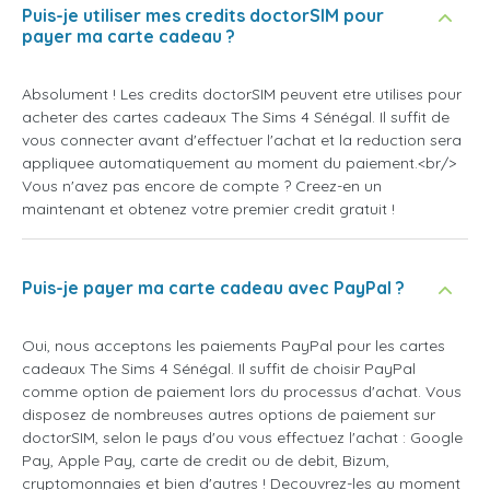
Puis-je utiliser mes credits doctorSIM pour
payer ma carte cadeau ?
Absolument ! Les credits doctorSIM peuvent etre utilises pour
acheter des cartes cadeaux The Sims 4 Sénégal. Il suffit de
vous connecter avant d'effectuer l'achat et la reduction sera
appliquee automatiquement au moment du paiement.<br/>
Vous n'avez pas encore de compte ? Creez-en un
maintenant et obtenez votre premier credit gratuit !
Puis-je payer ma carte cadeau avec PayPal ?
Oui, nous acceptons les paiements PayPal pour les cartes
cadeaux The Sims 4 Sénégal. Il suffit de choisir PayPal
comme option de paiement lors du processus d'achat. Vous
disposez de nombreuses autres options de paiement sur
doctorSIM, selon le pays d'ou vous effectuez l'achat : Google
Pay, Apple Pay, carte de credit ou de debit, Bizum,
cryptomonnaies et bien d'autres ! Decouvrez-les au moment