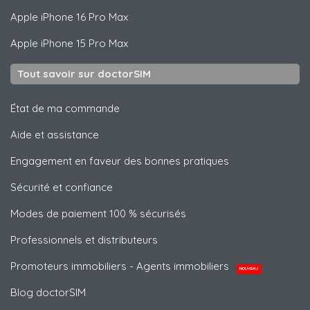
Apple
iPhone 16 Pro Max
Apple
iPhone 15 Pro Max
Tout savoir sur doctorSIM
État de ma commande
Aide et assistance
Engagement en faveur des bonnes pratiques
Sécurité et confiance
Modes de paiement 100 % sécurisés
Professionnels et distributeurs
Promoteurs immobiliers - Agents immobiliers
NOUVEAU
Blog doctorSIM