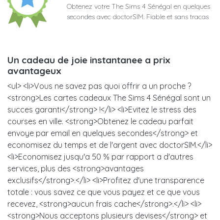
Obtenez votre The Sims 4 Sénégal en quelques
secondes avec doctorSIM. Fiable et sans tracas
Un cadeau de joie instantanee a prix
avantageux
<ul> <li>Vous ne savez pas quoi offrir a un proche ?
<strong>Les cartes cadeaux The Sims 4 Sénégal sont un
succes garanti</strong> !</li> <li>Evitez le stress des
courses en ville. <strong>Obtenez le cadeau parfait
envoye par email en quelques secondes</strong> et
economisez du temps et de l'argent avec doctorSIM.</li>
<li>Economisez jusqu'a 50 % par rapport a d'autres
services, plus des <strong>avantages
exclusifs</strong>.</li> <li>Profitez d'une transparence
totale : vous savez ce que vous payez et ce que vous
recevez, <strong>aucun frais cache</strong>.</li> <li>
<strong>Nous acceptons plusieurs devises</strong> et