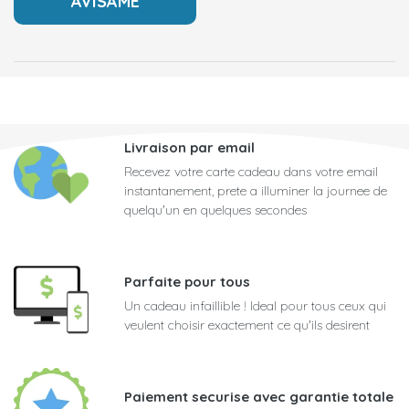
Livraison par email
Recevez votre carte cadeau dans votre email
instantanement, prete a illuminer la journee de
quelqu'un en quelques secondes
Parfaite pour tous
Un cadeau infaillible ! Ideal pour tous ceux qui
veulent choisir exactement ce qu'ils desirent
Paiement securise avec garantie totale