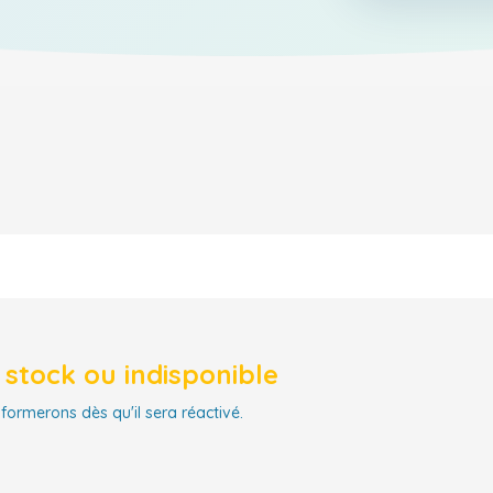
stock ou indisponible
nformerons dès qu'il sera réactivé.