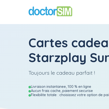
Cartes cadea
Starzplay Su
Toujours le cadeau parfait !
Livraison instantanee, 100 % en ligne
Aucun frais cache, paiement securise
Flexibilite totale : choisissez votre option de p