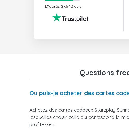
D'après 27,542 avis
Questions fre
Ou puis-je acheter des cartes ca
Achetez des cartes cadeaux Starzplay Surin
lesquelles choisir celle qui correspond le m
profitez-en !