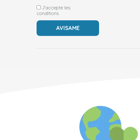
J'accepte les
conditions