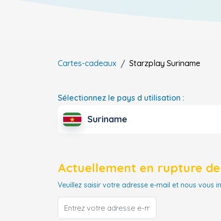
Cartes-cadeaux
Starzplay
Suriname
Sélectionnez le pays d utilisation :
Suriname
Actuellement en rupture de 
Veuillez saisir votre adresse e-mail et nous vous i