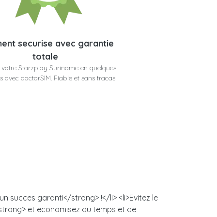
ent securise avec garantie
totale
 votre Starzplay Suriname en quelques
 avec doctorSIM. Fiable et sans tracas
 succes garanti</strong> !</li> <li>Evitez le
/strong> et economisez du temps et de