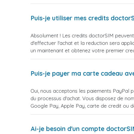
Puis-je utiliser mes credits doct
Absolument ! Les credits doctorSIM peuvent 
d'effectuer l'achat et la reduction sera 
un maintenant et obtenez votre premier credi
Puis-je payer ma carte cadeau av
Oui, nous acceptons les paiements PayPal po
du processus d'achat. Vous disposez de nomb
Google Pay, Apple Pay, carte de credit ou 
Ai-je besoin d'un compte doctorS