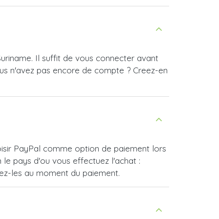
uriname. Il suffit de vous connecter avant
ous n'avez pas encore de compte ? Creez-en
hoisir PayPal comme option de paiement lors
e pays d'ou vous effectuez l'achat :
vrez-les au moment du paiement.