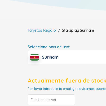
Tarjetas Regalo
Starzplay
Surinam
Selecciona país de uso:
Surinam
Actualmente fuera de stock
Por favor introduce tu email y te avisamos cuando