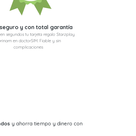
seguro y con total garantía
en segundos tu tarjeta regalo Starzplay
rinam en doctorSIM. Fiable y sin
complicaciones
ndos
y ahorra tiempo y dinero con