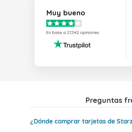
Muy bueno
En base a 27,542 opiniones
Preguntas fr
¿Dónde comprar tarjetas de Star