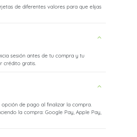
etas de diferentes valores para que elijas
nicia sesión antes de tu compra y tu
 crédito gratis.
opción de pago al finalizar la compra.
ciendo la compra: Google Pay, Apple Pay,