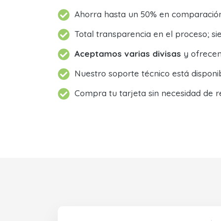
Ahorra hasta un 50% en comparación 
Total transparencia en el proceso; 
Aceptamos varias divisas
y ofrecem
Nuestro soporte técnico está dispon
Compra tu tarjeta sin necesidad de r