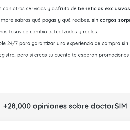
con otros servicios y disfruta de
beneficios exclusivos
siempre sabrás qué pagas y qué recibes,
sin cargos sorp
os tasas de cambio actualizadas y reales.
ible 24/7 para garantizar una experiencia de compra
sin
egistro, pero si creas tu cuenta te esperan promociones
+28,000 opiniones sobre doctorSIM