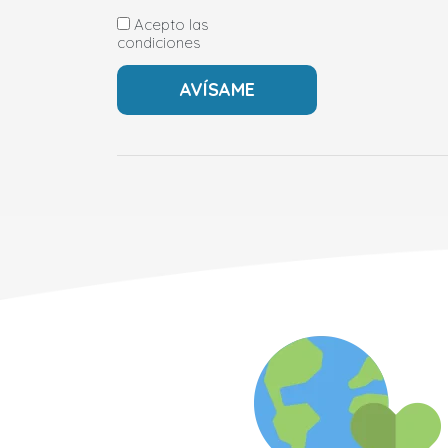
Acepto las
condiciones