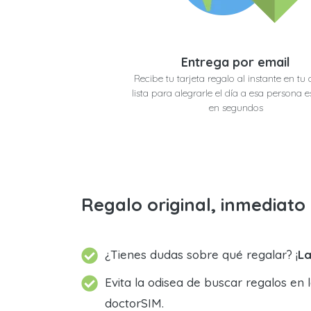
Entrega por email
Recibe tu tarjeta regalo al instante en tu 
lista para alegrarle el día a esa persona e
en segundos
Regalo original, inmediat
¿Tienes dudas sobre qué regalar? ¡
La
Evita la odisea de buscar regalos en 
doctorSIM.