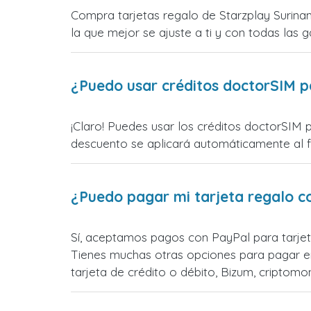
Compra tarjetas regalo de Starzplay Surinam
la que mejor se ajuste a ti y con todas las ga
¿Puedo usar créditos doctorSIM p
¡Claro! Puedes usar los créditos doctorSIM 
descuento se aplicará automáticamente al fin
¿Puedo pagar mi tarjeta regalo c
Sí, aceptamos pagos con PayPal para tarjet
Tienes muchas otras opciones para pagar e
tarjeta de crédito o débito, Bizum, cripto