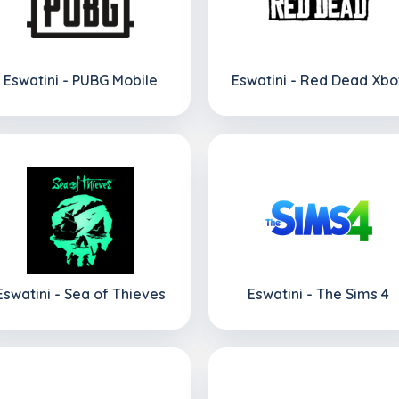
Eswatini - PUBG Mobile
Eswatini - Red Dead Xbo
Eswatini - Sea of Thieves
Eswatini - The Sims 4