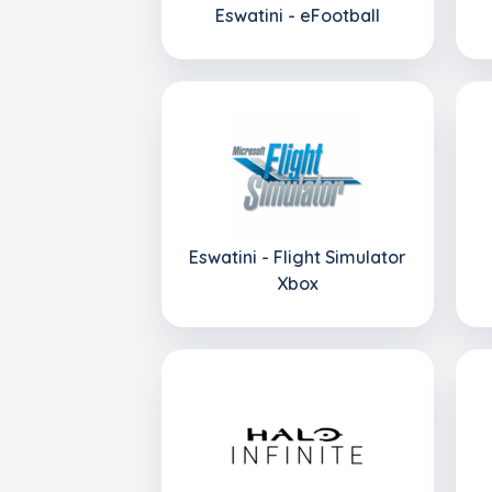
Eswatini - eFootball
Eswatini - Flight Simulator
Xbox