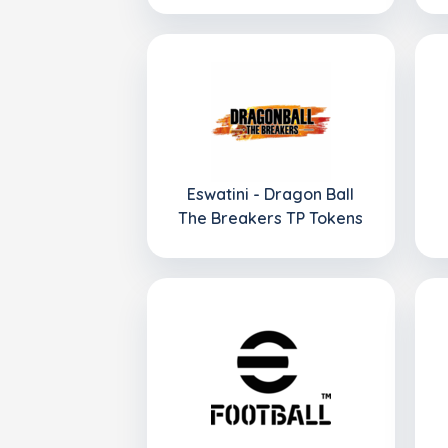
Eswatini - Dragon Ball
The Breakers TP Tokens