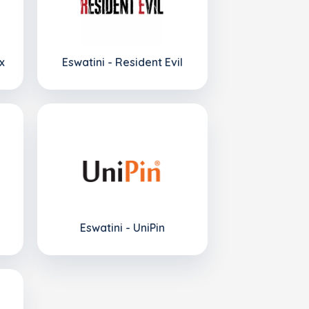
x
Eswatini - Resident Evil
Eswatini - UniPin