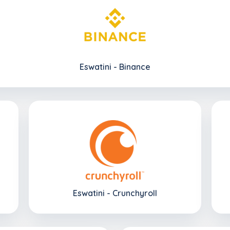
Eswatini - Binance
Eswatini - Crunchyroll