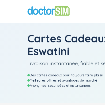
Cartes Cadeau
Eswatini
Livraison instantanée, fiable et s
Des cartes cadeaux pour toujours faire plaisir.
Meilleures offres et avantages du marché
Anonymes, sécurisées et instantanées.