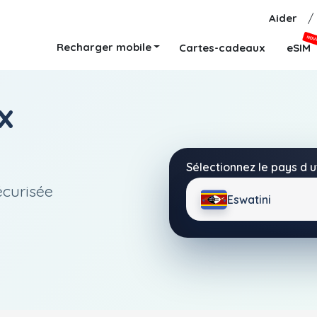
Aider
/
NOU
Recharger mobile
Cartes-cadeaux
eSIM
x
Sélectionnez le pays d ut
écurisée
Eswatini