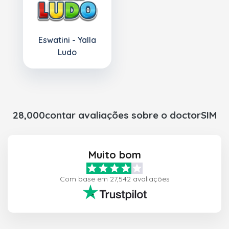
Eswatini - Yalla
Ludo
28,000contar avaliações sobre o doctorSIM
Muito bom
Com base em 27,542 avaliações