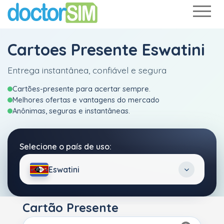
Cartoes Presente Eswatini
Entrega instantânea, confiável e segura
Cartões-presente para acertar sempre.
Melhores ofertas e vantagens do mercado
Anônimas, seguras e instantâneas.
Selecione o país de uso:
Eswatini
Cartão Presente