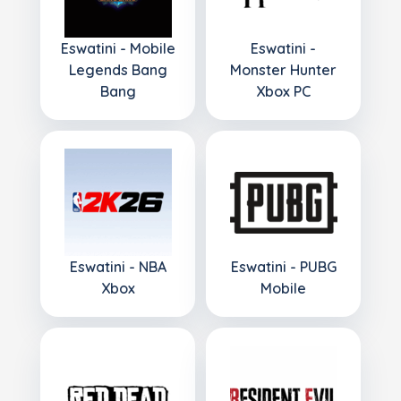
Eswatini - Mobile
Eswatini -
Legends Bang
Monster Hunter
Bang
Xbox PC
Eswatini - NBA
Eswatini - PUBG
Xbox
Mobile