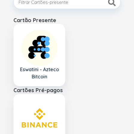
Cartão Presente
Eswatini - Azteco
Bitcoin
Cartões Pré-pagos