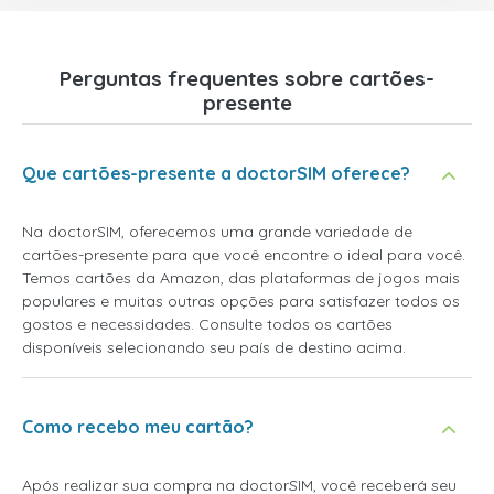
Perguntas frequentes sobre cartões-
presente
Que cartões-presente a doctorSIM oferece?
Na doctorSIM, oferecemos uma grande variedade de
cartões-presente para que você encontre o ideal para você.
Temos cartões da Amazon, das plataformas de jogos mais
populares e muitas outras opções para satisfazer todos os
gostos e necessidades. Consulte todos os cartões
disponíveis selecionando seu país de destino acima.
Como recebo meu cartão?
Após realizar sua compra na doctorSIM, você receberá seu