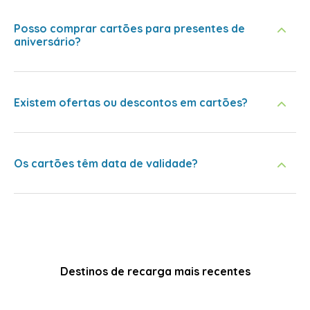
Posso comprar cartões para presentes de
aniversário?
Existem ofertas ou descontos em cartões?
Os cartões têm data de validade?
Destinos de recarga mais recentes