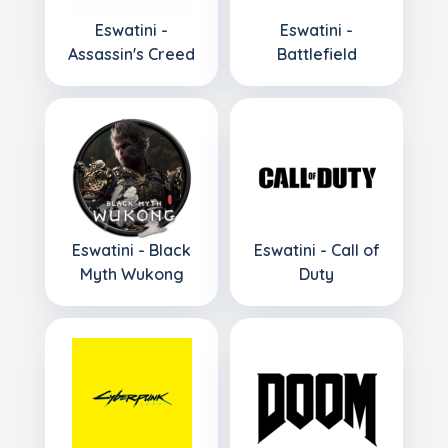
Eswatini -
Eswatini -
Assassin's Creed
Battlefield
Eswatini - Black
Eswatini - Call of
Myth Wukong
Duty