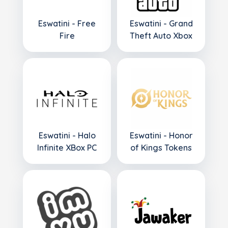
Eswatini - Free
Eswatini - Grand
Fire
Theft Auto Xbox
Eswatini - Halo
Eswatini - Honor
Infinite XBox PC
of Kings Tokens