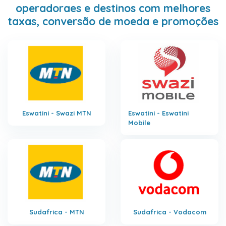
operadoraes e destinos com melhores
taxas, conversão de moeda e promoções
Eswatini - Swazi MTN
Eswatini - Eswatini
Mobile
Sudafrica - MTN
Sudafrica - Vodacom