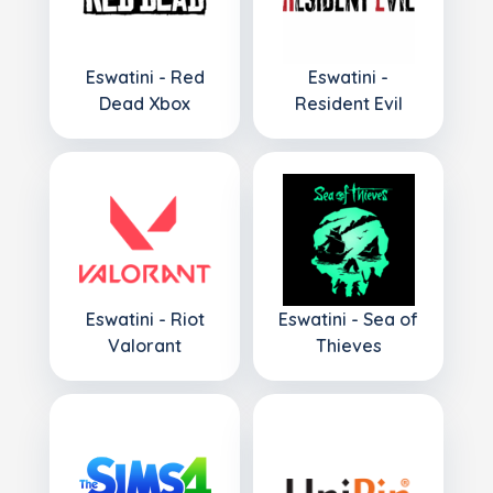
Eswatini - Red
Eswatini -
Dead Xbox
Resident Evil
Eswatini - Riot
Eswatini - Sea of
Valorant
Thieves