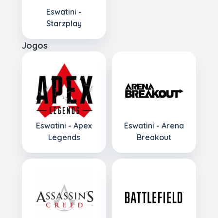
Eswatini -
Starzplay
Jogos
Eswatini - Apex
Eswatini - Arena
Legends
Breakout