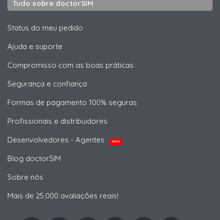
Tudo sobre doctorSIM
Status do meu pedido
Ajuda e suporte
Compromisso com as boas práticas
Segurança e confiança
Formas de pagamento 100% seguras
Profissionais e distribuidores
Desenvolvedores - Agentes
NOVO
Blog doctorSIM
Sobre nós
Mais de 25.000 avaliações reais!