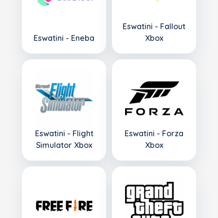
Eswatini - Fallout
Eswatini - Eneba
Xbox
Eswatini - Flight
Eswatini - Forza
Simulator Xbox
Xbox