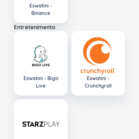
Eswatini -
Binance
Entretenimento
Eswatini - Bigo
Eswatini -
Live
Crunchyroll