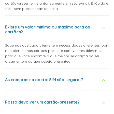
cartão-presente instantaneamente em seu e-mail. É rápido e
fácil, sem precisar sair de casa!
Existe um valor mínimo ou máximo para os
cartões?
Sabemos que cada cliente tem necessidades diferentes, por
isso oferecemos cartões-presente com valores diferentes,
para que você encontre o que melhor se adapta ao seu
orçamento e ao que deseja presentear.
As compras na doctorSIM são seguras?
Posso devolver um cartão-presente?