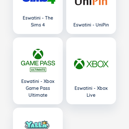
Eswatini - The
Sims 4
Eswatini - UniPin
Eswatini - Xbox
Game Pass
Eswatini - Xbox
Ultimate
Live