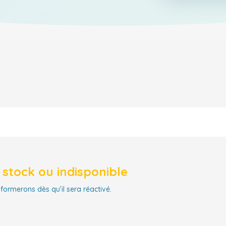
stock ou indisponible
nformerons dès qu'il sera réactivé.