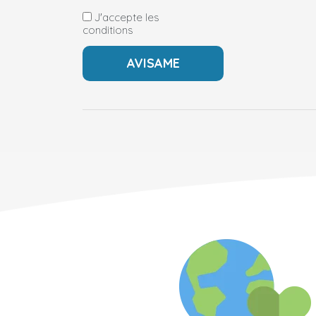
J'accepte les
conditions