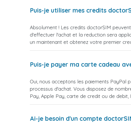
Puis-je utiliser mes credits doct
Absolument ! Les credits doctorSIM peuvent 
d'effectuer l'achat et la reduction sera 
un maintenant et obtenez votre premier credi
Puis-je payer ma carte cadeau av
Oui, nous acceptons les paiements PayPal p
processus d'achat. Vous disposez de nombre
Pay, Apple Pay, carte de credit ou de debit
Ai-je besoin d'un compte doctorS