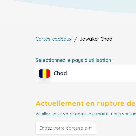
Cartes-cadeaux
Jawaker
Chad
Sélectionnez le pays d utilisation :
Chad
Actuellement en rupture de 
Veuillez saisir votre adresse e-mail et nous vous i