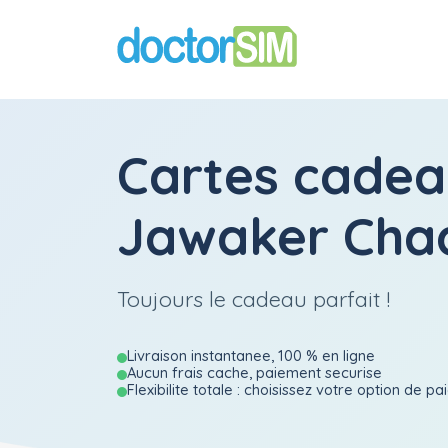
Cartes cadea
Jawaker Cha
Toujours le cadeau parfait !
Livraison instantanee, 100 % en ligne
Aucun frais cache, paiement securise
Flexibilite totale : choisissez votre option de p