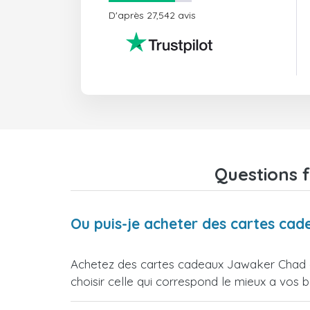
D'après 27,542 avis
Questions 
Ou puis-je acheter des cartes ca
Achetez des cartes cadeaux Jawaker Chad di
choisir celle qui correspond le mieux a vos b