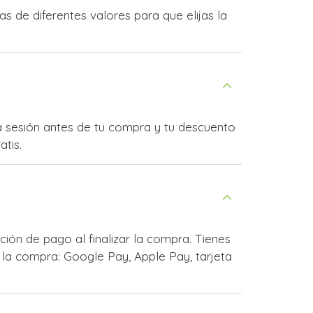
 de diferentes valores para que elijas la
ia sesión antes de tu compra y tu descuento
atis.
ón de pago al finalizar la compra. Tienes
la compra: Google Pay, Apple Pay, tarjeta