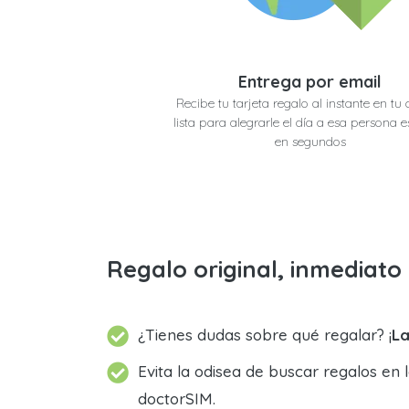
Entrega por email
Recibe tu tarjeta regalo al instante en tu 
lista para alegrarle el día a esa persona e
en segundos
Regalo original, inmediat
¿Tienes dudas sobre qué regalar? ¡
La
Evita la odisea de buscar regalos en 
doctorSIM.