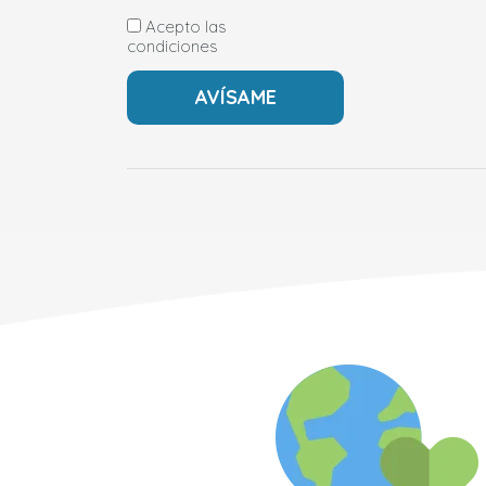
Acepto las
condiciones