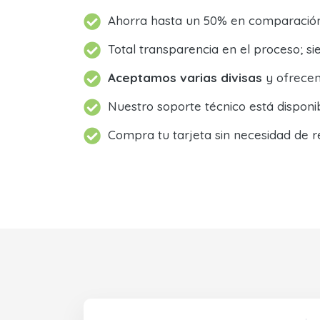
Ahorra hasta un 50% en comparación 
Total transparencia en el proceso; 
Aceptamos varias divisas
y ofrecem
Nuestro soporte técnico está dispon
Compra tu tarjeta sin necesidad de r