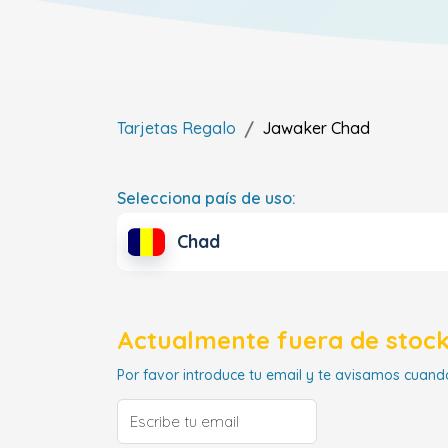
Tarjetas Regalo
Jawaker
Chad
Selecciona país de uso:
Chad
Actualmente fuera de stock
Por favor introduce tu email y te avisamos cuando