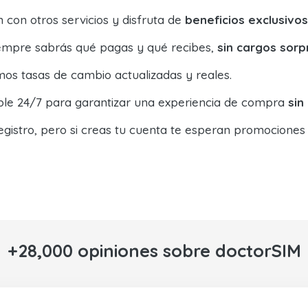
con otros servicios y disfruta de
beneficios exclusivos
siempre sabrás qué pagas y qué recibes,
sin cargos sorp
os tasas de cambio actualizadas y reales.
ible 24/7 para garantizar una experiencia de compra
sin
egistro, pero si creas tu cuenta te esperan promociones
+28,000 opiniones sobre doctorSIM