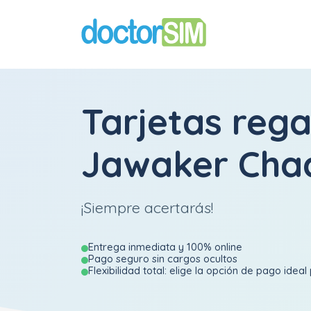
Tarjetas rega
Jawaker Cha
¡Siempre acertarás!
Entrega inmediata y 100% online
Pago seguro sin cargos ocultos
Flexibilidad total: elige la opción de pago ideal 