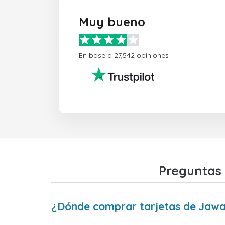
Muy bueno
En base a 27,542 opiniones
Preguntas 
¿Dónde comprar tarjetas de Jaw