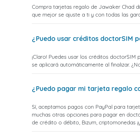
Compra tarjetas regalo de Jawaker Chad dir
que mejor se ajuste a ti y con todas las gara
¿Puedo usar créditos doctorSIM p
¡Claro! Puedes usar los créditos doctorSIM 
se aplicará automáticamente al finalizar. ¿N
¿Puedo pagar mi tarjeta regalo c
Sí, aceptamos pagos con PayPal para tarjet
muchas otras opciones para pagar en docto
de crédito o débito, Bizum, criptomonedas 