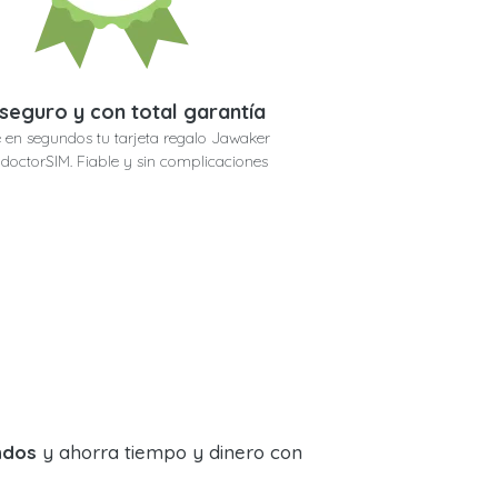
seguro y con total garantía
 en segundos tu tarjeta regalo Jawaker
doctorSIM. Fiable y sin complicaciones
ndos
y ahorra tiempo y dinero con