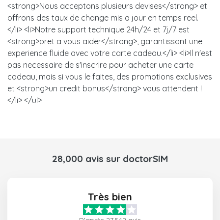
<strong>Nous acceptons plusieurs devises</strong> et
offrons des taux de change mis a jour en temps reel.
</li> <li>Notre support technique 24h/24 et 7j/7 est
<strong>pret a vous aider</strong>, garantissant une
experience fluide avec votre carte cadeau.</li> <li>Il n'est
pas necessaire de s'inscrire pour acheter une carte
cadeau, mais si vous le faites, des promotions exclusives
et <strong>un credit bonus</strong> vous attendent !
</li> </ul>
28,000 avis sur doctorSIM
Très bien