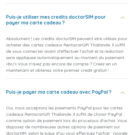
Puis-je utiliser mes credits doctorSIM pour
payer ma carte cadeau ?
Absolument ! Les credits doctorSIM peuvent etre utilises pour
acheter des cartes cadeaux RentacarGift Thaïlande. Il suffit
de vous connecter avant d'effectuer l'achat et la reduction
sera appliquee automatiquement au moment du paiement.
<br/> Vous n'avez pas encore de compte ? Creez-en un
maintenant et obtenez votre premier credit gratuit !
Puis-je payer ma carte cadeau avec PayPal ?
Oui, nous acceptons les paiements PayPal pour les cartes
cadeaux RentacarGift Thaïlande. Il suffit de choisir PayPal
comme option de paiement lors du processus d'achat. Vous
disposez de nombreuses autres options de paiement sur
doctorSIM, selon le pays d'ou vous effectuez l'achat : Google