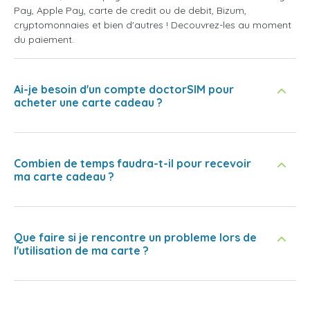
Pay, Apple Pay, carte de credit ou de debit, Bizum,
cryptomonnaies et bien d'autres ! Decouvrez-les au moment
du paiement.
Ai-je besoin d'un compte doctorSIM pour
acheter une carte cadeau ?
Combien de temps faudra-t-il pour recevoir
ma carte cadeau ?
Que faire si je rencontre un probleme lors de
l'utilisation de ma carte ?