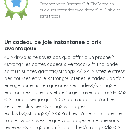
Obtenez votre RentacarGift Thaïlande en
quelques secondes avec doctorSIM. Fiable et
sans tracas
Un cadeau de joie instantanee a prix
avantageux
<ul> <li>Vous ne savez pas quoi offrir a un proche ?
<strong>Les cartes cadeaux RentacarGift Thaïlande
sont un succes garanti</strong> !</li> <li>Evitez le stress
des courses en ville. <strong>Obtenez le cadeau parfait
envoye par email en quelques secondes</strong> et
economisez du temps et de l'argent avec doctorSIM.</li>
<li>Economisez jusqu'a 50 % par rapport a d'autres
services, plus des <strong>avantages
exclusifs</strong>.</li> <li>Profitez d'une transparence
totale : vous savez ce que vous payez et ce que vous
recevez, <strong>aucun frais cache</strong>.</li> <li>