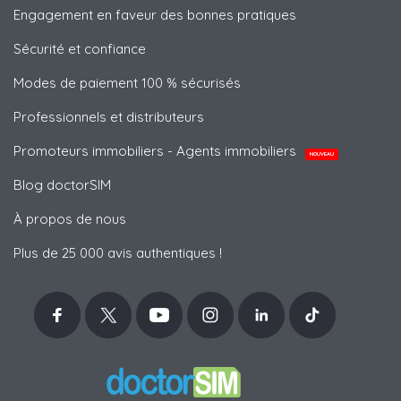
Engagement en faveur des bonnes pratiques
Sécurité et confiance
Modes de paiement 100 % sécurisés
Professionnels et distributeurs
Promoteurs immobiliers - Agents immobiliers
NOUVEAU
Blog doctorSIM
À propos de nous
Plus de 25 000 avis authentiques !