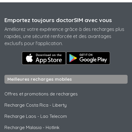
Emportez toujours doctorSIM avec vous
Améliorez votre expérience grâce à des recharges plus
rapides, une sécurité renforcée et des avantages
exclusifs pour l'application.
Meilleures recharges mobiles
Offres et promotions de recharges
Recharge Costa Rica
-
Liberty
Recharge Laos
-
Lao Telecom
Recharge Malasia
-
Hotlink