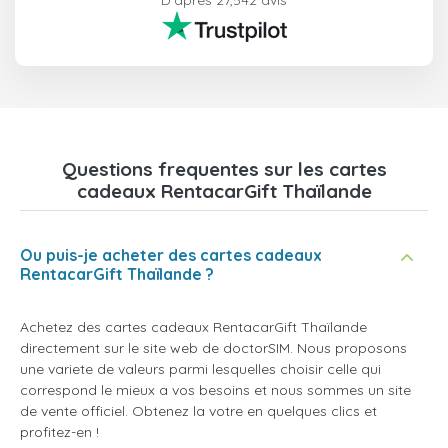
D'après 27,542 avis
Questions frequentes sur les cartes
cadeaux RentacarGift Thaïlande
Ou puis-je acheter des cartes cadeaux
RentacarGift Thaïlande ?
Achetez des cartes cadeaux RentacarGift Thaïlande
directement sur le site web de doctorSIM. Nous proposons
une variete de valeurs parmi lesquelles choisir celle qui
correspond le mieux a vos besoins et nous sommes un site
de vente officiel. Obtenez la votre en quelques clics et
profitez-en !