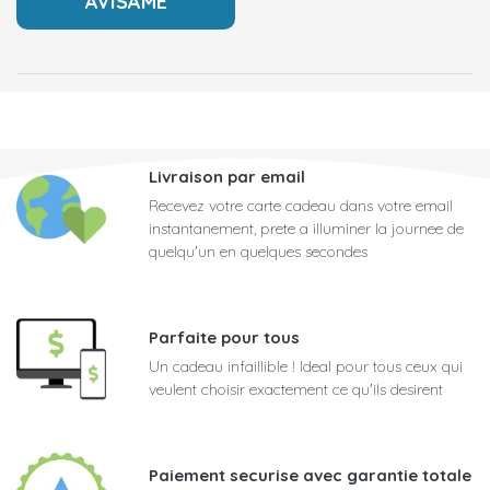
Livraison par email
Recevez votre carte cadeau dans votre email
instantanement, prete a illuminer la journee de
quelqu'un en quelques secondes
Parfaite pour tous
Un cadeau infaillible ! Ideal pour tous ceux qui
veulent choisir exactement ce qu'ils desirent
Paiement securise avec garantie totale