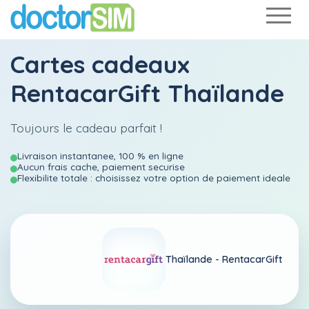
Cartes cadeaux
RentacarGift Thaïlande
Toujours le cadeau parfait !
Livraison instantanee, 100 % en ligne
Aucun frais cache, paiement securise
Flexibilite totale : choisissez votre option de paiement ideale
Thaïlande -
RentacarGift