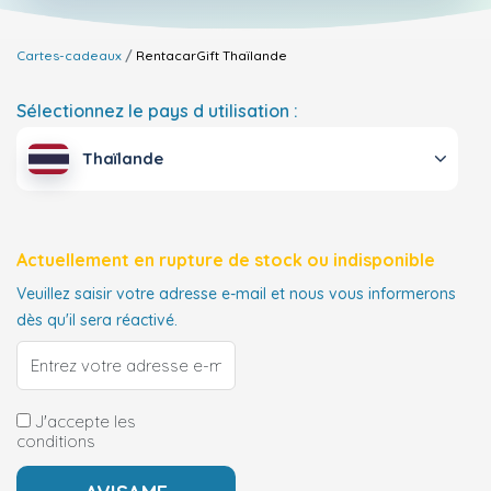
Cartes-cadeaux
RentacarGift
Thaïlande
Sélectionnez le pays d utilisation :
Thaïlande
Actuellement en rupture de stock ou indisponible
Veuillez saisir votre adresse e-mail et nous vous informerons
dès qu'il sera réactivé.
J'accepte les
conditions