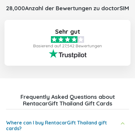
28,000Anzahl der Bewertungen zu doctorSIM
Sehr gut
Basierend auf 27,542 Bewertungen
Frequently Asked Questions about
RentacarGift Thailand Gift Cards
Where can I buy RentacarGift Thailand gift
cards?