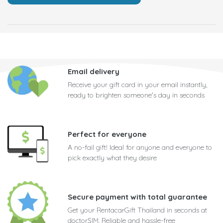
Email delivery
Receive your gift card in your email instantly,
ready to brighten someone's day in seconds
Perfect for everyone
A no-fail gift! Ideal for anyone and everyone to
pick exactly what they desire
Secure payment with total guarantee
Get your RentacarGift Thailand in seconds at
doctorSIM. Reliable and hassle-free