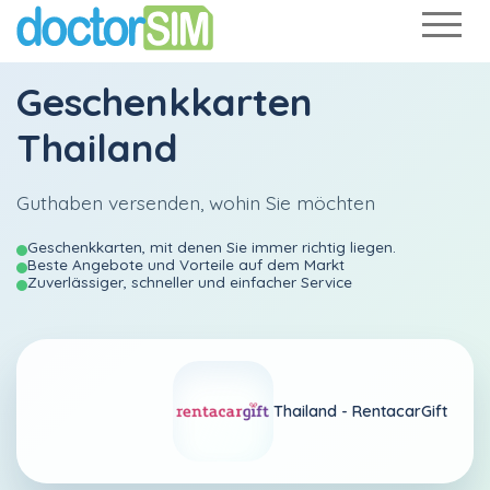
Geschenkkarten
Thailand
Guthaben versenden, wohin Sie möchten
Geschenkkarten, mit denen Sie immer richtig liegen.
Beste Angebote und Vorteile auf dem Markt
Zuverlässiger, schneller und einfacher Service
Thailand -
RentacarGift