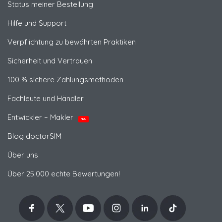
Status meiner Bestellung
Hilfe und Support
Verpflichtung zu bewährten Praktiken
Sicherheit und Vertrauen
100 % sichere Zahlungsmethoden
Fachleute und Händler
Entwickler – Makler
NEU
Blog doctorSIM
Über uns
Über 25.000 echte Bewertungen!