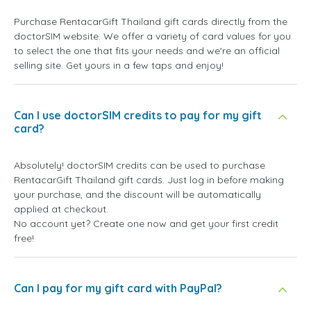
Purchase RentacarGift Thailand gift cards directly from the
doctorSIM website. We offer a variety of card values for you
to select the one that fits your needs and we're an official
selling site. Get yours in a few taps and enjoy!
Can I use doctorSIM credits to pay for my gift
card?
Absolutely! doctorSIM credits can be used to purchase
RentacarGift Thailand gift cards. Just log in before making
your purchase, and the discount will be automatically
applied at checkout.
No account yet? Create one now and get your first credit
free!
Can I pay for my gift card with PayPal?