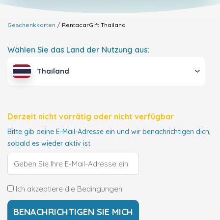
Geschenkkarten
RentacarGift
Thailand
Wählen Sie das Land der Nutzung aus:
Thailand
Derzeit nicht vorrätig oder nicht verfügbar
Bitte gib deine E-Mail-Adresse ein und wir benachrichtigen dich,
sobald es wieder aktiv ist.
Ich akzeptiere die Bedingungen