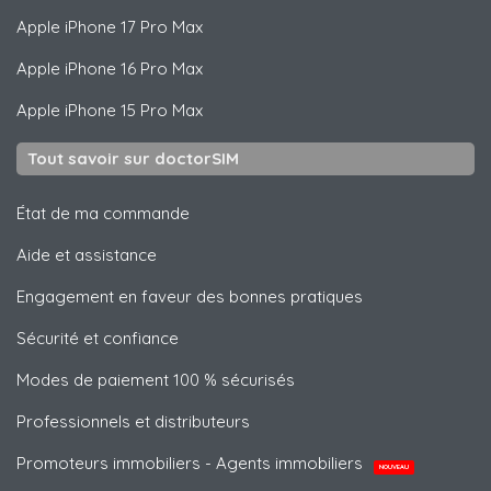
Apple
iPhone 17 Pro Max
Apple
iPhone 16 Pro Max
Apple
iPhone 15 Pro Max
Tout savoir sur doctorSIM
État de ma commande
Aide et assistance
Engagement en faveur des bonnes pratiques
Sécurité et confiance
Modes de paiement 100 % sécurisés
Professionnels et distributeurs
Promoteurs immobiliers - Agents immobiliers
NOUVEAU