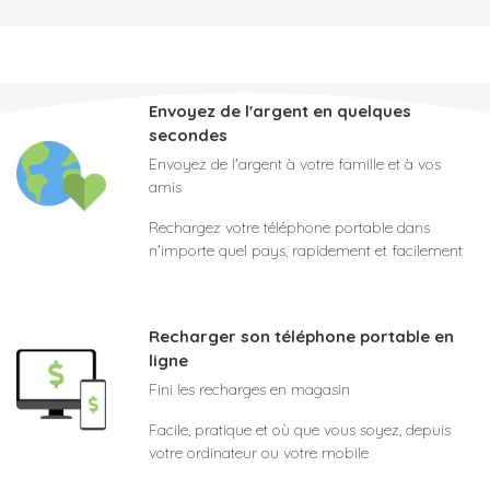
Envoyez de l'argent en quelques
secondes
Envoyez de l'argent à votre famille et à vos
amis
Rechargez votre téléphone portable dans
n'importe quel pays, rapidement et facilement
Recharger son téléphone portable en
ligne
Fini les recharges en magasin
Facile, pratique et où que vous soyez, depuis
votre ordinateur ou votre mobile