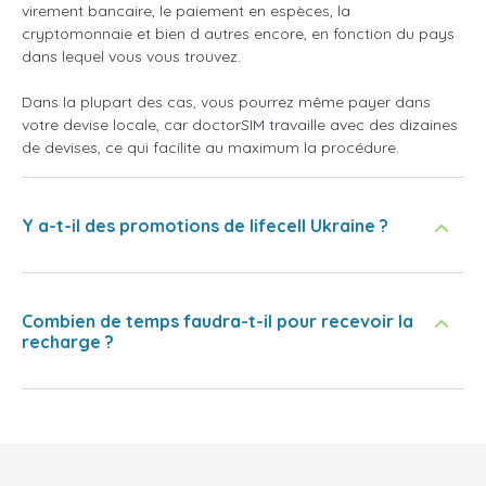
virement bancaire, le paiement en espèces, la
cryptomonnaie et bien d autres encore, en fonction du pays
dans lequel vous vous trouvez.
Dans la plupart des cas, vous pourrez même payer dans
votre devise locale, car doctorSIM travaille avec des dizaines
de devises, ce qui facilite au maximum la procédure.
Y a-t-il des promotions de lifecell Ukraine ?
Combien de temps faudra-t-il pour recevoir la
recharge ?