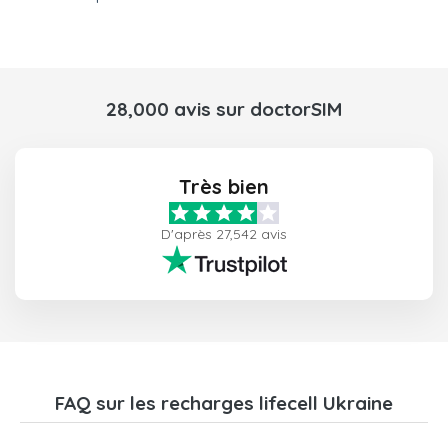
28,000 avis sur doctorSIM
Très bien
D'après 27,542 avis
FAQ sur les recharges lifecell Ukraine