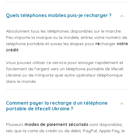
Quels téléphones mobiles puis-je recharger ?
Absolument tous les téléphones disponibles sur le marché.
Peu importe la marque ou le modèle, entrez votre numéro de
téléphone portable et suivez les étapes pour
re
charger
votre
crédit
.
Vous pouvez utiliser ce service pour envoyer rapidement et
facilement de l'argent vers un téléphone portable de lifecell
Ukraine ou de n'importe quel autre opérateur téléphonique
dans le monde.
Comment payer la recharge d un téléphone
portable de lifecell Ukraine ?
Plusieurs
modes de paiement sécurisés
sont disponibles,
tels que la carte de crédit ou de débit, PayPal, Apple Pay, le