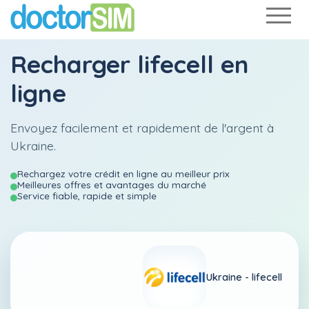
Recharger
lifecell
en
ligne
Envoyez facilement et rapidement de l'argent à
Ukraine.
Rechargez votre crédit en ligne au meilleur prix
Meilleures offres et avantages du marché
Service fiable, rapide et simple
Ukraine -
lifecell