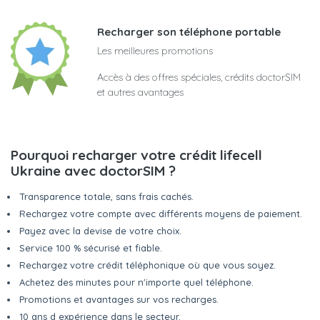
Recharger son téléphone portable
Les meilleures promotions
Accès à des offres spéciales, crédits doctorSIM
et autres avantages
Pourquoi recharger votre crédit lifecell
Ukraine avec doctorSIM ?
Transparence totale, sans frais cachés.
Rechargez votre compte avec différents moyens de paiement.
Payez avec la devise de votre choix.
Service 100 % sécurisé et fiable.
Rechargez votre crédit téléphonique où que vous soyez.
Achetez des minutes pour n'importe quel téléphone.
Promotions et avantages sur vos recharges.
10 ans d expérience dans le secteur.