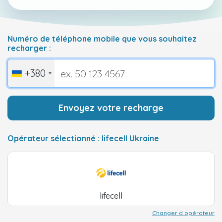
Numéro de téléphone mobile que vous souhaitez
recharger :
+380
Envoyez votre recharge
Opérateur sélectionné : lifecell Ukraine
lifecell
Changer d opérateur