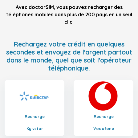
Avec doctorSIM, vous pouvez recharger des
téléphones mobiles dans plus de 200 pays en un seul
clic.
Rechargez votre crédit en quelques
secondes et envoyez de l'argent partout
dans le monde, quel que soit l'opérateur
téléphonique.
Recharge
Recharge
Kyivstar
Vodafone