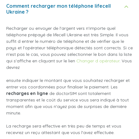
Comment recharger mon téléphone lifecell
Ukraine ?
Recharger ou envoyer de l'argent vers n'importe quel
téléphone prépayé de lifecell Ukraine est très Simple. Il vous
suffit d entrer le numéro de téléphone et de vérifier que le
pays et l'opérateur téléphonique détectés sont corrects. Si ce
n'est pas le cas, vous pouvez sélectionner le bon dans la liste
qui s'affiche en cliquant sur le lien
Changer d opérateur
. Vous
devrez
ensuite indiquer le montant que vous souhaitez recharger et
entrer vos coordonnées pour finaliser le paiement. Les
recharges en ligne
de doctorSIM sont totalement
transparentes et le coût du service vous sera indiqué à tout
moment afin que vous n'ayez pas de surprises de dernière
minute.
La recharge sera effective en très peu de temps et vous
recevrez un reçu attestant que vous l'avez effectuée.