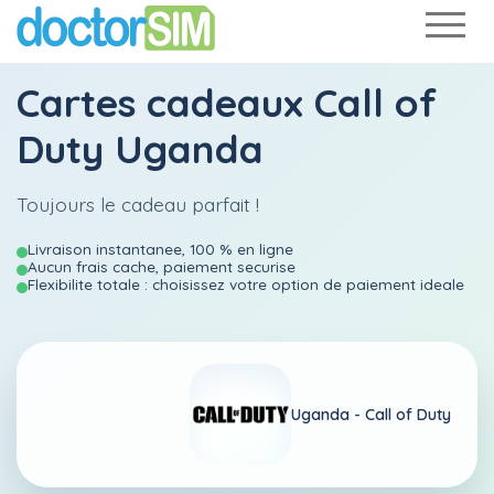
Cartes cadeaux Call of
Duty Uganda
Toujours le cadeau parfait !
Livraison instantanee, 100 % en ligne
Aucun frais cache, paiement securise
Flexibilite totale : choisissez votre option de paiement ideale
Uganda -
Call of Duty