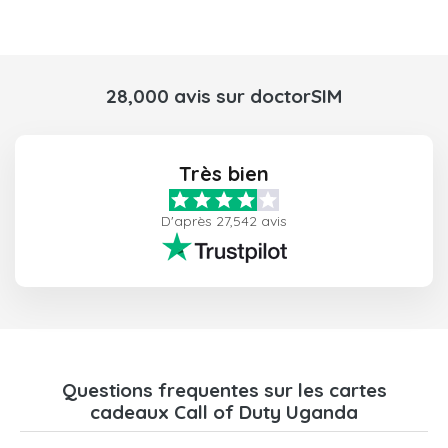
28,000 avis sur doctorSIM
Très bien
D'après 27,542 avis
Questions frequentes sur les cartes
cadeaux Call of Duty Uganda