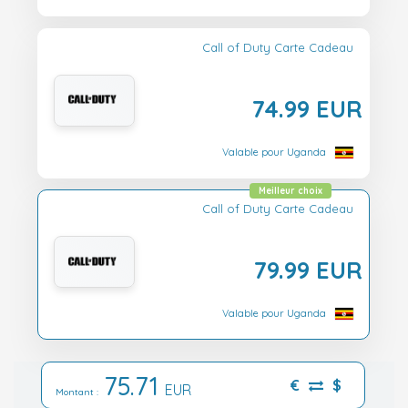
Call of Duty Carte Cadeau
74.99 EUR
Valable pour Uganda
Meilleur choix
Call of Duty Carte Cadeau
79.99 EUR
Valable pour Uganda
75.71
€
$
EUR
Montant :