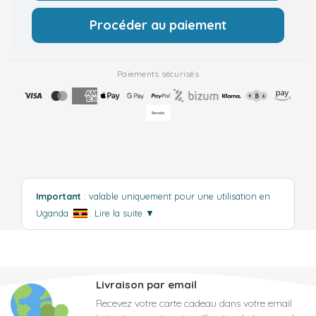
Procéder au paiement
Paiements sécurisés
Important
: valable uniquement pour une utilisation en
Uganda
.
Lire la suite
▼
Livraison par email
Recevez votre carte cadeau dans votre email