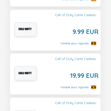
Call of Duty Carte Cadeau
9.99 EUR
Valable pour Uganda
Call of Duty Carte Cadeau
19.99 EUR
Valable pour Uganda
Call of Duty Carte Cadeau