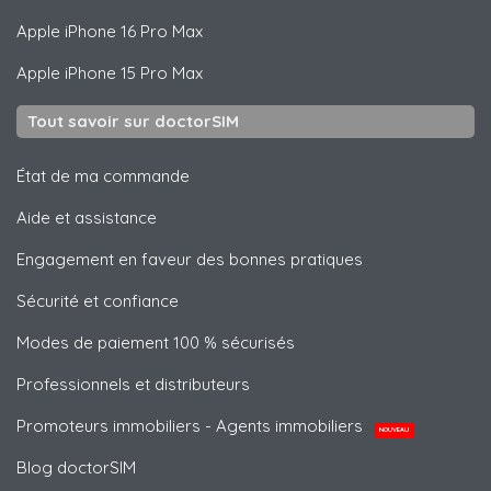
Apple
iPhone 16 Pro Max
Apple
iPhone 15 Pro Max
Tout savoir sur doctorSIM
État de ma commande
Aide et assistance
Engagement en faveur des bonnes pratiques
Sécurité et confiance
Modes de paiement 100 % sécurisés
Professionnels et distributeurs
Promoteurs immobiliers - Agents immobiliers
NOUVEAU
Blog doctorSIM