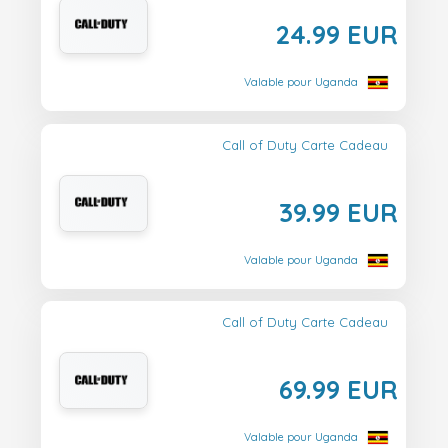
24.99 EUR
Valable pour Uganda
Call of Duty Carte Cadeau
39.99 EUR
Valable pour Uganda
Call of Duty Carte Cadeau
69.99 EUR
Valable pour Uganda