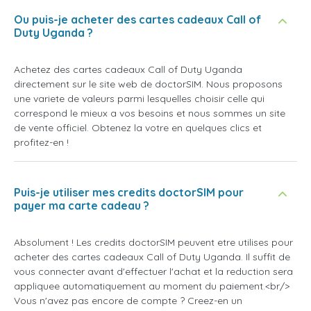
Ou puis-je acheter des cartes cadeaux Call of
Duty Uganda ?
Achetez des cartes cadeaux Call of Duty Uganda
directement sur le site web de doctorSIM. Nous proposons
une variete de valeurs parmi lesquelles choisir celle qui
correspond le mieux a vos besoins et nous sommes un site
de vente officiel. Obtenez la votre en quelques clics et
profitez-en !
Puis-je utiliser mes credits doctorSIM pour
payer ma carte cadeau ?
Absolument ! Les credits doctorSIM peuvent etre utilises pour
acheter des cartes cadeaux Call of Duty Uganda. Il suffit de
vous connecter avant d'effectuer l'achat et la reduction sera
appliquee automatiquement au moment du paiement.<br/>
Vous n'avez pas encore de compte ? Creez-en un