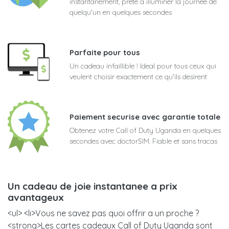
instantanement, prete a illuminer la journee de
quelqu'un en quelques secondes
Parfaite pour tous
Un cadeau infaillible ! Ideal pour tous ceux qui
veulent choisir exactement ce qu'ils desirent
Paiement securise avec garantie totale
Obtenez votre Call of Duty Uganda en quelques
secondes avec doctorSIM. Fiable et sans tracas
Un cadeau de joie instantanee a prix
avantageux
<ul> <li>Vous ne savez pas quoi offrir a un proche ?
<strong>Les cartes cadeaux Call of Duty Uganda sont