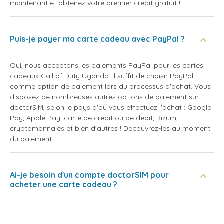
maintenant et obtenez votre premier credit gratuit !
Puis-je payer ma carte cadeau avec PayPal ?
Oui, nous acceptons les paiements PayPal pour les cartes
cadeaux Call of Duty Uganda. Il suffit de choisir PayPal
comme option de paiement lors du processus d'achat. Vous
disposez de nombreuses autres options de paiement sur
doctorSIM, selon le pays d'ou vous effectuez l'achat : Google
Pay, Apple Pay, carte de credit ou de debit, Bizum,
cryptomonnaies et bien d'autres ! Decouvrez-les au moment
du paiement.
Ai-je besoin d'un compte doctorSIM pour
acheter une carte cadeau ?