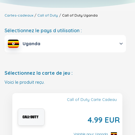
Cartes-cadeaux
Call of Duty
Call of Duty
Uganda
Sélectionnez le pays d utilisation :
Uganda
Sélectionnez la carte de jeu :
Voici le produit reçu.
Call of Duty Carte Cadeau
4.99 EUR
Valable pour Uganda