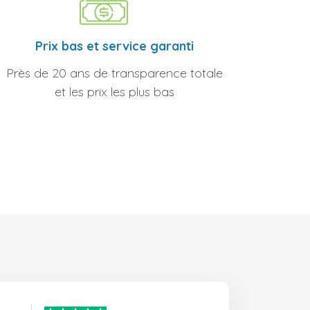
Prix bas et service garanti
Près de 20 ans de transparence totale
et les prix les plus bas