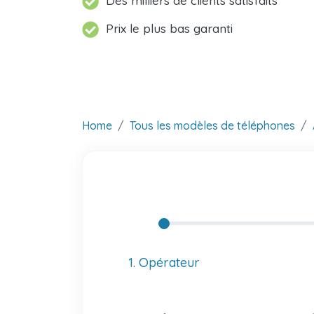
Des milliers de clients satisfaits
Prix le plus bas garanti
Home
Tous les modèles de téléphones
1. Opérateur