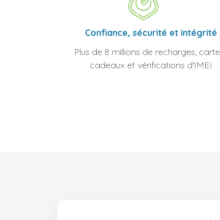
Confiance, sécurité et intégrité
Plus de 8 millions de recharges, carte
cadeaux et vérifications d'IMEI