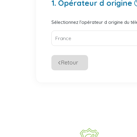
1. Opérateur d origine
Sélectionnez l'opérateur d origine du té
Retour