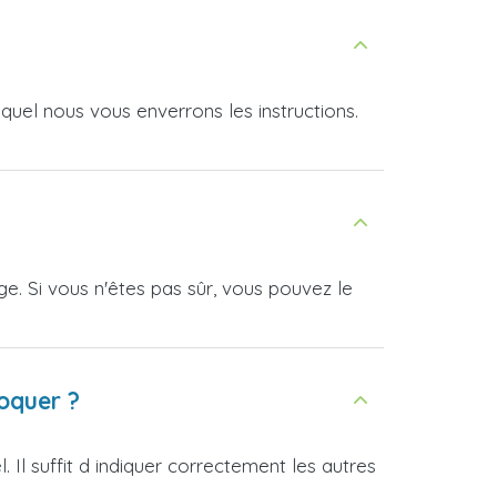
uel nous vous enverrons les instructions.
. Si vous n'êtes pas sûr, vous pouvez le
loquer ?
Il suffit d indiquer correctement les autres