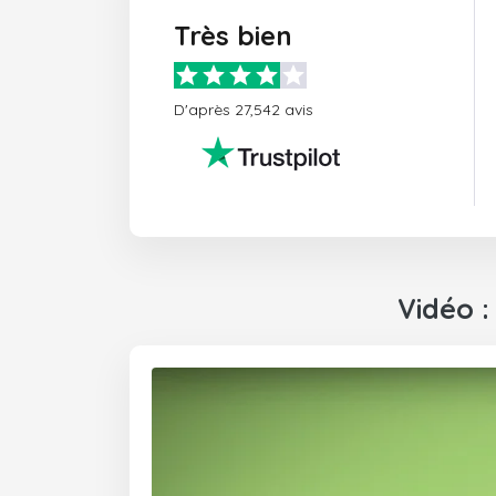
Très bien
D'après 27,542 avis
Vidéo 