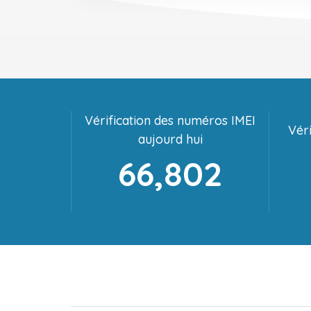
Vérification des numéros IMEI
Véri
aujourd hui
66,802