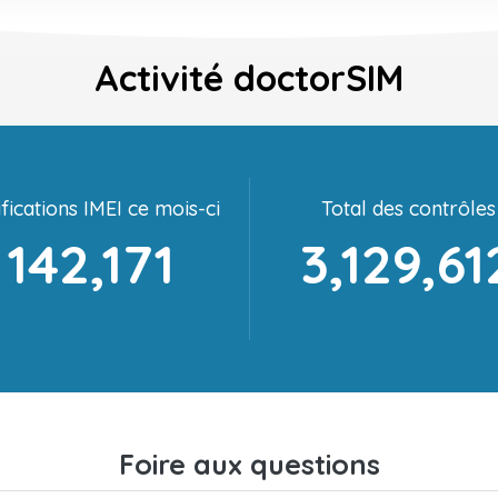
Activité doctorSIM
fications IMEI ce mois-ci
Total des contrôles
142,171
3,129,61
Foire aux questions