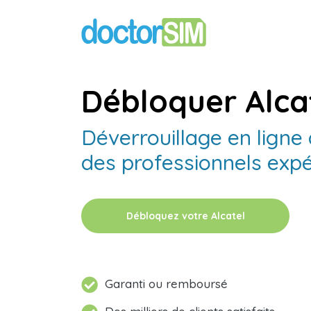
Débloquer Alca
Déverrouillage en ligne
des professionnels exp
Débloquez votre Alcatel
Garanti ou remboursé