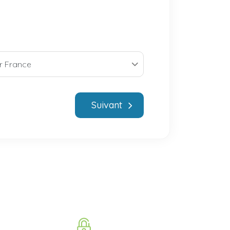
Suivant