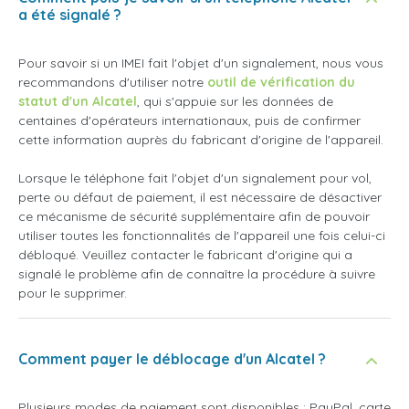
a été signalé ?
Pour savoir si un IMEI fait l'objet d'un signalement, nous vous
recommandons d'utiliser notre
outil de vérification du
statut d'un Alcatel
, qui s'appuie sur les données de
centaines d'opérateurs internationaux, puis de confirmer
cette information auprès du fabricant d'origine de l'appareil.
Lorsque le téléphone fait l'objet d'un signalement pour vol,
perte ou défaut de paiement, il est nécessaire de désactiver
ce mécanisme de sécurité supplémentaire afin de pouvoir
utiliser toutes les fonctionnalités de l'appareil une fois celui-ci
débloqué. Veuillez contacter le fabricant d'origine qui a
signalé le problème afin de connaître la procédure à suivre
pour le supprimer.
Comment payer le déblocage d'un Alcatel ?
Plusieurs modes de paiement sont disponibles : PayPal, carte