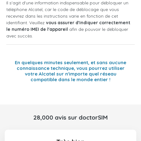
Il s'agit d'une information indispensable pour débloquer un
téléphone Alcatel, car le code de déblocage que vous
recevrez dans les instructions varie en fonction de cet
identifiant. Veuillez
vous assurer d'indiquer correctement
le numéro IMEI de l'appareil
afin de pouvoir le débloquer
avec succès.
En quelques minutes seulement, et sans aucune
connaissance technique, vous pourrez utiliser
votre Alcatel sur n'importe quel réseau
compatible dans le monde entier !
28,000 avis sur doctorSIM