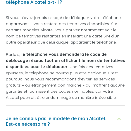
téléphone Alcatel a-t-il ?
Si vous n'avez jamais essayé de débloquer votre téléphone
auparavant, il vous restera des tentatives disponibles. Sur
certains modèles Alcatel, vous pouvez notamment voir le
nom de tentatives restantes en insérant une carte SIM d'un
autre opérateur que celui auquel appartient le téléphone.
Parfois,
le téléphone vous demandera le code de
déblocage réseau tout en affichant le nom de tentatives
disponibles pour le débloquer
. Une fois ces tentatives
épuisées, le téléphone ne pourra plus être débloqué. C'est
pourquoi nous vous recommandons d'éviter les services
gratuits – ou étrangement bon marché – qui n'offrent aucune
garantie et fournissent des codes non fiables, car votre
Alcatel pourrait être endommagé de manière irréversible.
Je ne connais pas le modèle de mon Alcatel.
Est-ce nécessaire ?