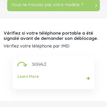
Vous ne trouvez pas votre modèle ?
Vérifiez si votre téléphone portable a été
signalé avant de demander son déblocage.
Vérifiez votre téléphone par IMEI
SIGNALÉ
Learn More