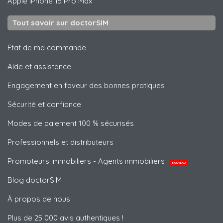
Apple
iPhone 15 Pro Max
Tout savoir sur doctorSIM
État de ma commande
Aide et assistance
Engagement en faveur des bonnes pratiques
Sécurité et confiance
Modes de paiement 100 % sécurisés
Professionnels et distributeurs
Promoteurs immobiliers - Agents immobiliers
NOUVEAU
Blog doctorSIM
À propos de nous
Plus de 25 000 avis authentiques !