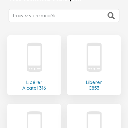
Libérer
Libérer
Alcatel 316
C853