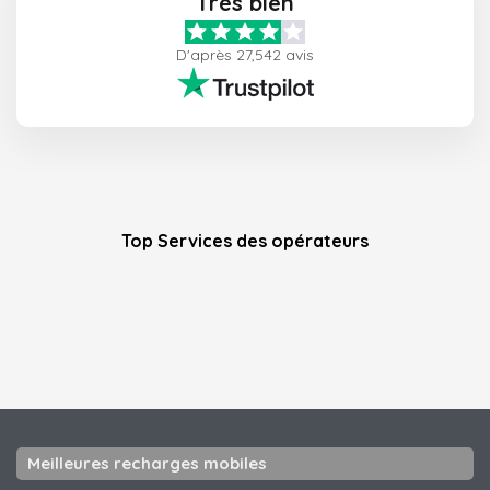
Très bien
D'après 27,542 avis
Top Services des opérateurs
Meilleures recharges mobiles