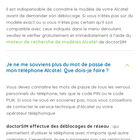
Il est indispensable de connaître le modèle de votre Alcatel
avant de demander son déblocage. Si vous n'êtes pas sûr du
modèle exact ou si vous n'êtes pas certain qu'il soit
compatible avec ceux indiqués dans le menu déroulant,
veuillez le vérifier gratuitement et immédiatement à l'aide du
moteur de recherche de modèles Alcatel
de doctorSIM.
Je ne me souviens plus du mot de passe de
mon téléphone Alcatel. Que dois-je faire ?
Vous devez connaître les mots de passe de tous les verrous
personnels du téléphone, tels que le code PIN ou le code
PUK. Si vous ne vous en souvenez pas, nous vous conseillons
de contacter le service technique d'Alcatel ou votre
opérateur téléphonique.
doctorSIM effectue des déblocages de réseau
, qui
permettent d'utiliser le téléphone avec n'importe quel autre
opérateur. Cependant, ils ne suppriment pas ces restrictions