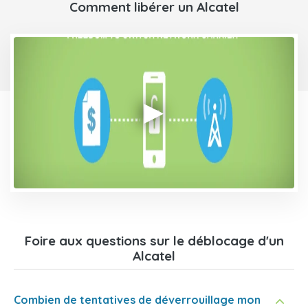
Comment libérer un Alcatel
Foire aux questions sur le déblocage d'un
Alcatel
Combien de tentatives de déverrouillage mon