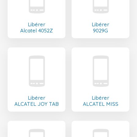
Libérer
Libérer
Alcatel 4052Z
9029G
Libérer
Libérer
ALCATEL JOY TAB
ALCATEL MISS