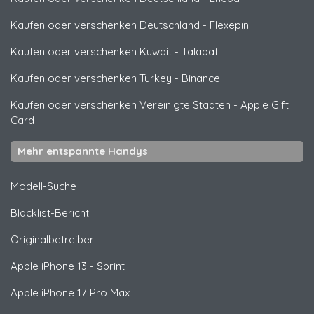
Kaufen oder verschenken Deutschland
-
Flexepin
Kaufen oder verschenken Kuwait
-
Talabat
Kaufen oder verschenken Turkey
-
Binance
Kaufen oder verschenken Vereinigte Staaten
-
Apple Gift
Card
Mehr entspannte Handys
Modell-Suche
Blacklist-Bericht
Originalbetreiber
Apple
iPhone 13 - Sprint
Apple
iPhone 17 Pro Max