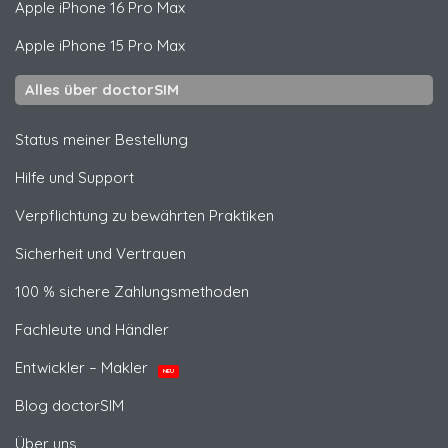
Apple
iPhone 16 Pro Max
Apple
iPhone 15 Pro Max
Alles über doctorSIM
Status meiner Bestellung
Hilfe und Support
Verpflichtung zu bewährten Praktiken
Sicherheit und Vertrauen
100 % sichere Zahlungsmethoden
Fachleute und Händler
Entwickler – Makler
NEU
Blog doctorSIM
Über uns