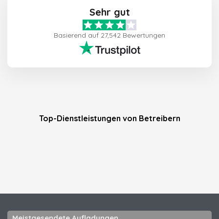
Sehr gut
Basierend auf 27,542 Bewertungen
Top-Dienstleistungen von Betreibern
Meistgesendete Aufladungen