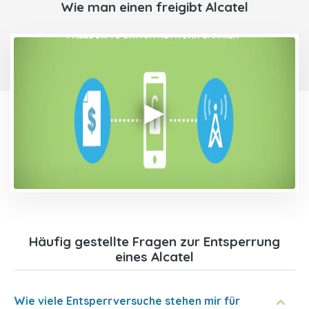
Wie man einen freigibt Alcatel
Häufig gestellte Fragen zur Entsperrung
eines Alcatel
Wie viele Entsperrversuche stehen mir für