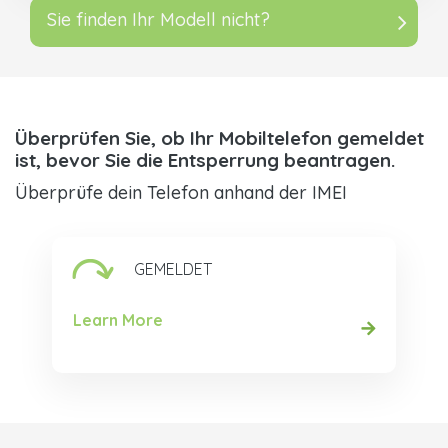
Sie finden Ihr Modell nicht?
Überprüfen Sie, ob Ihr Mobiltelefon gemeldet
ist, bevor Sie die Entsperrung beantragen.
Überprüfe dein Telefon anhand der IMEI
GEMELDET
Learn More