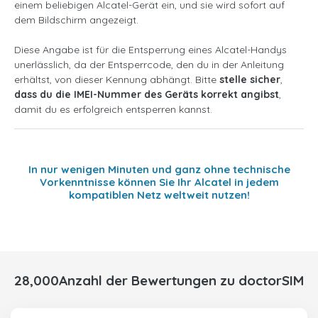
einem beliebigen Alcatel-Gerät ein, und sie wird sofort auf
dem Bildschirm angezeigt.
Diese Angabe ist für die Entsperrung eines Alcatel-Handys
unerlässlich, da der Entsperrcode, den du in der Anleitung
erhältst, von dieser Kennung abhängt. Bitte
stelle sicher
,
dass du die IMEI-Nummer des Geräts korrekt angibst
,
damit du es erfolgreich entsperren kannst.
In nur wenigen Minuten und ganz ohne technische
Vorkenntnisse können Sie Ihr Alcatel in jedem
kompatiblen Netz weltweit nutzen!
28,000Anzahl der Bewertungen zu doctorSIM