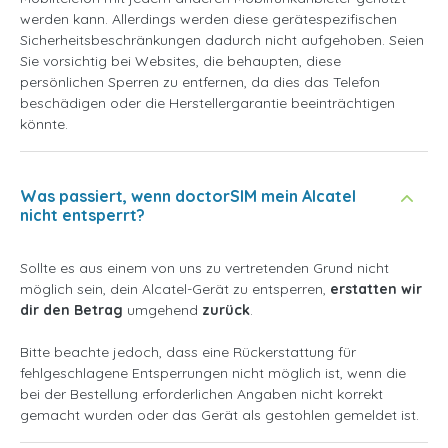
werden kann. Allerdings werden diese gerätespezifischen
Sicherheitsbeschränkungen dadurch nicht aufgehoben. Seien
Sie vorsichtig bei Websites, die behaupten, diese
persönlichen Sperren zu entfernen, da dies das Telefon
beschädigen oder die Herstellergarantie beeinträchtigen
könnte.
Was passiert, wenn doctorSIM mein Alcatel
nicht entsperrt?
Sollte es aus einem von uns zu vertretenden Grund nicht
möglich sein, dein Alcatel-Gerät zu entsperren,
erstatten wir
dir den Betrag
umgehend
zurück
.
Bitte beachte jedoch, dass eine Rückerstattung für
fehlgeschlagene Entsperrungen nicht möglich ist, wenn die
bei der Bestellung erforderlichen Angaben nicht korrekt
gemacht wurden oder das Gerät als gestohlen gemeldet ist.