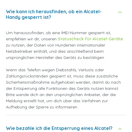
Wie kann ich herausfinden, ob ein Alcatel-
Handy gesperrt ist?
Um herauszufinden, ob eine IMEI-Nummer gesperrt ist,
empfehlen wir dir, unseren
Statuscheck für Alcatel-Geräte
zu nutzen, der Daten von Hunderten internationaler
Netzbetreiber enthält, und dies anschließend beim
ursprünglichen Hersteller des Geräts zu bestätigen.
Wenn das Telefon wegen Diebstahls, Verlusts oder
Zahlungsrückständen gesperrt ist, muss diese zusätzliche
Sicherheitsmaßnahme aufgehoben werden, damit du nach
der Entsperrung alle Funktionen des Geräts nutzen kannst.
Bitte wende dich an den ursprünglichen Anbieter, der die
Meldung erstellt hat, um dich über das Verfahren zur
Aufhebung der Sperre zu informieren.
Wie bezahle ich die Entsperrung eines Alcatel?