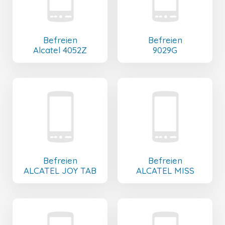
Befreien
Befreien
Alcatel 4052Z
9029G
Befreien
Befreien
ALCATEL JOY TAB
ALCATEL MISS