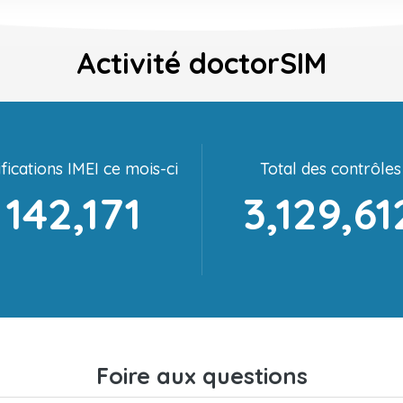
Activité doctorSIM
fications IMEI ce mois-ci
Total des contrôles
142,171
3,129,61
Foire aux questions