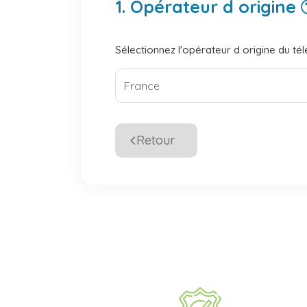
1. Opérateur d origine
Sélectionnez l'opérateur d origine du té
Retour