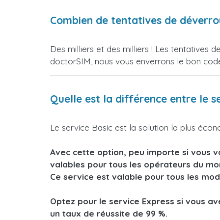
Combien de tentatives de déverrou
Des milliers et des milliers ! Les tentative
doctorSIM, nous vous enverrons le bon code
Quelle est la différence entre le 
Le service Basic est la solution la plus écon
Avec cette option, peu importe si vous vo
valables pour tous les opérateurs du mo
Ce service est valable pour tous les mod
Optez pour le service Express si vous a
un taux de réussite de 99 %.