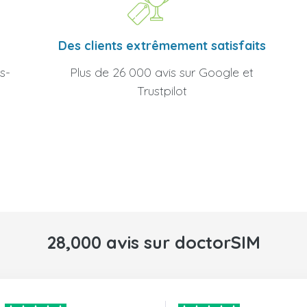
Des clients extrêmement satisfaits
Plus de 26 000 avis sur Google et
s-
Trustpilot
28,000 avis sur doctorSIM