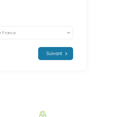
Suivant