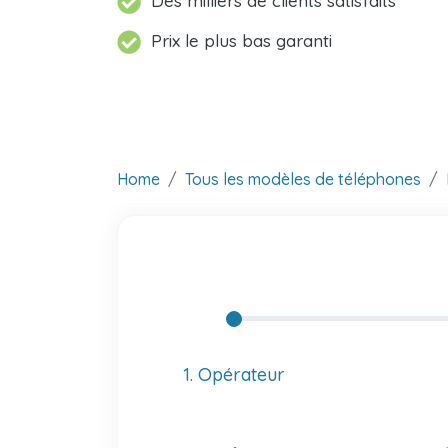
Des milliers de clients satisfaits
Prix le plus bas garanti
Home
Tous les modèles de téléphones
1. Opérateur