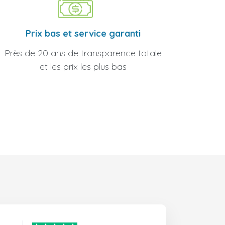
Prix bas et service garanti
Près de 20 ans de transparence totale
et les prix les plus bas