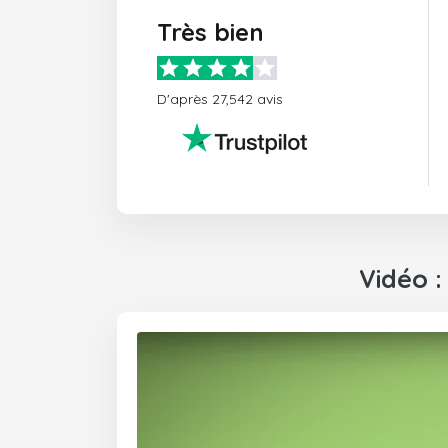
Très bien
D'après 27,542 avis
Vidéo 