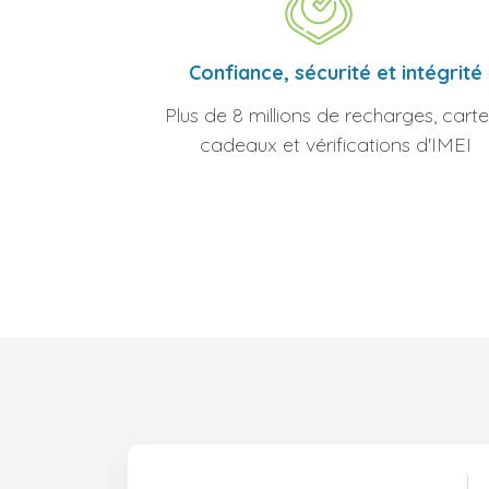
Confiance, sécurité et intégrité
Plus de 8 millions de recharges, carte
cadeaux et vérifications d'IMEI