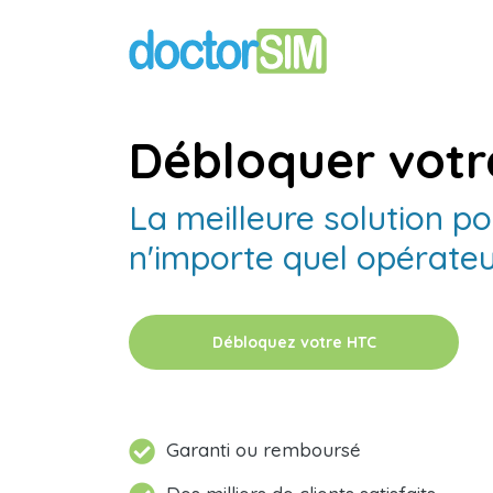
Débloquer votr
La meilleure solution po
n'importe quel opérate
Débloquez votre HTC
Garanti ou remboursé