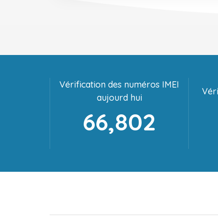
Vérification des numéros IMEI
Véri
aujourd hui
66,802