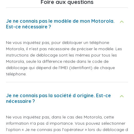
Foire aux questions
Je ne connais pas le modèle de mon Motorola.
Est-ce nécessaire ?
Ne vous inquiétez pas, pour débloquer un téléphone
Motorola, il n'est pas nécessaire de préciser le modèle. Les
instructions de déblocage sont les mêmes pour tous les
Motorola, seule la différence réside dans le code de
déblocage qui dépend de l'IMEI (identifiant) de chaque
téléphone.
Je ne connais pas la société d origine. Est-ce
nécessaire ?
Ne vous inquiétez pas, dans le cas des Motorola, cette
information n'a pas d importance. Vous pouvez sélectionner
l'option
« Je ne connais pas l'opérateur
» lors du déblocage d