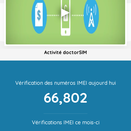
Activité doctorSIM
Vérification des numéros IMEI aujourd hui
66,802
Vérifications IMEI ce mois-ci