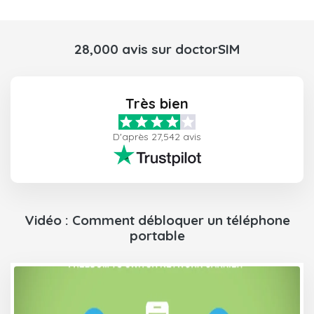
28,000 avis sur doctorSIM
Très bien
D'après 27,542 avis
Vidéo : Comment débloquer un téléphone
portable