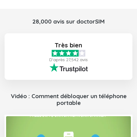
28,000 avis sur doctorSIM
Très bien
D'après 27,542 avis
Vidéo : Comment débloquer un téléphone
portable