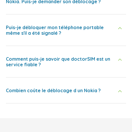
Nokia. Puis-je demander son déblocage ?
Puis-je débloquer mon téléphone portable
même s'il a été signalé ?
Comment puis-je savoir que doctorSIM est un
service fiable ?
Combien coûte le déblocage d un Nokia ?