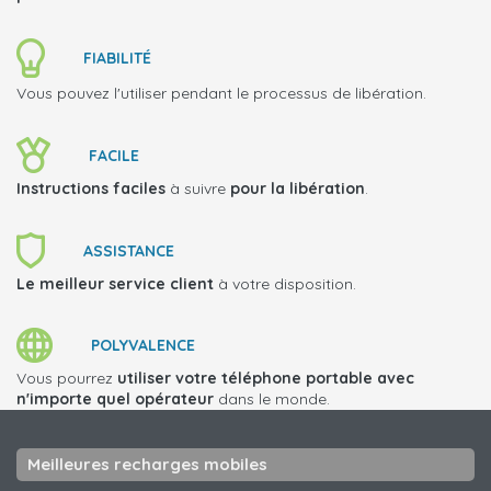
FIABILITÉ
Vous pouvez l'utiliser pendant le processus de libération.
FACILE
Instructions faciles
à suivre
pour la libération
.
ASSISTANCE
Le meilleur service client
à votre disposition.
POLYVALENCE
Vous pourrez
utiliser votre téléphone portable avec
n'importe quel opérateur
dans le monde.
Meilleures recharges mobiles