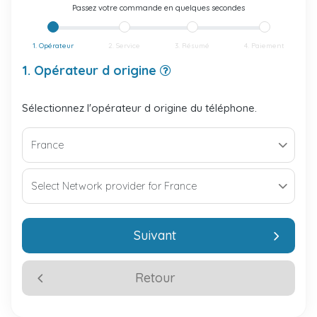
Passez votre commande en quelques secondes
1. Opérateur
2. Service
3. Résumé
4. Paiement
1. Opérateur d origine
Sélectionnez l'opérateur d origine du téléphone.
Suivant
Retour