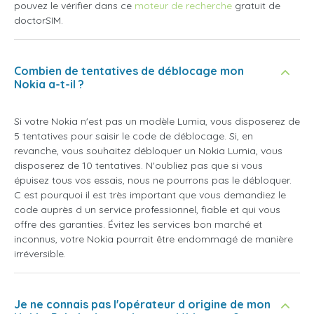
pouvez le vérifier dans ce
moteur de recherche
gratuit de
doctorSIM.
Combien de tentatives de déblocage mon
Nokia a-t-il ?
Si votre Nokia n'est pas un modèle Lumia, vous disposerez de
5 tentatives pour saisir le code de déblocage. Si, en
revanche, vous souhaitez débloquer un Nokia Lumia, vous
disposerez de 10 tentatives. N'oubliez pas que si vous
épuisez tous vos essais, nous ne pourrons pas le débloquer.
C est pourquoi il est très important que vous demandiez le
code auprès d un service professionnel, fiable et qui vous
offre des garanties. Évitez les services bon marché et
inconnus, votre Nokia pourrait être endommagé de manière
irréversible.
Je ne connais pas l'opérateur d origine de mon