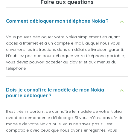
Foire aux questions
Comment débloquer mon téléphone Nokia ?
Vous pouvez débloquer votre Nokia simplement en ayant
accès à Internet et à un compte e-mail, auquel nous vous
enverrons les instructions dans un délai de livraison garanti.
N'oubliez pas que pour débloquer votre téléphone portable,
vous devez pouvoir accéder au clavier et aux menus du
téléphone.
Dois-je connaître le modèle de mon Nokia
pour le débloquer ?
Il est très important de connaître le modèle de votre Nokia
avant de demander le déblocage. Si vous n'êtes pas sûr du
modèle de votre Nokia ou si vous ne savez pas s'il est
compatible avec ceux que nous avons enregistrés, vous