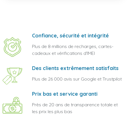
Confiance, sécurité et intégrité
Plus de 8 millions de recharges, cartes-
cadeaux et vérifications d'IMEI
Des clients extrêmement satisfaits
Plus de 26 000 avis sur Google et Trustpilot
Prix bas et service garanti
Près de 20 ans de transparence totale et
les prix les plus bas