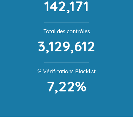
142,171
Total des contrôles
3,129,612
% Vérifications Blacklist
7,22%