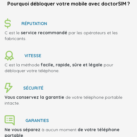
Pourquoi débloquer votre mobile avec doctorSIM ?
RÉPUTATION
C est le
service recommandé
par les opérateurs et les
fabricants.
VITESSE
C est la méthode
facile, rapide, sûre et légale
pour
débloquer votre téléphone.
SÉCURITÉ
Vous conservez la garantie
de votre téléphone portable
intacte.
GARANTIES
Ne vous séparez
à aucun moment
de votre téléphone
portable
.