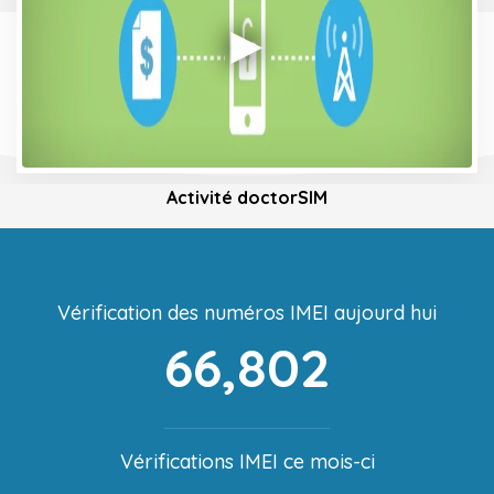
Activité doctorSIM
Vérification des numéros IMEI aujourd hui
66,802
Vérifications IMEI ce mois-ci