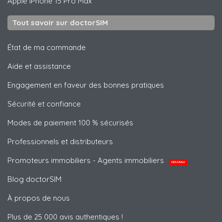
Apple
iPhone 15 Pro Max
Tout savoir sur doctorSIM
État de ma commande
Aide et assistance
Engagement en faveur des bonnes pratiques
Sécurité et confiance
Modes de paiement 100 % sécurisés
Professionnels et distributeurs
Promoteurs immobiliers - Agents immobiliers
NOUVEAU
Blog doctorSIM
À propos de nous
Plus de 25 000 avis authentiques !