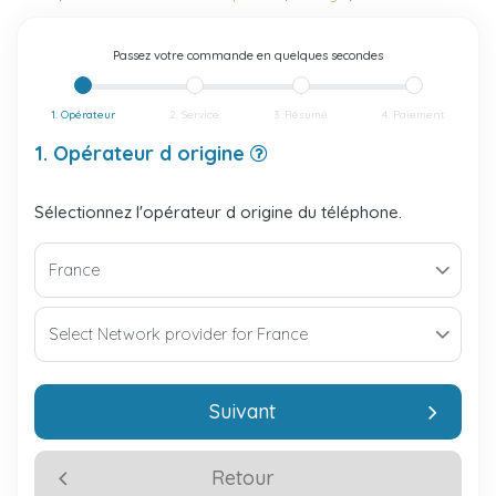
Passez votre commande en quelques secondes
1. Opérateur
2. Service
3. Résumé
4. Paiement
1. Opérateur d origine
Sélectionnez l'opérateur d origine du téléphone.
Suivant
Retour