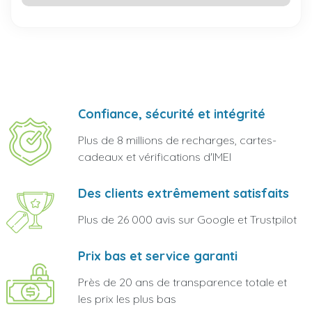
Confiance, sécurité et intégrité
Plus de 8 millions de recharges, cartes-
cadeaux et vérifications d'IMEI
Des clients extrêmement satisfaits
Plus de 26 000 avis sur Google et Trustpilot
Prix bas et service garanti
Près de 20 ans de transparence totale et
les prix les plus bas