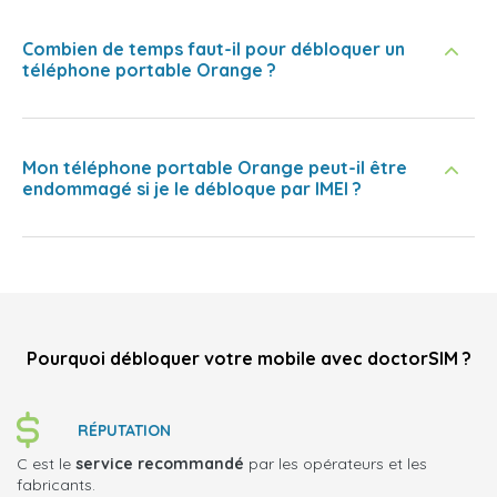
Combien de temps faut-il pour débloquer un
téléphone portable Orange ?
Mon téléphone portable Orange peut-il être
endommagé si je le débloque par IMEI ?
Pourquoi débloquer votre mobile avec doctorSIM ?
RÉPUTATION
C est le
service recommandé
par les opérateurs et les
fabricants.