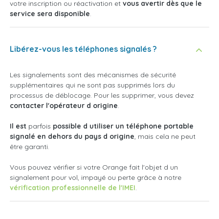
votre inscription ou réactivation et
vous avertir dès que le
service sera disponible
.
Libérez-vous les téléphones signalés ?
Les signalements sont des mécanismes de sécurité
supplémentaires qui ne sont pas supprimés lors du
processus de déblocage. Pour les supprimer, vous devez
contacter l'opérateur d origine
.
Il
est
parfois
possible d utiliser un téléphone portable
signalé en dehors du pays d origine
, mais cela ne peut
être garanti.
Vous pouvez vérifier si votre Orange fait l'objet d un
signalement pour vol, impayé ou perte grâce à notre
vérification professionnelle de l'IMEI
.