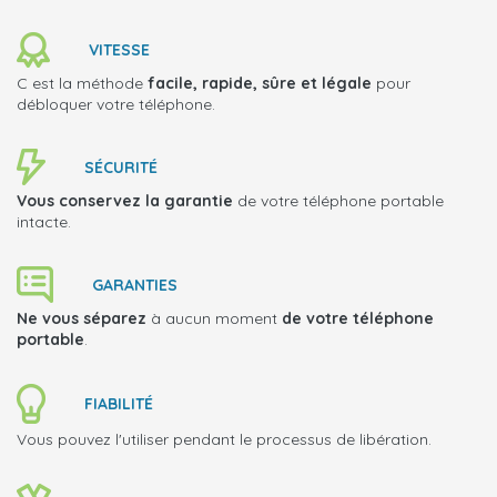
VITESSE
C est la méthode
facile, rapide, sûre et légale
pour
débloquer votre téléphone.
SÉCURITÉ
Vous conservez la garantie
de votre téléphone portable
intacte.
GARANTIES
Ne vous séparez
à aucun moment
de votre téléphone
portable
.
FIABILITÉ
Vous pouvez l'utiliser pendant le processus de libération.