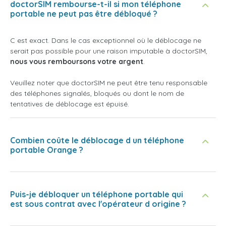
doctorSIM rembourse-t-il si mon téléphone
portable ne peut pas être débloqué ?
C est exact. Dans le cas exceptionnel où le déblocage ne
serait pas possible pour une raison imputable à doctorSIM,
nous vous remboursons votre argent
.
Veuillez noter que doctorSIM ne peut être tenu responsable
des téléphones signalés, bloqués ou dont le nom de
tentatives de déblocage est épuisé.
Combien coûte le déblocage d un téléphone
portable Orange ?
Puis-je débloquer un téléphone portable qui
est sous contrat avec l'opérateur d origine ?