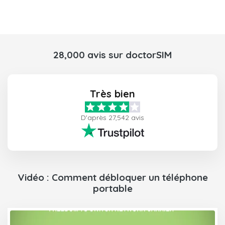
28,000 avis sur doctorSIM
Très bien
D'après 27,542 avis
Vidéo : Comment débloquer un téléphone
portable