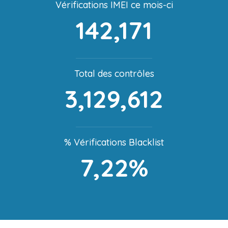
Vérifications IMEI ce mois-ci
142,171
Total des contrôles
3,129,612
% Vérifications Blacklist
7,22%