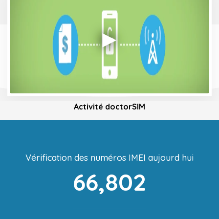
Activité doctorSIM
Vérification des numéros IMEI aujourd hui
66,802