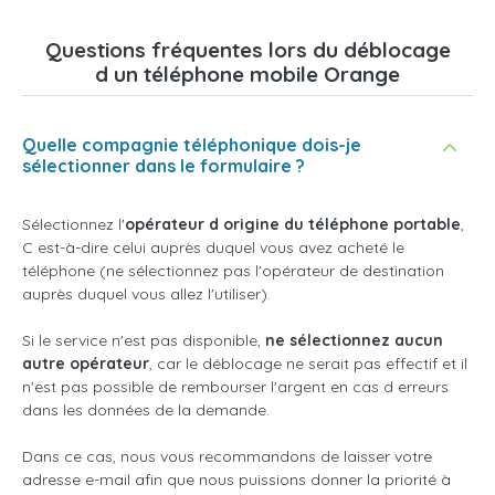
Questions fréquentes lors du déblocage
d un téléphone mobile Orange
Quelle compagnie téléphonique dois-je
sélectionner dans le formulaire ?
Sélectionnez l'
opérateur d origine du téléphone portable
,
C est-à-dire celui auprès duquel vous avez acheté le
téléphone (ne sélectionnez pas l'opérateur de destination
auprès duquel vous allez l'utiliser).
Si le service n'est pas disponible,
ne sélectionnez aucun
autre opérateur
, car le déblocage ne serait pas effectif et il
n'est pas possible de rembourser l'argent en cas d erreurs
dans les données de la demande.
Dans ce cas, nous vous recommandons de laisser votre
adresse e-mail afin que nous puissions donner la priorité à