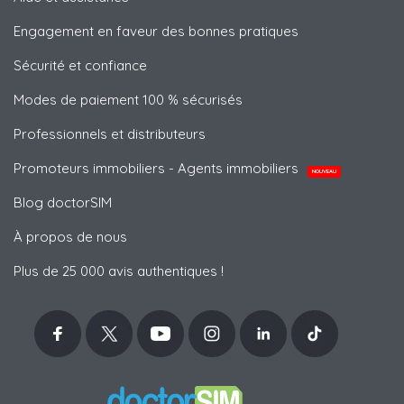
Engagement en faveur des bonnes pratiques
Sécurité et confiance
Modes de paiement 100 % sécurisés
Professionnels et distributeurs
Promoteurs immobiliers - Agents immobiliers
NOUVEAU
Blog doctorSIM
À propos de nous
Plus de 25 000 avis authentiques !