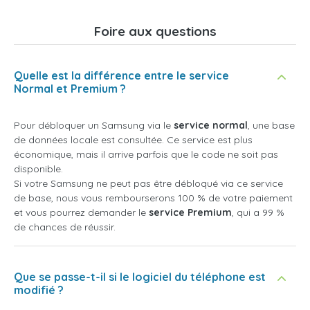
Foire aux questions
Quelle est la différence entre le service
Normal et Premium ?
Pour débloquer un Samsung via le
service normal
, une base
de données locale est consultée. Ce service est plus
économique, mais il arrive parfois que le code ne soit pas
disponible.
Si votre Samsung ne peut pas être débloqué via ce service
de base, nous vous rembourserons 100 % de votre paiement
et vous pourrez demander le
service Premium
, qui a 99 %
de chances de réussir.
Que se passe-t-il si le logiciel du téléphone est
modifié ?