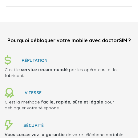
Pourquoi débloquer votre mobile avec doctorSIM ?
RÉPUTATION
C est le
service recommandé
par les opérateurs et les
fabricants.
VITESSE
C est la méthode
facile, rapide, sûre et légale
pour
débloquer votre téléphone.
SÉCURITÉ
Vous conservez la garantie
de votre téléphone portable