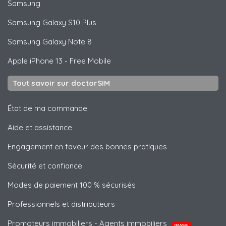
Samsung
Samsung
Galaxy S10 Plus
Samsung
Galaxy Note 8
Apple
iPhone 13 - Free Mobile
Tout savoir sur doctorSIM
État de ma commande
Aide et assistance
Engagement en faveur des bonnes pratiques
Sécurité et confiance
Modes de paiement 100 % sécurisés
Professionnels et distributeurs
Promoteurs immobiliers - Agents immobiliers
NOUVEAU