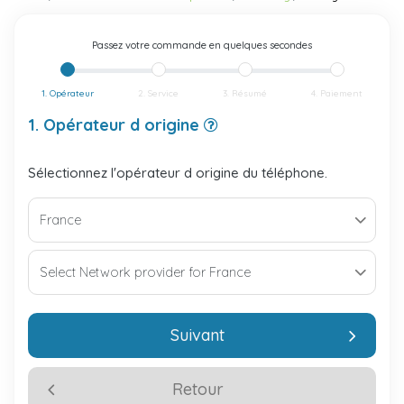
Passez votre commande en quelques secondes
1. Opérateur
2. Service
3. Résumé
4. Paiement
1. Opérateur d origine
Sélectionnez l'opérateur d origine du téléphone.
Suivant
Retour