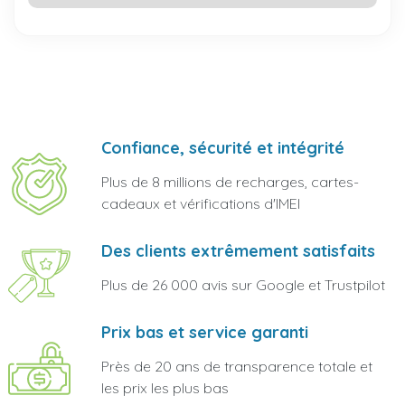
Confiance, sécurité et intégrité
Plus de 8 millions de recharges, cartes-
cadeaux et vérifications d'IMEI
Des clients extrêmement satisfaits
Plus de 26 000 avis sur Google et Trustpilot
Prix bas et service garanti
Près de 20 ans de transparence totale et
les prix les plus bas