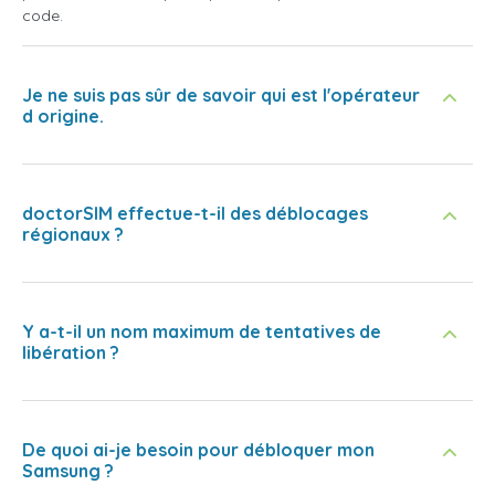
code.
Je ne suis pas sûr de savoir qui est l'opérateur
d origine.
doctorSIM effectue-t-il des déblocages
régionaux ?
Y a-t-il un nom maximum de tentatives de
libération ?
De quoi ai-je besoin pour débloquer mon
Samsung ?