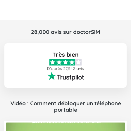
28,000 avis sur doctorSIM
Très bien
D'après 27,542 avis
Vidéo : Comment débloquer un téléphone
portable