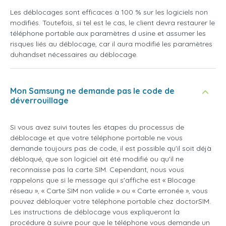
Les déblocages sont efficaces à 100 % sur les logiciels non
modifiés. Toutefois, si tel est le cas, le client devra restaurer le
téléphone portable aux paramètres d usine et assumer les
risques liés au déblocage, car il aura modifié les paramètres
duhandset nécessaires au déblocage.
Mon Samsung ne demande pas le code de
déverrouillage
Si vous avez suivi toutes les étapes du processus de
déblocage et que votre téléphone portable ne vous
demande toujours pas de code, il est possible qu'il soit déjà
débloqué, que son logiciel ait été modifié ou qu'il ne
reconnaisse pas la carte SIM. Cependant, nous vous
rappelons que si le message qui s'affiche est « Blocage
réseau », « Carte SIM non valide » ou « Carte erronée », vous
pouvez débloquer votre téléphone portable chez doctorSIM.
Les instructions de déblocage vous expliqueront la
procédure à suivre pour que le téléphone vous demande un