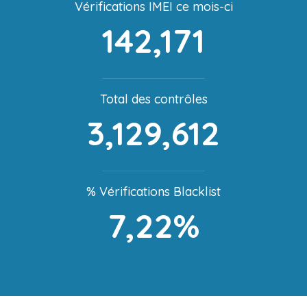
Vérifications IMEI ce mois-ci
142,171
Total des contrôles
3,129,612
% Vérifications Blacklist
7,22%