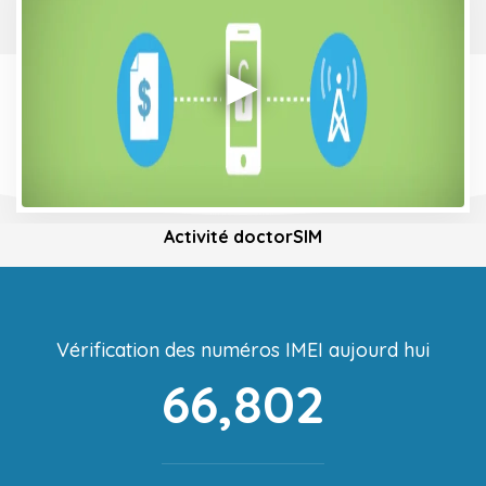
Activité doctorSIM
Vérification des numéros IMEI aujourd hui
66,802