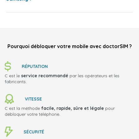
Pourquoi débloquer votre mobile avec doctorSIM ?
RÉPUTATION
C est le
service recommandé
par les opérateurs et les
fabricants.
VITESSE
C est la méthode
facile, rapide, sûre et légale
pour
débloquer votre téléphone.
SÉCURITÉ