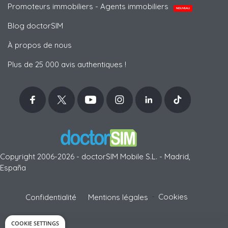
Promoteurs immobiliers - Agents immobiliers
NOUVEAU
Blog doctorSIM
À propos de nous
Plus de 25 000 avis authentiques !
Copyright 2006-2026 - doctorSIM Mobile S.L. - Madrid,
España
-
Cookies
Confidentialité
Mentions légales
COOKIE SETTINGS