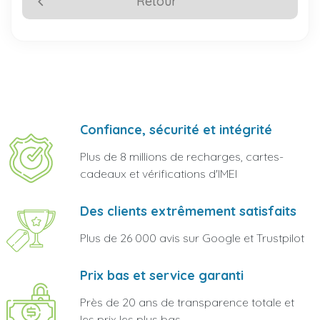
Retour
Confiance, sécurité et intégrité
Plus de 8 millions de recharges, cartes-
cadeaux et vérifications d'IMEI
Des clients extrêmement satisfaits
Plus de 26 000 avis sur Google et Trustpilot
Prix bas et service garanti
Près de 20 ans de transparence totale et
les prix les plus bas