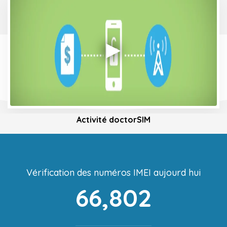
Activité doctorSIM
Vérification des numéros IMEI aujourd hui
66,802