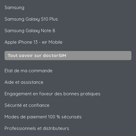
Samsung
Samsung
Galaxy S10 Plus
Samsung
Galaxy Note 8
Apple
iPhone 13 - eir Mobile
Tout savoir sur doctorSIM
État de ma commande
Aide et assistance
Engagement en faveur des bonnes pratiques
Sécurité et confiance
Modes de paiement 100 % sécurisés
Professionnels et distributeurs