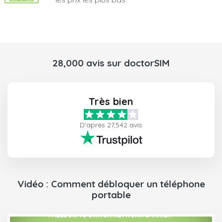
28,000 avis sur doctorSIM
Très bien
D'après 27,542 avis
Vidéo : Comment débloquer un téléphone
portable