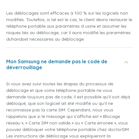
Les déblocages sont efficaces à 100 % sur les logiciels non
modifiés. Toutefois, si tel est le cas, le client devra restaurer le
téléphone portable aux paramètres d usine et assumer les
risques liés au déblocage, car il aura modifié les paramètres
duhandset nécessaires au déblocage.
Mon Samsung ne demande pas le code de
déverrouillage
Si vous avez suivi toutes les étapes du processus de
déblocage et que votre téléphone portable ne vous
demande toujours pas de code, il est possible qu'il soit déjà
débloqué, que son logiciel ait été modifié ou qu'il ne
reconnaisse pas la carte SIM. Cependant, nous vous
rappelons que si le message qui s'affiche est « Blocage
réseau », « Carte SIM non valide » ou « Carte erronée », vous
pouvez débloquer votre téléphone portable chez doctorSIM.
Les instructions de déblocage vous expliqueront la