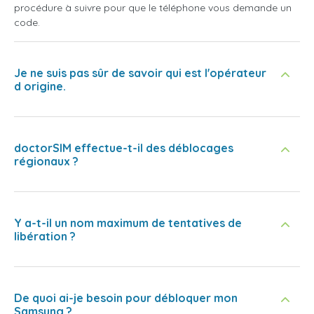
procédure à suivre pour que le téléphone vous demande un
code.
Je ne suis pas sûr de savoir qui est l'opérateur
d origine.
doctorSIM effectue-t-il des déblocages
régionaux ?
Y a-t-il un nom maximum de tentatives de
libération ?
De quoi ai-je besoin pour débloquer mon
Samsung ?