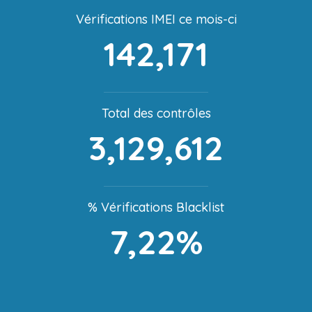
Vérifications IMEI ce mois-ci
142,171
Total des contrôles
3,129,612
% Vérifications Blacklist
7,22%