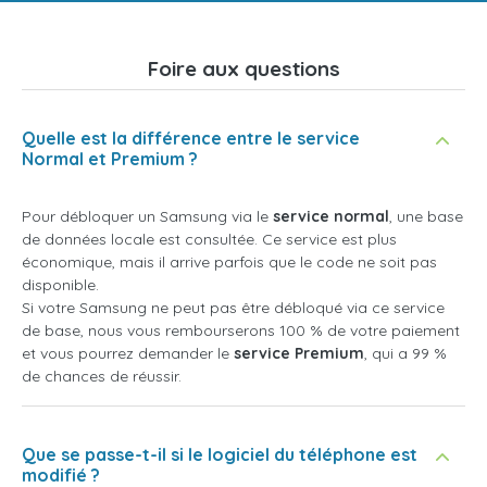
Foire aux questions
Quelle est la différence entre le service
Normal et Premium ?
Pour débloquer un Samsung via le
service normal
, une base
de données locale est consultée. Ce service est plus
économique, mais il arrive parfois que le code ne soit pas
disponible.
Si votre Samsung ne peut pas être débloqué via ce service
de base, nous vous rembourserons 100 % de votre paiement
et vous pourrez demander le
service Premium
, qui a 99 %
de chances de réussir.
Que se passe-t-il si le logiciel du téléphone est
modifié ?