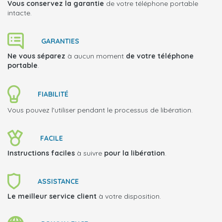
Vous conservez la garantie
de votre téléphone portable
intacte.
GARANTIES
Ne vous séparez
à aucun moment
de votre téléphone
portable
.
FIABILITÉ
Vous pouvez l'utiliser pendant le processus de libération.
FACILE
Instructions faciles
à suivre
pour la libération
.
ASSISTANCE
Le meilleur service client
à votre disposition.