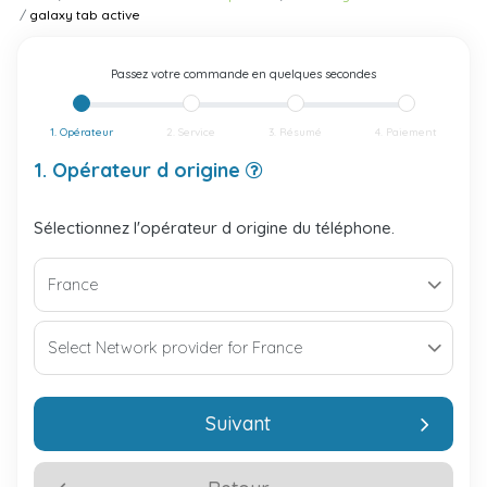
galaxy tab active
Passez votre commande en quelques secondes
1. Opérateur
2. Service
3. Résumé
4. Paiement
1. Opérateur d origine
Sélectionnez l'opérateur d origine du téléphone.
Suivant