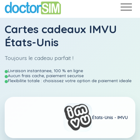
Cartes cadeaux IMVU
États-Unis
Toujours le cadeau parfait !
Livraison instantanee, 100 % en ligne
Aucun frais cache, paiement securise
Flexibilite totale : choisissez votre option de paiement ideale
États-Unis -
IMVU