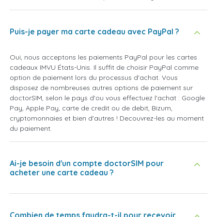
Puis-je payer ma carte cadeau avec PayPal ?
Oui, nous acceptons les paiements PayPal pour les cartes
cadeaux IMVU États-Unis. Il suffit de choisir PayPal comme
option de paiement lors du processus d'achat. Vous
disposez de nombreuses autres options de paiement sur
doctorSIM, selon le pays d'ou vous effectuez l'achat : Google
Pay, Apple Pay, carte de credit ou de debit, Bizum,
cryptomonnaies et bien d'autres ! Decouvrez-les au moment
du paiement.
Ai-je besoin d'un compte doctorSIM pour
acheter une carte cadeau ?
Combien de temps faudra-t-il pour recevoir