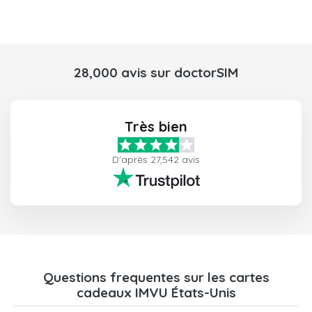
28,000 avis sur doctorSIM
Très bien
D'après 27,542 avis
Questions frequentes sur les cartes
cadeaux IMVU États-Unis