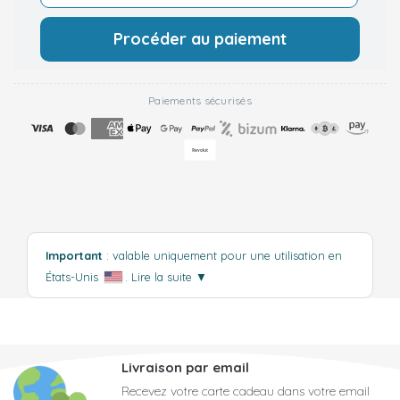
Procéder au paiement
Paiements sécurisés
Important
: valable uniquement pour une utilisation en
États-Unis
.
Lire la suite
▼
Livraison par email
Recevez votre carte cadeau dans votre email