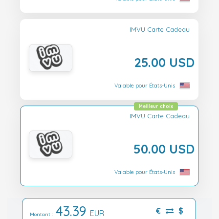
IMVU Carte Cadeau
25.00 USD
Valable pour États-Unis
Meilleur choix
IMVU Carte Cadeau
50.00 USD
Valable pour États-Unis
43.39
€
$
EUR
Montant :