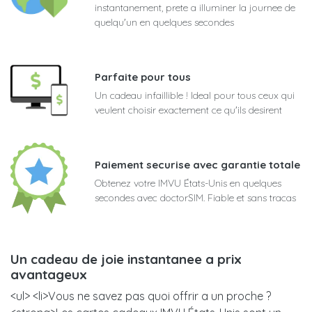
instantanement, prete a illuminer la journee de
quelqu'un en quelques secondes
Parfaite pour tous
Un cadeau infaillible ! Ideal pour tous ceux qui
veulent choisir exactement ce qu'ils desirent
Paiement securise avec garantie totale
Obtenez votre IMVU États-Unis en quelques
secondes avec doctorSIM. Fiable et sans tracas
Un cadeau de joie instantanee a prix
avantageux
<ul> <li>Vous ne savez pas quoi offrir a un proche ?