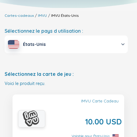
Cartes-cadeaux
IMVU
IMVU
États-Unis
Sélectionnez le pays d utilisation :
États-Unis
Sélectionnez la carte de jeu :
Voici le produit reçu.
IMVU Carte Cadeau
10.00 USD
Valable pour États-Unis