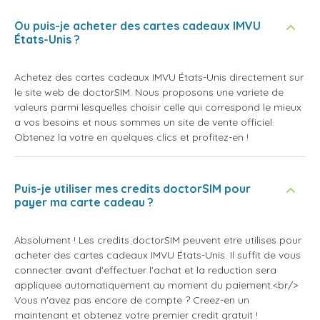
Ou puis-je acheter des cartes cadeaux IMVU
États-Unis ?
Achetez des cartes cadeaux IMVU États-Unis directement sur
le site web de doctorSIM. Nous proposons une variete de
valeurs parmi lesquelles choisir celle qui correspond le mieux
a vos besoins et nous sommes un site de vente officiel.
Obtenez la votre en quelques clics et profitez-en !
Puis-je utiliser mes credits doctorSIM pour
payer ma carte cadeau ?
Absolument ! Les credits doctorSIM peuvent etre utilises pour
acheter des cartes cadeaux IMVU États-Unis. Il suffit de vous
connecter avant d'effectuer l'achat et la reduction sera
appliquee automatiquement au moment du paiement.<br/>
Vous n'avez pas encore de compte ? Creez-en un
maintenant et obtenez votre premier credit gratuit !