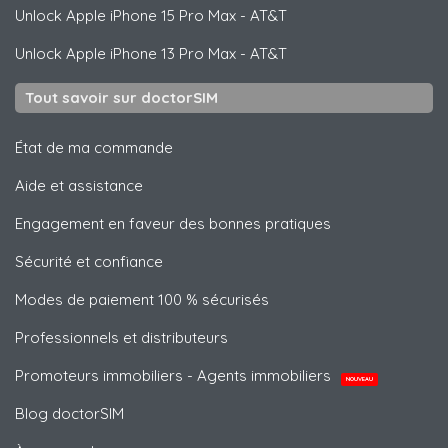
Unlock
Apple
iPhone 15 Pro Max - AT&T
Unlock
Apple
iPhone 13 Pro Max - AT&T
Tout savoir sur doctorSIM
État de ma commande
Aide et assistance
Engagement en faveur des bonnes pratiques
Sécurité et confiance
Modes de paiement 100 % sécurisés
Professionnels et distributeurs
Promoteurs immobiliers - Agents immobiliers
NOUVEAU
Blog doctorSIM