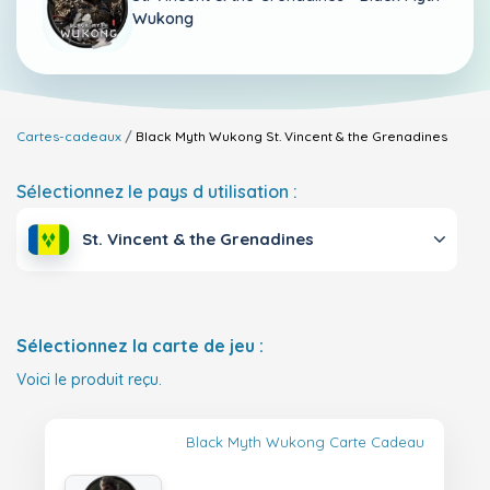
Wukong
Cartes-cadeaux
Black Myth Wukong
St. Vincent & the Grenadines
Sélectionnez le pays d utilisation :
St. Vincent & the Grenadines
Sélectionnez la carte de jeu :
Voici le produit reçu.
Black Myth Wukong Carte Cadeau