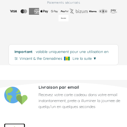
Paiements sécurisés
Important
: valable uniquement pour une utilisation en
St. Vincent & the Grenadines
.
Lire la suite
▼
Livraison par email
Recevez votre carte cadeau dans votre email
instantanement, prete a illuminer la journee de
quelqu'un en quelques secondes