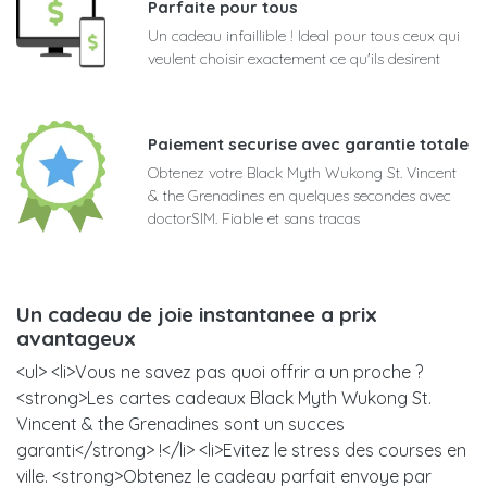
Parfaite pour tous
Un cadeau infaillible ! Ideal pour tous ceux qui
veulent choisir exactement ce qu'ils desirent
Paiement securise avec garantie totale
Obtenez votre Black Myth Wukong St. Vincent
& the Grenadines en quelques secondes avec
doctorSIM. Fiable et sans tracas
Un cadeau de joie instantanee a prix
avantageux
<ul> <li>Vous ne savez pas quoi offrir a un proche ?
<strong>Les cartes cadeaux Black Myth Wukong St.
Vincent & the Grenadines sont un succes
garanti</strong> !</li> <li>Evitez le stress des courses en
ville. <strong>Obtenez le cadeau parfait envoye par