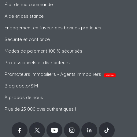
État de ma commande
Aide et assistance
Engagement en faveur des bonnes pratiques
Sécurité et confiance
Modes de paiement 100 % sécurisés
Professionnels et distributeurs
Promoteurs immobiliers - Agents immobiliers
NOUVEAU
Blog doctorSIM
À propos de nous
Plus de 25 000 avis authentiques !