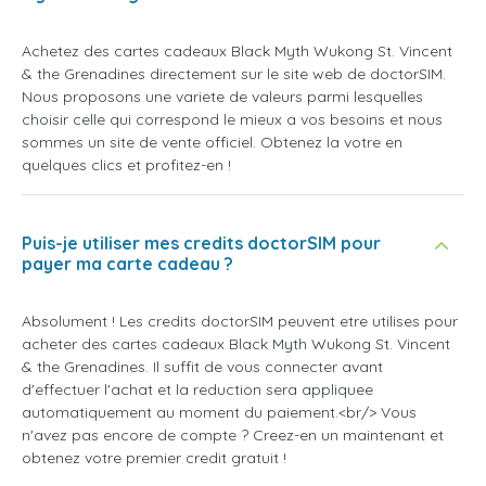
Achetez des cartes cadeaux Black Myth Wukong St. Vincent
& the Grenadines directement sur le site web de doctorSIM.
Nous proposons une variete de valeurs parmi lesquelles
choisir celle qui correspond le mieux a vos besoins et nous
sommes un site de vente officiel. Obtenez la votre en
quelques clics et profitez-en !
Puis-je utiliser mes credits doctorSIM pour
payer ma carte cadeau ?
Absolument ! Les credits doctorSIM peuvent etre utilises pour
acheter des cartes cadeaux Black Myth Wukong St. Vincent
& the Grenadines. Il suffit de vous connecter avant
d'effectuer l'achat et la reduction sera appliquee
automatiquement au moment du paiement.<br/> Vous
n'avez pas encore de compte ? Creez-en un maintenant et
obtenez votre premier credit gratuit !