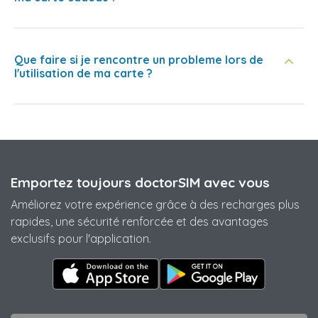
Que faire si je rencontre un probleme lors de
l'utilisation de ma carte ?
Emportez toujours doctorSIM avec vous
Améliorez votre expérience grâce à des recharges plus
rapides, une sécurité renforcée et des avantages
exclusifs pour l'application.