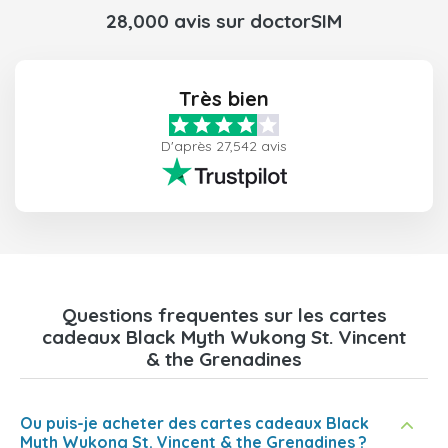
28,000 avis sur doctorSIM
Très bien
D'après 27,542 avis
Questions frequentes sur les cartes
cadeaux Black Myth Wukong St. Vincent
& the Grenadines
Ou puis-je acheter des cartes cadeaux Black
Myth Wukong St. Vincent & the Grenadines ?