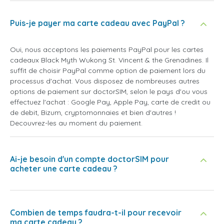
Puis-je payer ma carte cadeau avec PayPal ?
Oui, nous acceptons les paiements PayPal pour les cartes
cadeaux Black Myth Wukong St. Vincent & the Grenadines. Il
suffit de choisir PayPal comme option de paiement lors du
processus d'achat. Vous disposez de nombreuses autres
options de paiement sur doctorSIM, selon le pays d'ou vous
effectuez l'achat : Google Pay, Apple Pay, carte de credit ou
de debit, Bizum, cryptomonnaies et bien d'autres !
Decouvrez-les au moment du paiement.
Ai-je besoin d'un compte doctorSIM pour
acheter une carte cadeau ?
Combien de temps faudra-t-il pour recevoir
ma carte cadeau ?