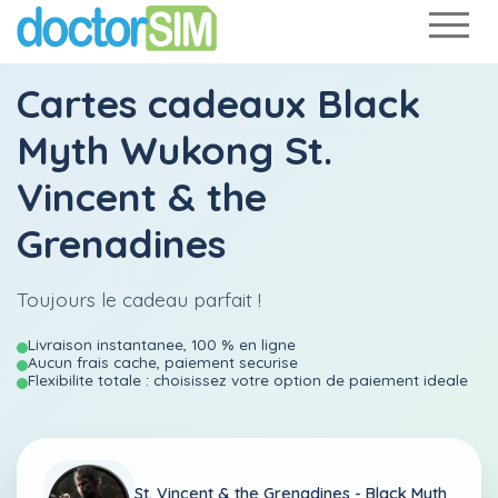
Cartes cadeaux Black
Myth Wukong St.
Vincent & the
Grenadines
Toujours le cadeau parfait !
Livraison instantanee, 100 % en ligne
Aucun frais cache, paiement securise
Flexibilite totale : choisissez votre option de paiement ideale
St. Vincent & the Grenadines -
Black Myth