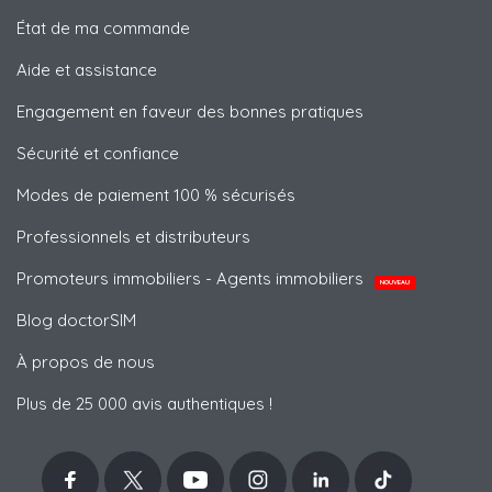
État de ma commande
Aide et assistance
Engagement en faveur des bonnes pratiques
Sécurité et confiance
Modes de paiement 100 % sécurisés
Professionnels et distributeurs
Promoteurs immobiliers - Agents immobiliers
NOUVEAU
Blog doctorSIM
À propos de nous
Plus de 25 000 avis authentiques !