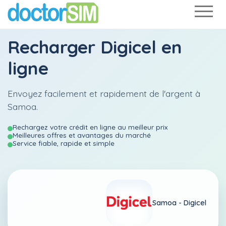
Recharger
Digicel
en
ligne
Envoyez facilement et rapidement de l'argent à
Samoa.
Rechargez votre crédit en ligne au meilleur prix
Meilleures offres et avantages du marché
Service fiable, rapide et simple
Samoa -
Digicel