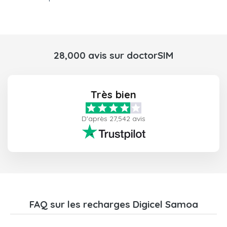
28,000 avis sur doctorSIM
Très bien
D'après 27,542 avis
FAQ sur les recharges Digicel Samoa