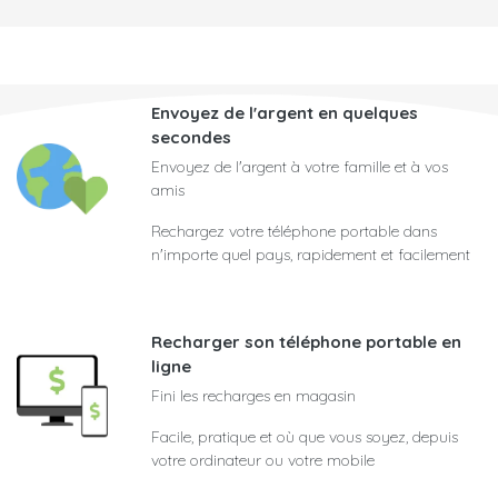
Envoyez de l'argent en quelques
secondes
Envoyez de l'argent à votre famille et à vos
amis
Rechargez votre téléphone portable dans
n'importe quel pays, rapidement et facilement
Recharger son téléphone portable en
ligne
Fini les recharges en magasin
Facile, pratique et où que vous soyez, depuis
votre ordinateur ou votre mobile