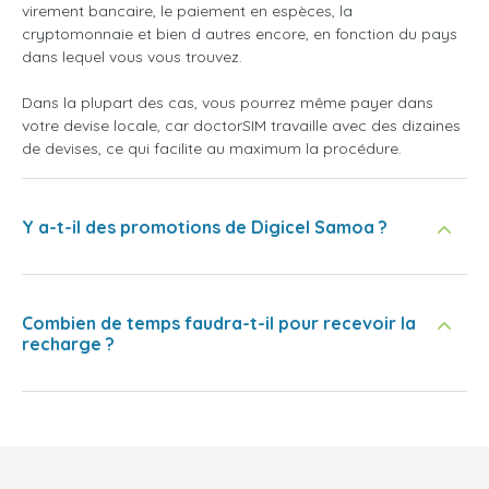
virement bancaire, le paiement en espèces, la
cryptomonnaie et bien d autres encore, en fonction du pays
dans lequel vous vous trouvez.
Dans la plupart des cas, vous pourrez même payer dans
votre devise locale, car doctorSIM travaille avec des dizaines
de devises, ce qui facilite au maximum la procédure.
Y a-t-il des promotions de Digicel Samoa ?
Combien de temps faudra-t-il pour recevoir la
recharge ?