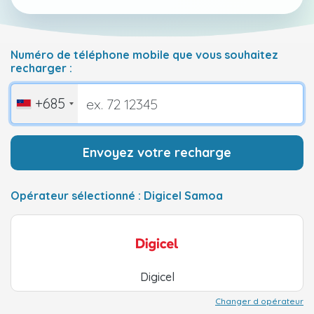
Numéro de téléphone mobile que vous souhaitez
recharger :
+685
Envoyez votre recharge
Opérateur sélectionné : Digicel Samoa
Digicel
Changer d opérateur