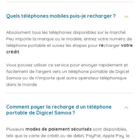
Quels téléphones mobiles puis-je recharger ?
Absolument tous les téléphones disponibles sur le marché.
Peu importe la marque ou le modèle, entrez votre numéro de
téléphone portable et suivez les étapes pour
re
charger
votre
crédit
.
Vous pouvez utiliser ce service pour envoyer rapidement et
facilement de l'argent vers un téléphone portable de Digicel
Samoa ou de n'importe quel autre opérateur téléphonique
dans le monde.
Comment payer la recharge d un téléphone
portable de Digicel Samoa ?
Plusieurs
modes de paiement sécurisés
sont disponibles,
tels que la carte de crédit ou de débit, PayPal, Apple Pay, le