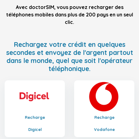
Avec doctorSIM, vous pouvez recharger des
téléphones mobiles dans plus de 200 pays en un seul
clic.
Rechargez votre crédit en quelques
secondes et envoyez de l'argent partout
dans le monde, quel que soit l'opérateur
téléphonique.
Recharge
Recharge
Digicel
Vodafone