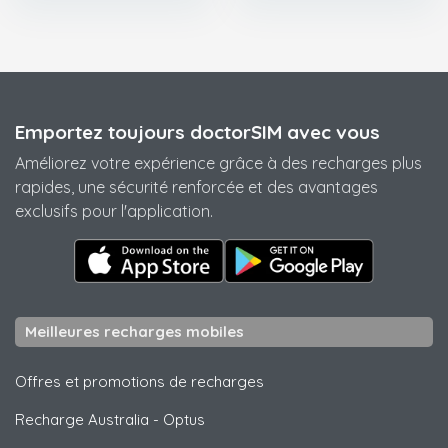
Emportez toujours doctorSIM avec vous
Améliorez votre expérience grâce à des recharges plus
rapides, une sécurité renforcée et des avantages
exclusifs pour l'application.
Meilleures recharges mobiles
Offres et promotions de recharges
Recharge Australia
-
Optus