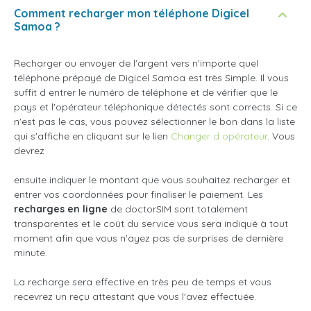
Comment recharger mon téléphone Digicel
Samoa ?
Recharger ou envoyer de l'argent vers n'importe quel
téléphone prépayé de Digicel Samoa est très Simple. Il vous
suffit d entrer le numéro de téléphone et de vérifier que le
pays et l'opérateur téléphonique détectés sont corrects. Si ce
n'est pas le cas, vous pouvez sélectionner le bon dans la liste
qui s'affiche en cliquant sur le lien
Changer d opérateur
. Vous
devrez
ensuite indiquer le montant que vous souhaitez recharger et
entrer vos coordonnées pour finaliser le paiement. Les
recharges en ligne
de doctorSIM sont totalement
transparentes et le coût du service vous sera indiqué à tout
moment afin que vous n'ayez pas de surprises de dernière
minute.
La recharge sera effective en très peu de temps et vous
recevrez un reçu attestant que vous l'avez effectuée.