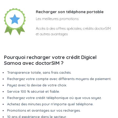
Recharger son téléphone portable
Les meilleures promotions
Accès à des offres spéciales, crédits doctorSIM
et autres avantages
Pourquoi recharger votre crédit Digicel
Samoa avec doctorSIM ?
Transparence totale, sans frais cachés.
Rechargez votre compte avec différents moyens de paiement.
Payez avec la devise de votre choix.
Service 100 % sécurisé et fiable.
Rechargez votre crédit téléphonique où que vous soyez.
Achetez des minutes pour n'importe quel téléphone.
Promotions et avantages sur vos recharges.
10 ans d expérience dans le secteur.