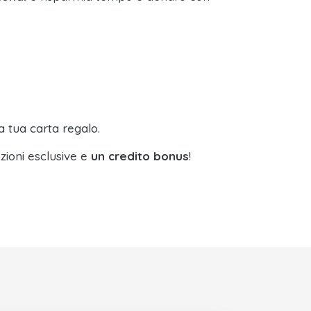
a tua carta regalo.
zioni esclusive e
un credito bonus
!