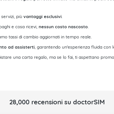
 servizi, più
vantaggi esclusivi
.
paghi e cosa ricevi,
nessun costo nascosto
.
amo tassi di cambio aggiornati in tempo reale.
nto ad assisterti
, garantendo un'esperienza fluida con l
istare una carta regalo, ma se lo fai, ti aspettano promo
28,000 recensioni su doctorSIM