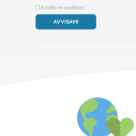
Accetto le condizioni