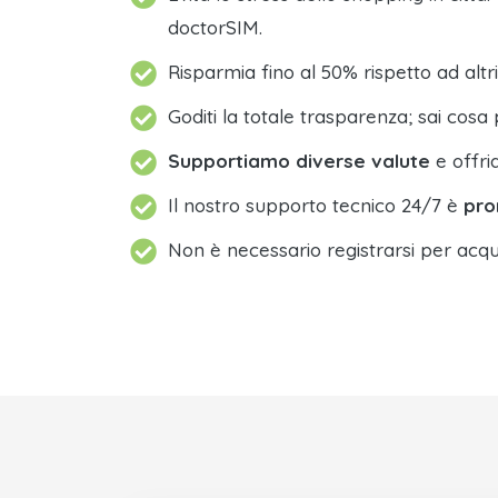
doctorSIM.
Risparmia fino al 50% rispetto ad altri
Goditi la totale trasparenza; sai cosa 
Supportiamo diverse valute
e offri
Il nostro supporto tecnico 24/7 è
pro
Non è necessario registrarsi per acqu