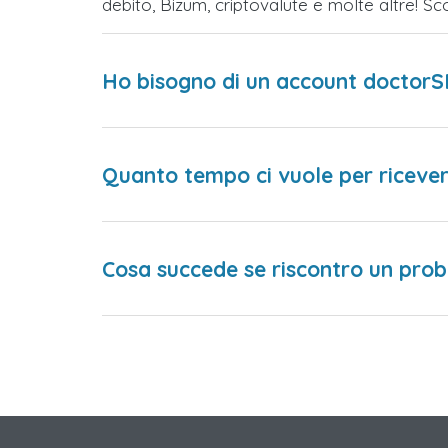
debito, Bizum, criptovalute e molte altre! 
Ho bisogno di un account doctorS
Quanto tempo ci vuole per ricever
Cosa succede se riscontro un prob