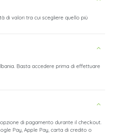
di valori tra cui scegliere quello più
Albania. Basta accedere prima di effettuare
 opzione di pagamento durante il checkout.
ogle Pay, Apple Pay, carta di credito o