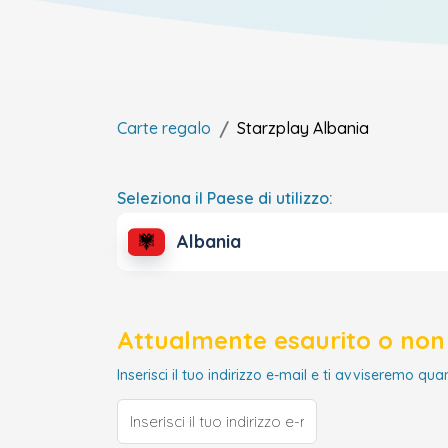
Carte regalo
Starzplay
Albania
Seleziona il Paese di utilizzo:
Albania
Attualmente esaurito o non 
Inserisci il tuo indirizzo e-mail e ti avviseremo qua