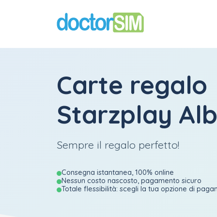
Carte regalo
Starzplay Al
Sempre il regalo perfetto!
Consegna istantanea, 100% online
Nessun costo nascosto, pagamento sicuro
Totale flessibilità: scegli la tua opzione di pag