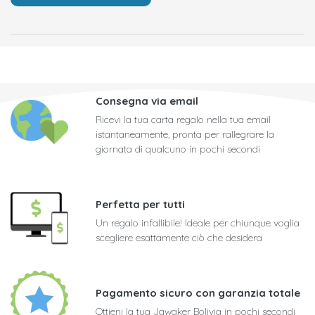
Consegna via email
Ricevi la tua carta regalo nella tua email
istantaneamente, pronta per rallegrare la
giornata di qualcuno in pochi secondi
Perfetta per tutti
Un regalo infallibile! Ideale per chiunque voglia
scegliere esattamente ciò che desidera
Pagamento sicuro con garanzia totale
Ottieni la tua Jawaker Bolivia in pochi secondi