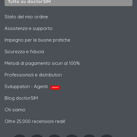
Tutto su doctorSIM
Stato del mio ordine
Assistenza e supporto
Impegno per le buone pratiche
Sicurezza e fiducia
Metodi di pagamento sicuri al 100%
Professionisti e distributori
Sviluppatori - Agenti
NUOVO
Blog doctorSIM
Chi siamo
Oltre 25.000 recensioni reali!