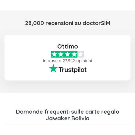
28,000 recensioni su doctorSIM
Ottimo
In base a 27,542 opinioni
Domande frequenti sulle carte regalo
Jawaker Bolivia