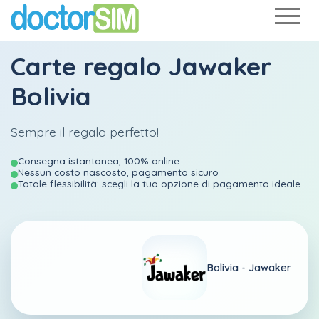
Carte regalo Jawaker
Bolivia
Sempre il regalo perfetto!
Consegna istantanea, 100% online
Nessun costo nascosto, pagamento sicuro
Totale flessibilità: scegli la tua opzione di pagamento ideale
Bolivia -
Jawaker