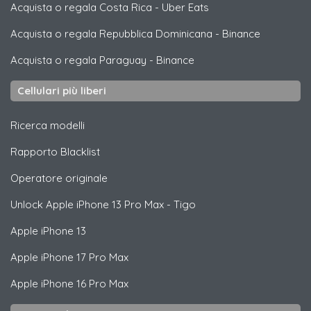
Acquista o regala Costa Rica
-
Uber Eats
Acquista o regala Repubblica Dominicana
-
Binance
Acquista o regala Paraguay
-
Binance
Cellulari più liberi
Ricerca modelli
Rapporto Blacklist
Operatore originale
Unlock
Apple
iPhone 13 Pro Max - Tigo
Apple
iPhone 13
Apple
iPhone 17 Pro Max
Apple
iPhone 16 Pro Max