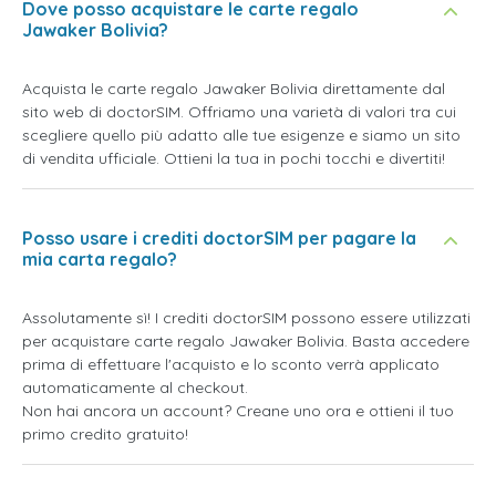
Dove posso acquistare le carte regalo
Jawaker Bolivia?
Acquista le carte regalo Jawaker Bolivia direttamente dal
sito web di doctorSIM. Offriamo una varietà di valori tra cui
scegliere quello più adatto alle tue esigenze e siamo un sito
di vendita ufficiale. Ottieni la tua in pochi tocchi e divertiti!
Posso usare i crediti doctorSIM per pagare la
mia carta regalo?
Assolutamente sì! I crediti doctorSIM possono essere utilizzati
per acquistare carte regalo Jawaker Bolivia. Basta accedere
prima di effettuare l'acquisto e lo sconto verrà applicato
automaticamente al checkout.
Non hai ancora un account? Creane uno ora e ottieni il tuo
primo credito gratuito!