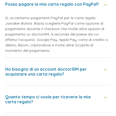
Posso pagare la mia carta regalo con PayPal?
Sì, accettiamo pagamenti PayPal per le carte regalo
Jawaker Bolivia. Basta scegliere PayPal come opzione di
pagamento durante il checkout. Hai molte altre opzioni di
pagamento su doctorSIM, a seconda del paese da cui
effettui l'acquisto: Google Pay, Apple Pay, carta di credito o
debito, Bizum, criptovalute e molte altre! Scoprile al
momento del pagamento.
Ho bisogno di un account doctorSIM per
acquistare una carta regalo?
Quanto tempo ci vuole per ricevere la mia
carta regalo?