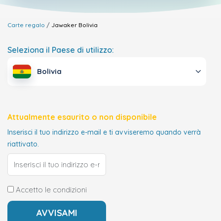
Carte regalo
Jawaker
Bolivia
Seleziona il Paese di utilizzo:
Bolivia
Attualmente esaurito o non disponibile
Inserisci il tuo indirizzo e-mail e ti avviseremo quando verrà
riattivato.
Accetto le condizioni