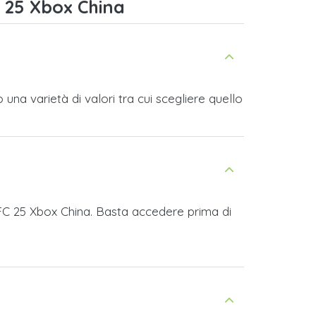
 25 Xbox China
na varietà di valori tra cui scegliere quello
 FC 25 Xbox China. Basta accedere prima di