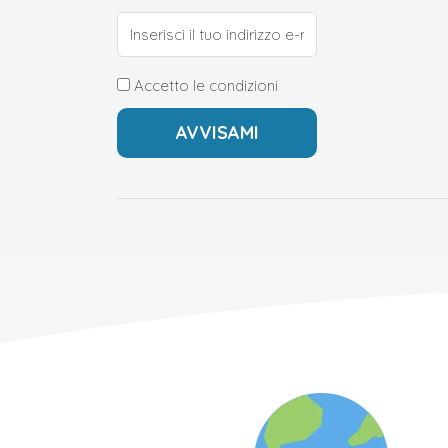
Accetto le condizioni