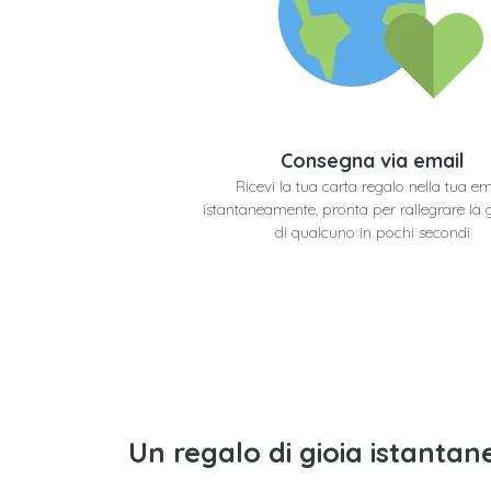
Consegna via email
Ricevi la tua carta regalo nella tua em
istantaneamente, pronta per rallegrare la 
di qualcuno in pochi secondi
Un regalo di gioia istantane