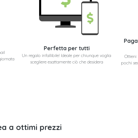
Paga
Perfetta per tutti
ail
Un regalo infallibile! Ideale per chiunque voglia
Ottieni
giornata
scegliere esattamente ciò che desidera
pochi se
a a ottimi prezzi