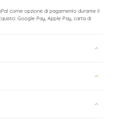
ayPal come opzione di pagamento durante il
cquisto: Google Pay, Apple Pay, carta di