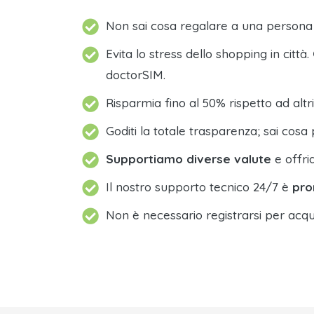
Non sai cosa regalare a una person
Evita lo stress dello shopping in città.
doctorSIM.
Risparmia fino al 50% rispetto ad altri
Goditi la totale trasparenza; sai cosa 
Supportiamo diverse valute
e offri
Il nostro supporto tecnico 24/7 è
pro
Non è necessario registrarsi per acqu