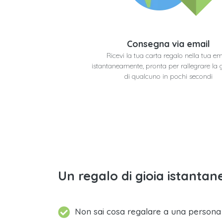
Consegna via email
Ricevi la tua carta regalo nella tua em
istantaneamente, pronta per rallegrare la 
di qualcuno in pochi secondi
Un regalo di gioia istantane
Non sai cosa regalare a una person