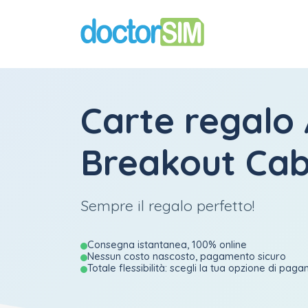
Carte regalo
Breakout Ca
Sempre il regalo perfetto!
Consegna istantanea, 100% online
Nessun costo nascosto, pagamento sicuro
Totale flessibilità: scegli la tua opzione di pag