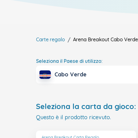
Carte regalo
Arena Breakout
Cabo Verde
Seleziona il Paese di utilizzo:
Cabo Verde
Seleziona la carta da gioco:
Questo è il prodotto ricevuto.
Arena Breakout Carta Regalo