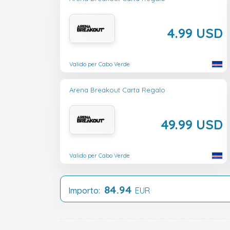
4.99 USD
Valido per Cabo Verde
Arena Breakout Carta Regalo
49.99 USD
Valido per Cabo Verde
84.94
Importo:
EUR