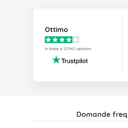
Ottimo
In base a 27,542 opinioni
Domande frequ