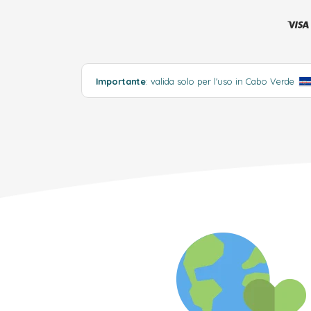
Importante
: valida solo per l'uso in Cabo Verde