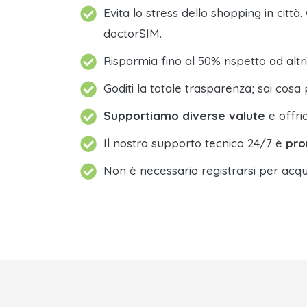
Evita lo stress dello shopping in città.
doctorSIM.
Risparmia fino al 50% rispetto ad altri
Goditi la totale trasparenza; sai cosa 
Supportiamo diverse valute
e offri
Il nostro supporto tecnico 24/7 è
pro
Non è necessario registrarsi per acqu