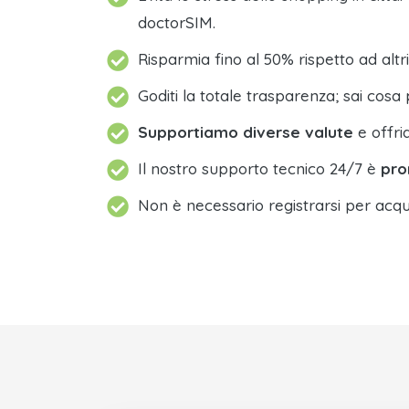
doctorSIM.
Risparmia fino al 50% rispetto ad altri
Goditi la totale trasparenza; sai cosa 
Supportiamo diverse valute
e offri
Il nostro supporto tecnico 24/7 è
pro
Non è necessario registrarsi per acqu