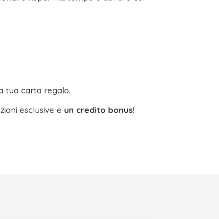
a tua carta regalo.
zioni esclusive e
un credito bonus
!