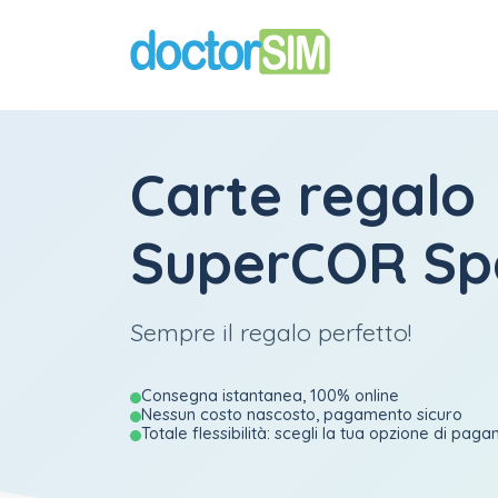
Carte regalo
SuperCOR S
Sempre il regalo perfetto!
Consegna istantanea, 100% online
Nessun costo nascosto, pagamento sicuro
Totale flessibilità: scegli la tua opzione di pag