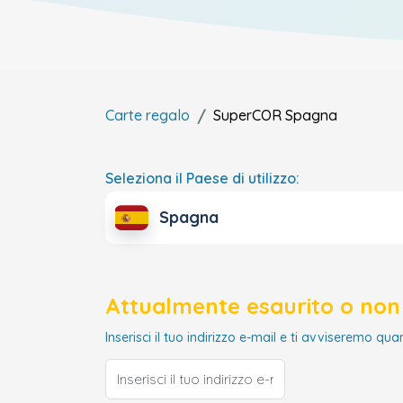
Carte regalo
SuperCOR
Spagna
Seleziona il Paese di utilizzo:
Spagna
Attualmente esaurito o non 
Inserisci il tuo indirizzo e-mail e ti avviseremo qua