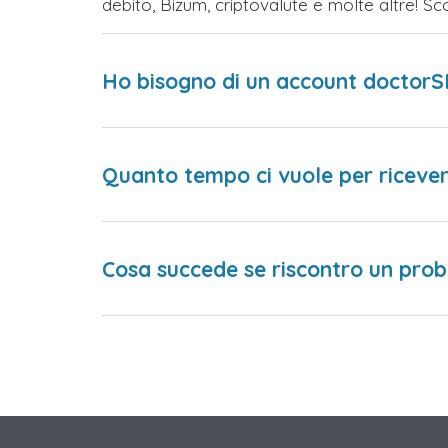
debito, Bizum, criptovalute e molte altre! 
Ho bisogno di un account doctorS
Quanto tempo ci vuole per ricever
Cosa succede se riscontro un prob