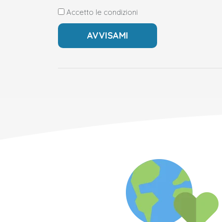
Accetto le condizioni