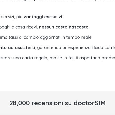
 servizi, più
vantaggi esclusivi
.
paghi e cosa ricevi,
nessun costo nascosto
.
amo tassi di cambio aggiornati in tempo reale.
nto ad assisterti
, garantendo un'esperienza fluida con l
istare una carta regalo, ma se lo fai, ti aspettano promo
28,000 recensioni su doctorSIM