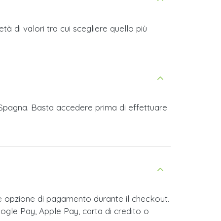
 di valori tra cui scegliere quello più
 Spagna. Basta accedere prima di effettuare
 opzione di pagamento durante il checkout.
ogle Pay, Apple Pay, carta di credito o