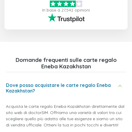
In base a 27,542 opinioni
Domande frequenti sulle carte regalo
Eneba Kazakhstan
Dove posso acquistare le carte regalo Eneba
Kazakhstan?
Acquista le carte regalo Eneba Kazakhstan direttamente dal
sito web di doctorSIM. Offriamo una varietà di valori tra cui
scegliere quello più adatto alle tue esigenze e siamo un sito
di vendita ufficiale. Ottieni la tua in pochi tocchi e divertiti!