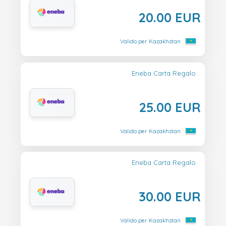
20.00 EUR
Valido per Kazakhstan
Eneba Carta Regalo
25.00 EUR
Valido per Kazakhstan
Eneba Carta Regalo
30.00 EUR
Valido per Kazakhstan