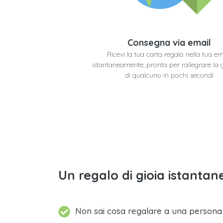
Consegna via email
Ricevi la tua carta regalo nella tua em
istantaneamente, pronta per rallegrare la 
di qualcuno in pochi secondi
Un regalo di gioia istantane
Non sai cosa regalare a una person