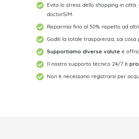
Evita lo stress dello shopping in città.
doctorSIM.
Risparmia fino al 50% rispetto ad altri
Goditi la totale trasparenza; sai cosa 
Supportiamo diverse valute
e offri
Il nostro supporto tecnico 24/7 è
pro
Non è necessario registrarsi per acqu