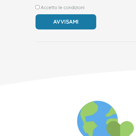
Accetto le condizioni