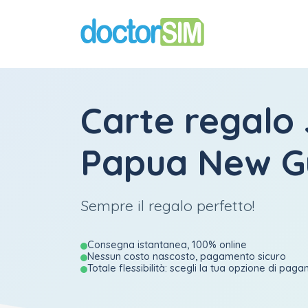
Carte regalo
Papua New G
Sempre il regalo perfetto!
Consegna istantanea, 100% online
Nessun costo nascosto, pagamento sicuro
Totale flessibilità: scegli la tua opzione di pag