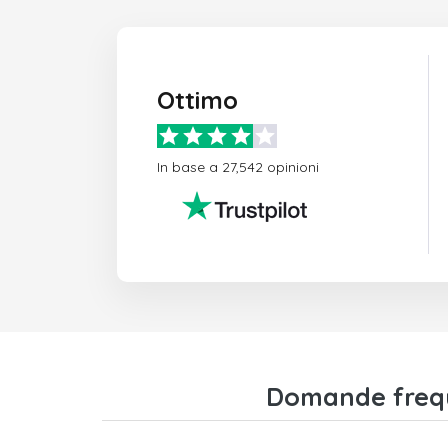
Ottimo
In base a 27,542 opinioni
Domande frequ