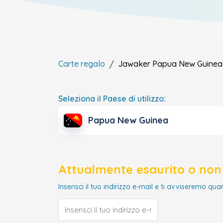
Carte regalo
Jawaker
Papua New Guinea
Seleziona il Paese di utilizzo:
Papua New Guinea
Attualmente esaurito o non 
Inserisci il tuo indirizzo e-mail e ti avviseremo qua