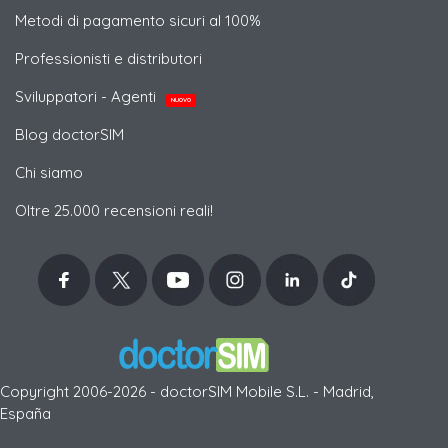
Metodi di pagamento sicuri al 100%
Professionisti e distributori
Sviluppatori - Agenti
NUOVO
Blog doctorSIM
Chi siamo
Oltre 25.000 recensioni reali!
Copyright 2006-2026 - doctorSIM Mobile S.L. - Madrid,
España