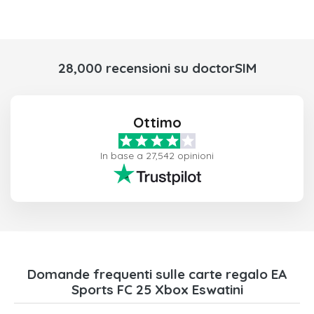
28,000 recensioni su doctorSIM
Ottimo
In base a 27,542 opinioni
Domande frequenti sulle carte regalo EA
Sports FC 25 Xbox Eswatini