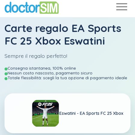
Carte regalo EA Sports
FC 25 Xbox Eswatini
Sempre il regalo perfetto!
Consegna istantanea, 100% online
Nessun costo nascosto, pagamento sicuro
Totale flessibilità: scegli la tua opzione di pagamento ideale
Eswatini -
EA Sports FC 25 Xbox