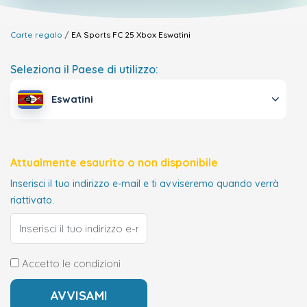
Carte regalo
EA Sports FC 25 Xbox
Eswatini
Seleziona il Paese di utilizzo:
Eswatini
Attualmente esaurito o non disponibile
Inserisci il tuo indirizzo e-mail e ti avviseremo quando verrà
riattivato.
Accetto le condizioni