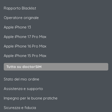
Rapporto Blacklist
Operatore originale
Apple
iPhone 13
Apple
iPhone 17 Pro Max
Apple
iPhone 16 Pro Max
Apple
iPhone 15 Pro Max
Tutto su doctorSIM
Stato del mio ordine
Assistenza e supporto
Impegno per le buone pratiche
Sicurezza e fiducia