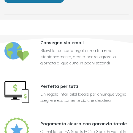
Consegna via email
Ricevi la tua carta regalo nella tua email
istantaneamente, pronta per rallegrare la
giornata di qualcuno in pochi secondi
Perfetta per tutti
Un regalo infallibile! Ideale per chiunque voglia
scegliere esattamente ciò che desidera
Pagamento sicuro con garanzia totale
Ottieni la tua EA Sports FC 25 Xbox Eswatini in