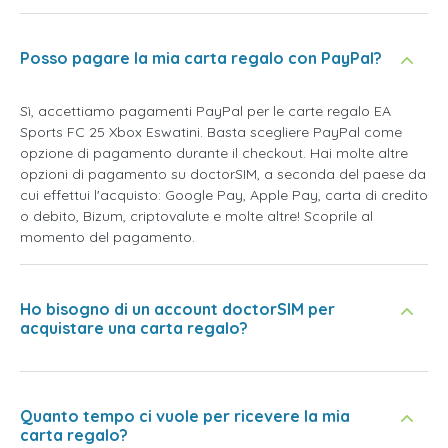
Posso pagare la mia carta regalo con PayPal?
Sì, accettiamo pagamenti PayPal per le carte regalo EA
Sports FC 25 Xbox Eswatini. Basta scegliere PayPal come
opzione di pagamento durante il checkout. Hai molte altre
opzioni di pagamento su doctorSIM, a seconda del paese da
cui effettui l'acquisto: Google Pay, Apple Pay, carta di credito
o debito, Bizum, criptovalute e molte altre! Scoprile al
momento del pagamento.
Ho bisogno di un account doctorSIM per
acquistare una carta regalo?
Quanto tempo ci vuole per ricevere la mia
carta regalo?