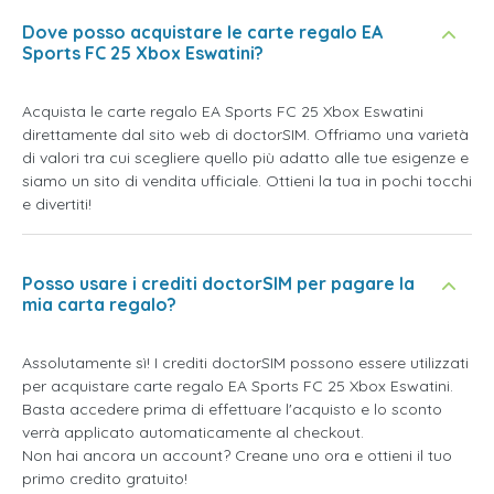
Dove posso acquistare le carte regalo EA
Sports FC 25 Xbox Eswatini?
Acquista le carte regalo EA Sports FC 25 Xbox Eswatini
direttamente dal sito web di doctorSIM. Offriamo una varietà
di valori tra cui scegliere quello più adatto alle tue esigenze e
siamo un sito di vendita ufficiale. Ottieni la tua in pochi tocchi
e divertiti!
Posso usare i crediti doctorSIM per pagare la
mia carta regalo?
Assolutamente sì! I crediti doctorSIM possono essere utilizzati
per acquistare carte regalo EA Sports FC 25 Xbox Eswatini.
Basta accedere prima di effettuare l'acquisto e lo sconto
verrà applicato automaticamente al checkout.
Non hai ancora un account? Creane uno ora e ottieni il tuo
primo credito gratuito!