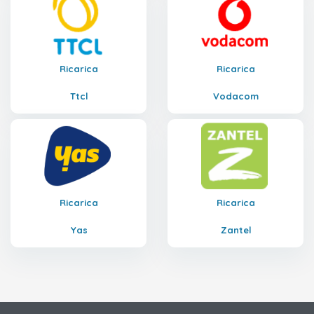
Ricarica
Ricarica
Ttcl
Vodacom
Ricarica
Ricarica
Yas
Zantel