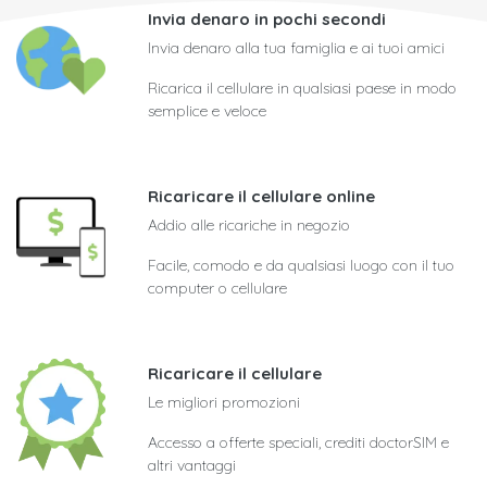
Invia denaro in pochi secondi
Invia denaro alla tua famiglia e ai tuoi amici
Ricarica il cellulare in qualsiasi paese in modo
semplice e veloce
Ricaricare il cellulare online
Addio alle ricariche in negozio
Facile, comodo e da qualsiasi luogo con il tuo
computer o cellulare
Ricaricare il cellulare
Le migliori promozioni
Accesso a offerte speciali, crediti doctorSIM e
altri vantaggi