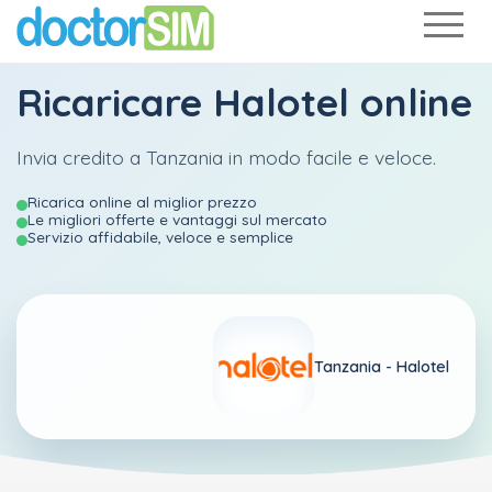
Ricaricare
Halotel
online
Invia credito a Tanzania in modo facile e veloce.
Ricarica online al miglior prezzo
Le migliori offerte e vantaggi sul mercato
Servizio affidabile, veloce e semplice
Tanzania -
Halotel