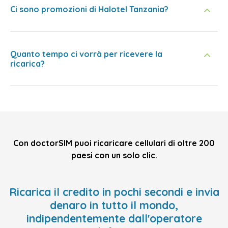
Ci sono promozioni di Halotel Tanzania?
Quanto tempo ci vorrà per ricevere la
ricarica?
Con doctorSIM puoi ricaricare cellulari di oltre 200
paesi con un solo clic.
Ricarica il credito in pochi secondi e invia
denaro in tutto il mondo,
indipendentemente dall'operatore