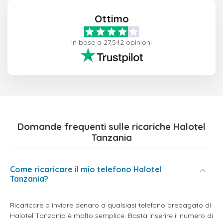
Ottimo
In base a 27,542 opinioni
Domande frequenti sulle ricariche Halotel
Tanzania
Come ricaricare il mio telefono Halotel
Tanzania?
Ricaricare o inviare denaro a qualsiasi telefono prepagato di
Halotel Tanzania è molto semplice. Basta inserire il numero di