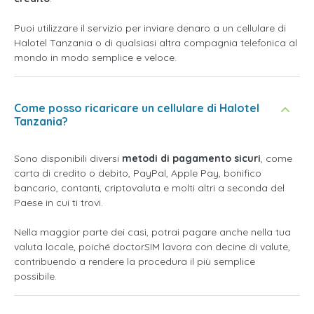
Puoi utilizzare il servizio per inviare denaro a un cellulare di
Halotel Tanzania o di qualsiasi altra compagnia telefonica al
mondo in modo semplice e veloce.
Come posso ricaricare un cellulare di Halotel
Tanzania?
Sono disponibili diversi
metodi di pagamento sicuri
, come
carta di credito o debito, PayPal, Apple Pay, bonifico
bancario, contanti, criptovaluta e molti altri a seconda del
Paese in cui ti trovi.
Nella maggior parte dei casi, potrai pagare anche nella tua
valuta locale, poiché doctorSIM lavora con decine di valute,
contribuendo a rendere la procedura il più semplice
possibile.