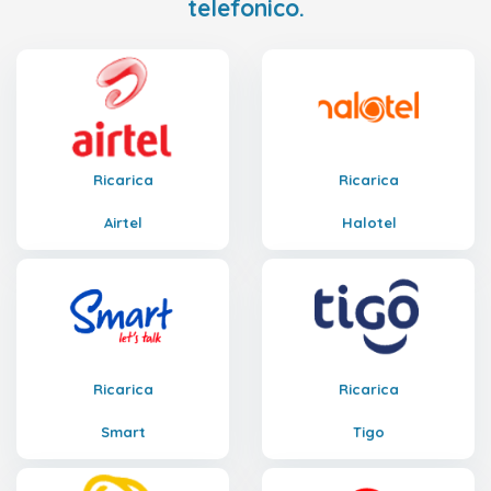
telefonico.
Ricarica
Ricarica
Airtel
Halotel
Ricarica
Ricarica
Smart
Tigo