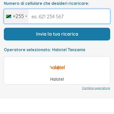
Numero di cellulare che desideri ricaricare:
+255
Invia la tua ricarica
Operatore selezionato: Halotel Tanzania
Halotel
Cambia operatore