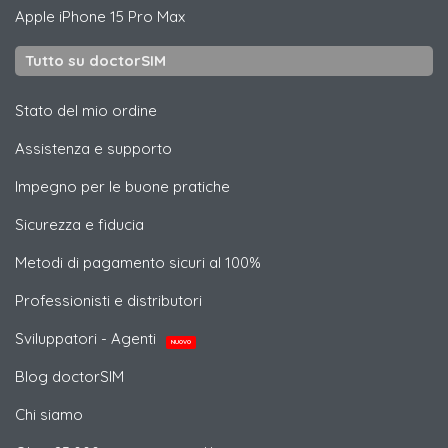
Apple
iPhone 15 Pro Max
Tutto su doctorSIM
Stato del mio ordine
Assistenza e supporto
Impegno per le buone pratiche
Sicurezza e fiducia
Metodi di pagamento sicuri al 100%
Professionisti e distributori
Sviluppatori - Agenti
NUOVO
Blog doctorSIM
Chi siamo