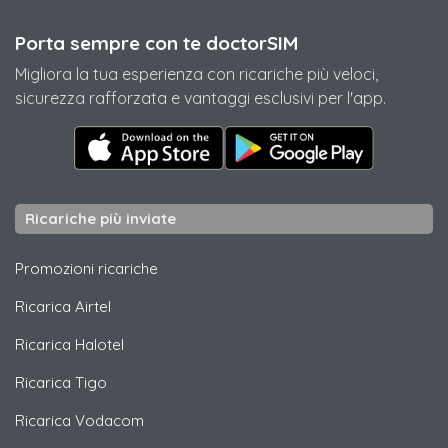
Porta sempre con te doctorSIM
Migliora la tua esperienza con ricariche più veloci,
sicurezza rafforzata e vantaggi esclusivi per l'app.
Ricariche più inviate
Promozioni ricariche
Ricarica
Airtel
Ricarica
Halotel
Ricarica
Tigo
Ricarica
Vodacom