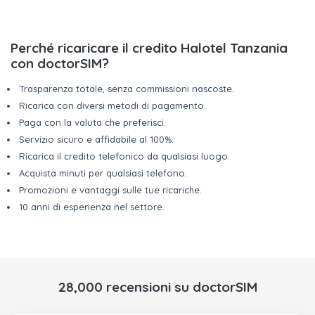
Perché ricaricare il credito Halotel Tanzania
con doctorSIM?
Trasparenza totale, senza commissioni nascoste.
Ricarica con diversi metodi di pagamento.
Paga con la valuta che preferisci.
Servizio sicuro e affidabile al 100%.
Ricarica il credito telefonico da qualsiasi luogo.
Acquista minuti per qualsiasi telefono.
Promozioni e vantaggi sulle tue ricariche.
10 anni di esperienza nel settore.
28,000 recensioni su doctorSIM