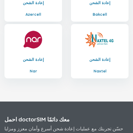
إعادة الشحن
إعادة الشحن
Azercell
Bakcell
إعادة الشحن
إعادة الشحن
Nar
Naxtel
احمل doctorSIM معك دائمًا
حسّن تجربتك مع عمليات إعادة شحن أسرع وأمان معزز ومزايا