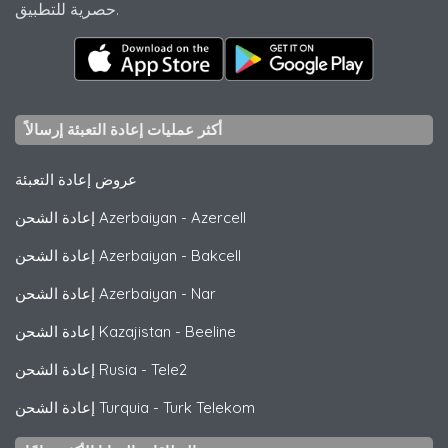
حصرية للتطبيق.
أكثر عمليات إعادة التعبئة إرسالاً
عروض إعادة التعبئة
Azercell
-
إعادة الشحن Azerbaiyan
Bakcell
-
إعادة الشحن Azerbaiyan
Nar
-
إعادة الشحن Azerbaiyan
Beeline
-
إعادة الشحن Kazajistan
Tele2
-
إعادة الشحن Rusia
Turk Telekom
-
إعادة الشحن Turquia