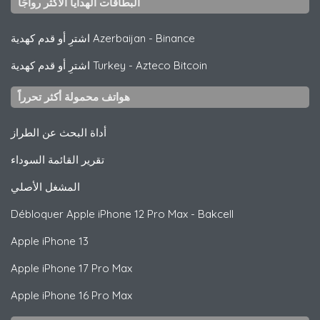
البطاقات الهدايا الأكثر رواجًا
Binance
-
اشترِ أو قدم كهدية Azerbaijan
Azteco Bitcoin
-
اشترِ أو قدم كهدية Turkey
هواتف محمولة أكثر تحرراً
أداة البحث عن الطراز
تقرير القائمة السوداء
المشغل الأصلي
Débloquer
Apple
iPhone 12 Pro Max - Bakcell
Apple
iPhone 13
Apple
iPhone 17 Pro Max
Apple
iPhone 16 Pro Max