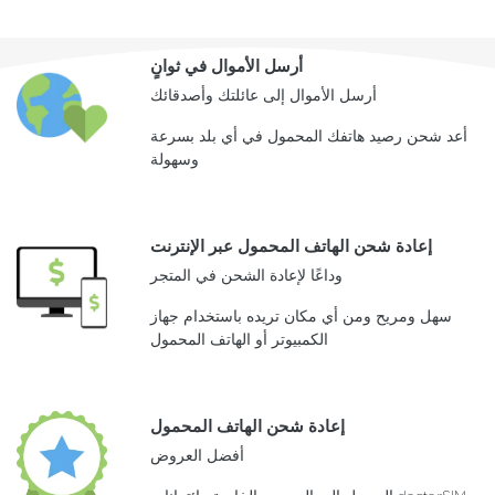
أرسل الأموال في ثوانٍ
أرسل الأموال إلى عائلتك وأصدقائك
أعد شحن رصيد هاتفك المحمول في أي بلد بسرعة
وسهولة
إعادة شحن الهاتف المحمول عبر الإنترنت
وداعًا لإعادة الشحن في المتجر
سهل ومريح ومن أي مكان تريده باستخدام جهاز
الكمبيوتر أو الهاتف المحمول
إعادة شحن الهاتف المحمول
أفضل العروض