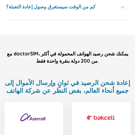
كم من الوقت سيستغرق وصول إعادة التعبئة؟
مع doctorSIM، يمكنك شحن رصيد الهواتف المحمولة في أكثر
من 200 دولة بنقرة واحدة فقط.
إعادة شحن الرصيد في ثوانٍ وإرسال الأموال إلى
جميع أنحاء العالم، بغض النظر عن شركة الهاتف