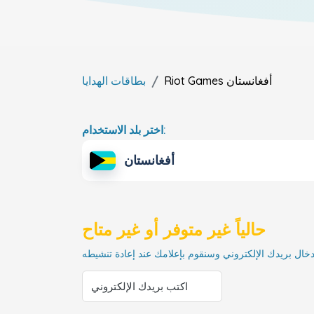
أفغانستان
Riot Games
بطاقات الهدايا
اختر بلد الاستخدام:
أفغانستان
حالياً غير متوفر أو غير متاح