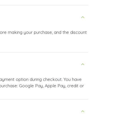
urchase: Google Pay, Apple Pay, credit or