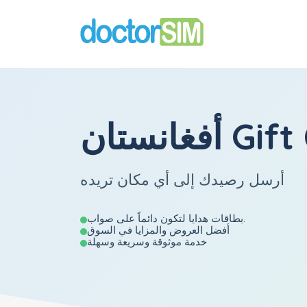
Gift Card
أرسل رصيدك إلى أي مكان تريده
بطاقات هدايا لتكون دائماً على صواب.
أفضل العروض والمزايا في السوق
خدمة موثوقة وسريعة وسهلة