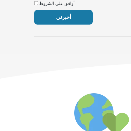
أوافق على الشروط