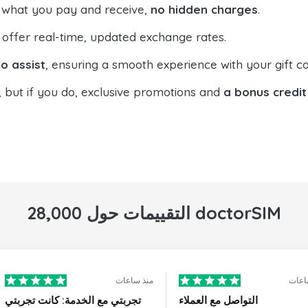
 what you pay and receive,
no hidden charges
.
offer real-time, updated exchange rates.
o assist
, ensuring a smooth experience with your gift ca
, but if you do, exclusive promotions and
a bonus credit
28,000 التقييمات حول doctorSIM
اعات
منذ ساعات
التواصل مع العملاء
تجربتي مع الخدمة: كانت تجربتي