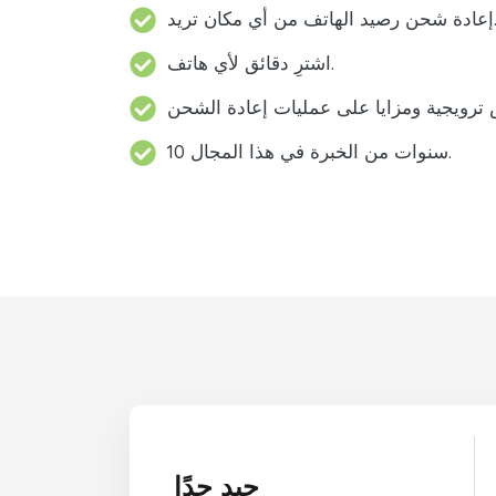
د الهاتف من أي مكان تريد.
اشترِ دقائق لأي هاتف.
10 سنوات من الخبرة في هذا المجال.
جيد جدًا