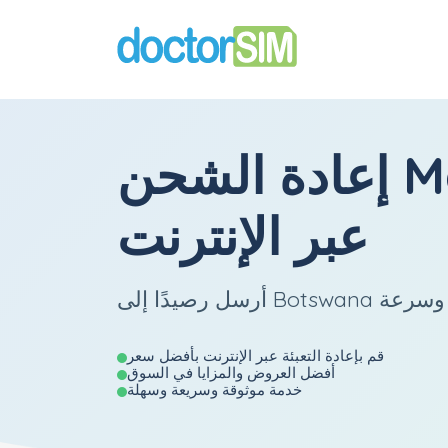
M
إعادة الشحن
عبر الإنترنت
قم بإعادة التعبئة عبر الإنترنت بأفضل سعر
أفضل العروض والمزايا في السوق
خدمة موثوقة وسريعة وسهلة