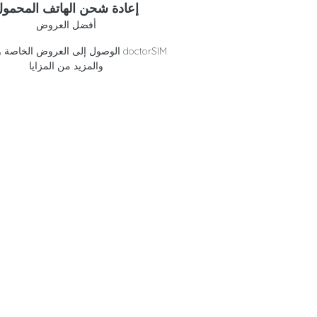
إعادة شحن الهاتف المحمو
أفضل العروض
الوصول إلى العروض الخاصة وائتمانات 
والمزيد من المزايا