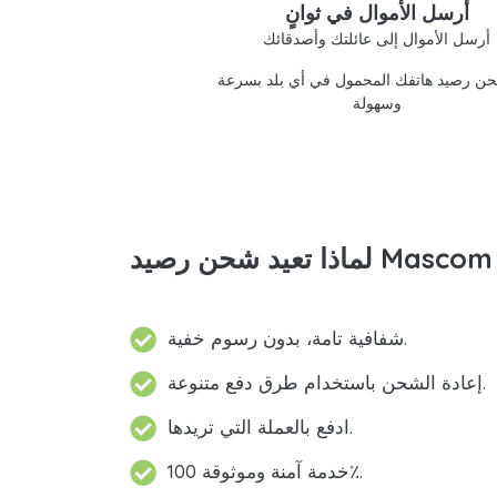
أرسل الأموال في ثوانٍ
أرسل الأموال إلى عائلتك وأصدقائك
ن رصيد هاتفك المحمول في أي بلد بسرعة
وسهولة
شفافية تامة، بدون رسوم خفية.
إعادة الشحن باستخدام طرق دفع متنوعة.
ادفع بالعملة التي تريدها.
خدمة آمنة وموثوقة 100٪.