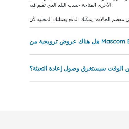
الأخرى المتاحة حسب البلد الذي تقيم فيه.
 الوقت سيستغرق وصول إعادة التعبئة؟