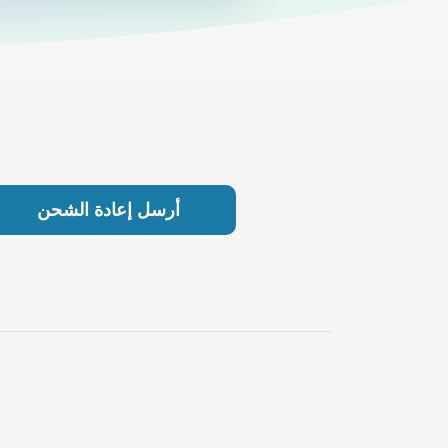
أرسل إعادة الشحن