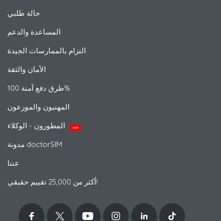
حالة طلبي
المساعدة والدعم
التزام بالممارسات الجيدة
الأمان والثقة
طرق دفع آمنة 100%
المهنيون والموزعون
المطورون - الوكلاء
جديد
مدونة doctorSIM
عننا
أكثر من 25,000 تقييم حقيقي!