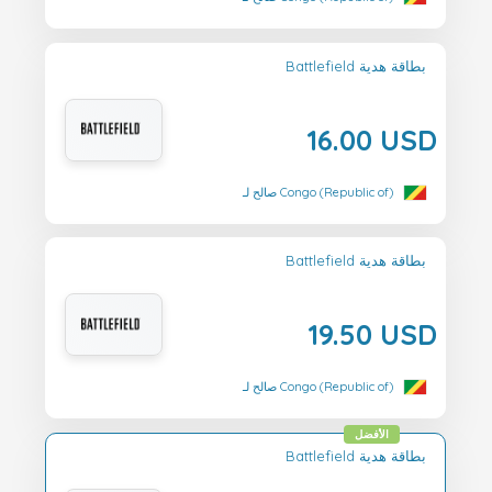
Battlefield بطاقة هدية
16.00 USD
صالح لـ Congo (Republic of)
Battlefield بطاقة هدية
19.50 USD
صالح لـ Congo (Republic of)
الأفضل
Battlefield بطاقة هدية