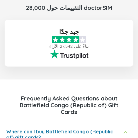
28,000 التقييمات حول doctorSIM
جيد جدًا
بناءً على 27,542 الآراء
Frequently Asked Questions about
Battlefield Congo (Republic of) Gift
Cards
Where can I buy Battlefield Congo (Republic
of) gift cards?