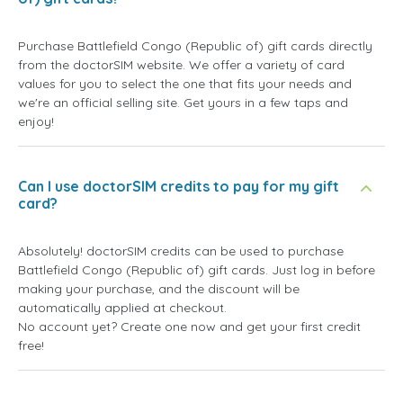
Purchase Battlefield Congo (Republic of) gift cards directly
from the doctorSIM website. We offer a variety of card
values for you to select the one that fits your needs and
we're an official selling site. Get yours in a few taps and
enjoy!
Can I use doctorSIM credits to pay for my gift
card?
Absolutely! doctorSIM credits can be used to purchase
Battlefield Congo (Republic of) gift cards. Just log in before
making your purchase, and the discount will be
automatically applied at checkout.
No account yet? Create one now and get your first credit
free!