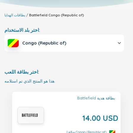
Congo (Republic of)
Battlefield
بطاقات الهدايا
اختر بلد الاستخدام:
Congo (Republic of)
اختر بطاقة اللعب:
هذا هو المنتج الذي تم استلامه.
Battlefield بطاقة هدية
14.00 USD
صالح لـ Congo (Republic of)