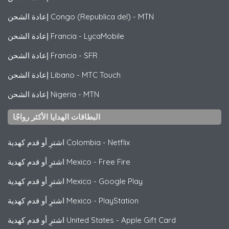
MTN
-
إعادة الشحن Congo (Republica del)
LycaMobile
-
إعادة الشحن Francia
SFR
-
إعادة الشحن Francia
MTC Touch
-
إعادة الشحن Libano
MTN
-
إعادة الشحن Nigeria
البطاقات الهدايا الأكثر رواجًا
Netflix
-
اشترِ أو قدم كهدية Colombia
Free Fire
-
اشترِ أو قدم كهدية Mexico
Google Play
-
اشترِ أو قدم كهدية Mexico
PlayStation
-
اشترِ أو قدم كهدية Mexico
Apple Gift Card
-
اشترِ أو قدم كهدية United States