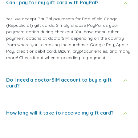
Can I pay for my gift card with PayPal?
Yes, we accept PayPal payments for Battlefield Congo
(Republic of) gift cards. Simply choose PayPal as your
payment option during checkout. You have many other
payment options at doctorSIM, depending on the country
from where you're making the purchase: Google Pay, Apple
Pay, credit or debit card, Bizum, cryptocurrencies, and many
more! Check it out when proceeding to payment.
Do I need a doctorSIM account to buy a gift
card?
How long will it take to receive my gift card?