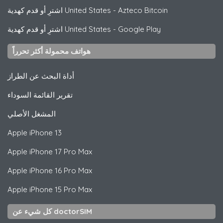
Azteco Bitcoin
-
اشترِ أو قدم كهدية United States
Google Play
-
اشترِ أو قدم كهدية United States
هواتف محمولة أكثر تحرراً
أداة البحث عن الطراز
تقرير القائمة السوداء
المشغل الأصلي
Apple
iPhone 13
Apple
iPhone 17 Pro Max
Apple
iPhone 16 Pro Max
Apple
iPhone 15 Pro Max
كل شيء عن doctorSIM