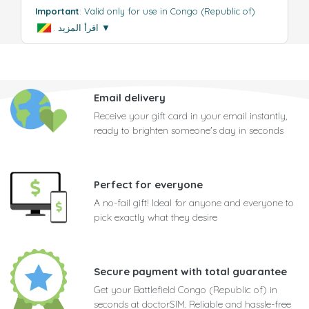
Important
: Valid only for use in Congo (Republic of)
▼
اقرأ المزيد
.
Email delivery
Receive your gift card in your email instantly,
ready to brighten someone's day in seconds
Perfect for everyone
A no-fail gift! Ideal for anyone and everyone to
pick exactly what they desire
Secure payment with total guarantee
Get your Battlefield Congo (Republic of) in
seconds at doctorSIM. Reliable and hassle-free