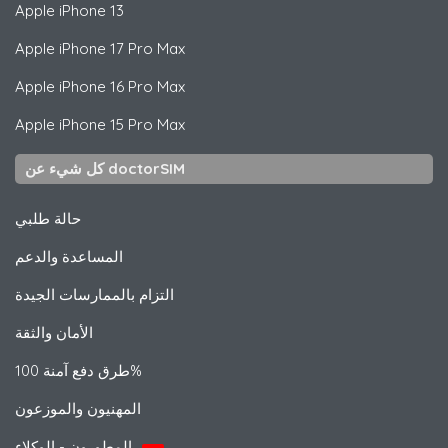
Apple
iPhone 13
Apple
iPhone 17 Pro Max
Apple
iPhone 16 Pro Max
Apple
iPhone 15 Pro Max
كل شيء عن doctorSIM
حالة طلبي
المساعدة والدعم
التزام بالممارسات الجيدة
الأمان والثقة
طرق دفع آمنة 100%
المهنيون والموزعون
المطورون - الوكلاء