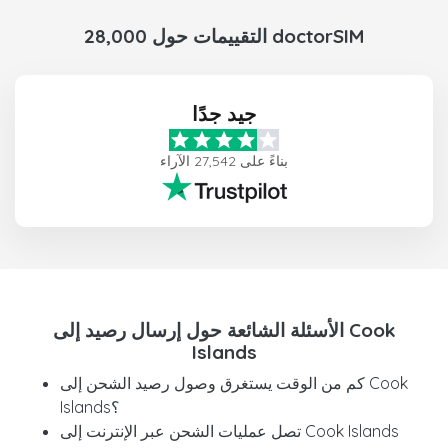
28,000 التقييمات حول doctorSIM
جيد جدًا
بناءً على 27,542 الآراء
الأسئلة الشائعة حول إرسال رصيد إلى Cook
Islands
كم من الوقت يستغرق وصول رصيد الشحن إلى Cook
Islands؟
تصل عمليات الشحن عبر الإنترنت إلى Cook Islands