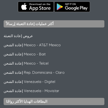
أكثر عمليات إعادة التعبئة إرسالاً
عروض إعادة التعبئة
AT&T Mexico
-
إعادة الشحن Mexico
Bait
-
إعادة الشحن Mexico
Telcel
-
إعادة الشحن Mexico
Claro
-
إعادة الشحن Rep. Dominicana
Digitel
-
إعادة الشحن Venezuela
Movistar
-
إعادة الشحن Venezuela
البطاقات الهدايا الأكثر رواجًا