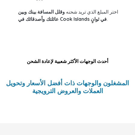
اختر المبلغ الذي تريد شحنه
وقلل المسافة بينك وبين
.
عائلتك وأصدقائك في Cook Islands في ثوانٍ
أحدث الوجهات الأكثر شعبية لإعادة الشحن
المشغلون والوجهات ذات أفضل الأسعار وتحويل
العملات والعروض الترويجية