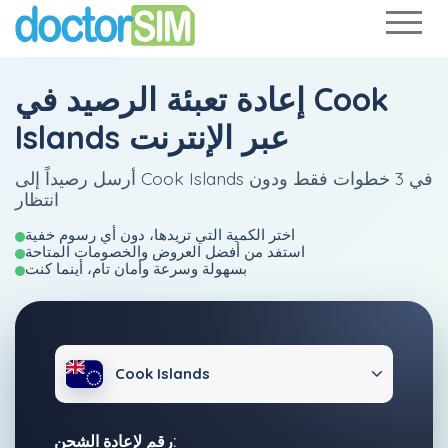
إعادة تعبئة الرصيد في Cook
Islands عبر الإنترنت
أرسل رصيداً إلى Cook Islands في 3 خطوات فقط ودون
انتظار
اختر الكمية التي تريدها، دون أي رسوم خفية
استفد من أفضل العروض والخصومات المتاحة
بسهولة وسرعة وأمان تام، أينما كنت
Cook Islands
رقم لإعادة الشحن: