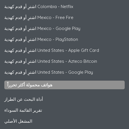
Netflix
-
اشترِ أو قدم كهدية Colombia
Free Fire
-
اشترِ أو قدم كهدية Mexico
Google Play
-
اشترِ أو قدم كهدية Mexico
PlayStation
-
اشترِ أو قدم كهدية Mexico
Apple Gift Card
-
اشترِ أو قدم كهدية United States
Azteco Bitcoin
-
اشترِ أو قدم كهدية United States
Google Play
-
اشترِ أو قدم كهدية United States
هواتف محمولة أكثر تحرراً
أداة البحث عن الطراز
تقرير القائمة السوداء
المشغل الأصلي