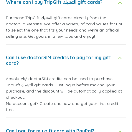
Where can I buy TripGift التشيك gift cards?
Purchase TripGift التشيك gift cards directly from the
doctorSIM website. We offer a variety of card values for you
to select the one that fits your needs and we're an official
selling site. Get yours in a few taps and enjoy!
Can I use doctorSIM credits to pay for my gift
card?
Absolutely! doctorSIM credits can be used to purchase
TripGift التشيك gift cards. Just log in before making your
purchase, and the discount will be automatically applied at
checkout.
No account yet? Create one now and get your first credit
free!
Can I pay for my gift card with PayPal?