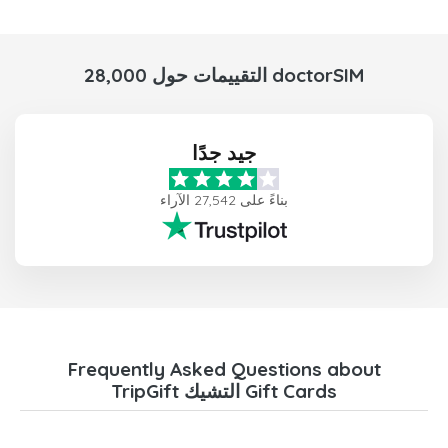
28,000 التقييمات حول doctorSIM
جيد جدًا
بناءً على 27,542 الآراء
Frequently Asked Questions about
TripGift التشيك Gift Cards