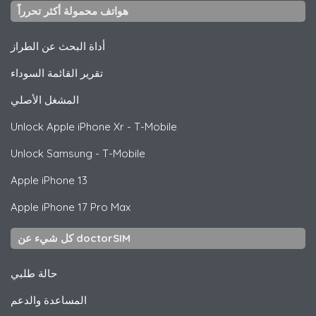
هواتف محمولة أكثر تحرراً
أداة البحث عن الطراز
تقرير القائمة السوداء
المشغل الأصلي
Unlock
Apple
iPhone Xr - T-Mobile
Unlock
Samsung
- T-Mobile
Apple
iPhone 13
Apple
iPhone 17 Pro Max
كل شيء عن doctorSIM
حالة طلبي
المساعدة والدعم