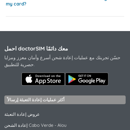
my card?
احمل doctorSIM معك دائمًا
حسّن تجربتك مع عمليات إعادة شحن أسرع وأمان معزز ومزايا
حصرية للتطبيق.
أكثر عمليات إعادة التعبئة إرسالاً
عروض إعادة التعبئة
Alou
-
إعادة الشحن Cabo Verde