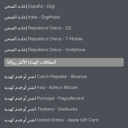
Digi
-
إعادة الشحن España
DigiMobil
-
إعادة الشحن Italia
O2
-
إعادة الشحن Republica Checa
T-Mobile
-
إعادة الشحن Republica Checa
Vodafone
-
إعادة الشحن Republica Checa
البطاقات الهدايا الأكثر رواجًا
Binance
-
اشترِ أو قدم كهدية Czech Republic
Azteco Bitcoin
-
اشترِ أو قدم كهدية Iraq
Paysafecard
-
اشترِ أو قدم كهدية Portugal
Starbucks
-
اشترِ أو قدم كهدية Thailand
Apple Gift Card
-
اشترِ أو قدم كهدية United States