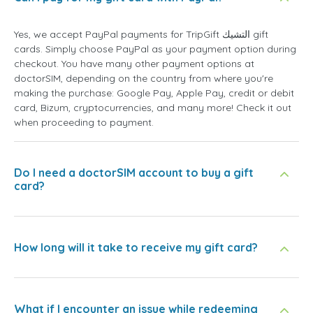
Yes, we accept PayPal payments for TripGift التشيك gift
cards. Simply choose PayPal as your payment option during
checkout. You have many other payment options at
doctorSIM, depending on the country from where you're
making the purchase: Google Pay, Apple Pay, credit or debit
card, Bizum, cryptocurrencies, and many more! Check it out
when proceeding to payment.
Do I need a doctorSIM account to buy a gift
card?
How long will it take to receive my gift card?
What if I encounter an issue while redeeming