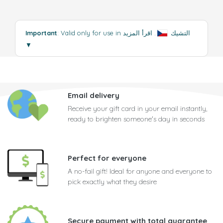
: Valid only for use in التشيك
.
اقرأ المزيد
Important
▼
Email delivery
Receive your gift card in your email instantly,
ready to brighten someone's day in seconds
Perfect for everyone
A no-fail gift! Ideal for anyone and everyone to
pick exactly what they desire
Secure payment with total guarantee