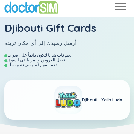
Djibouti Gift Cards
أرسل رصيدك إلى أي مكان تريده
بطاقات هدايا لتكون دائماً على صواب.
أفضل العروض والمزايا في السوق
خدمة موثوقة وسريعة وسهلة
Djibouti -
Yalla Ludo