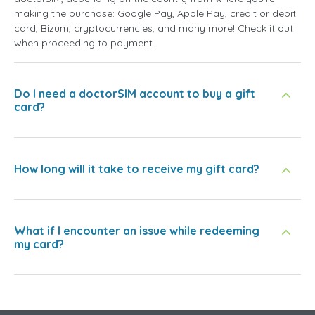
making the purchase: Google Pay, Apple Pay, credit or debit
card, Bizum, cryptocurrencies, and many more! Check it out
when proceeding to payment.
Do I need a doctorSIM account to buy a gift
card?
How long will it take to receive my gift card?
What if I encounter an issue while redeeming
my card?