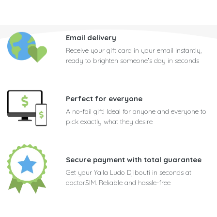
Email delivery
Receive your gift card in your email instantly,
ready to brighten someone's day in seconds
Perfect for everyone
A no-fail gift! Ideal for anyone and everyone to
pick exactly what they desire
Secure payment with total guarantee
Get your Yalla Ludo Djibouti in seconds at
doctorSIM. Reliable and hassle-free