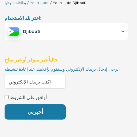
Djibouti
Yalla Ludo
Yalla Ludo
بطاقات الهدايا
اختر بلد الاستخدام:
Djibouti
حالياً غير متوفر أو غير متاح
يرجى إدخال بريدك الإلكتروني وسنقوم بإعلامك عند إعادة تنشيطه.
أوافق على الشروط