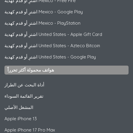
Free Fire
-
اشترِ أو قدم كهدية Mexico
Google Play
-
اشترِ أو قدم كهدية Mexico
PlayStation
-
اشترِ أو قدم كهدية Mexico
Apple Gift Card
-
اشترِ أو قدم كهدية United States
Azteco Bitcoin
-
اشترِ أو قدم كهدية United States
Google Play
-
اشترِ أو قدم كهدية United States
هواتف محمولة أكثر تحرراً
أداة البحث عن الطراز
تقرير القائمة السوداء
المشغل الأصلي
Apple
iPhone 13
Apple
iPhone 17 Pro Max