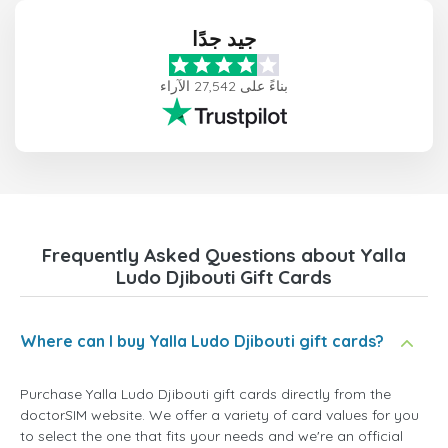
جيد جدًا
بناءً على 27,542 الآراء
Frequently Asked Questions about Yalla
Ludo Djibouti Gift Cards
Where can I buy Yalla Ludo Djibouti gift cards?
Purchase Yalla Ludo Djibouti gift cards directly from the
doctorSIM website. We offer a variety of card values for you
to select the one that fits your needs and we're an official