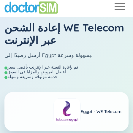
WE Telecom
إعادة الشحن
عبر الإنترنت
أرسل رصيدًا إلى Egypt بسهولة وسرعة.
قم بإعادة التعبئة عبر الإنترنت بأفضل سعر
أفضل العروض والمزايا في السوق
خدمة موثوقة وسريعة وسهلة
Egypt -
WE Telecom