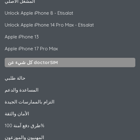
المشغل الأصلي
Unlock
Apple
iPhone 8 - Etisalat
Unlock
Apple
iPhone 14 Pro Max - Etisalat
Apple
iPhone 13
Apple
iPhone 17 Pro Max
كل شيء عن doctorSIM
حالة طلبي
المساعدة والدعم
التزام بالممارسات الجيدة
الأمان والثقة
طرق دفع آمنة 100%
المهنيون والموزعون