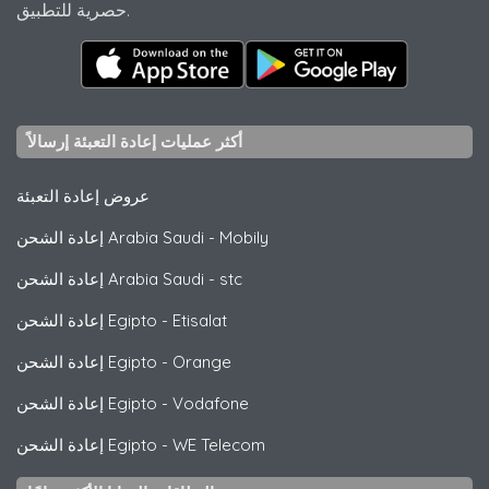
حصرية للتطبيق.
أكثر عمليات إعادة التعبئة إرسالاً
عروض إعادة التعبئة
Mobily
-
إعادة الشحن Arabia Saudi
stc
-
إعادة الشحن Arabia Saudi
Etisalat
-
إعادة الشحن Egipto
Orange
-
إعادة الشحن Egipto
Vodafone
-
إعادة الشحن Egipto
WE Telecom
-
إعادة الشحن Egipto