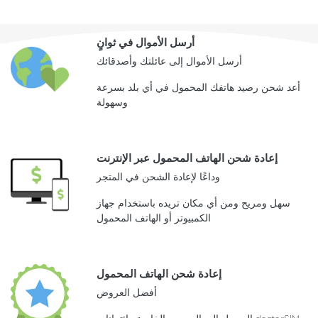
أرسل الأموال في ثوانٍ
أرسل الأموال إلى عائلتك وأصدقائك
أعد شحن رصيد هاتفك المحمول في أي بلد بسرعة
وسهولة
إعادة شحن الهاتف المحمول عبر الإنترنت
وداعًا لإعادة الشحن في المتجر
سهل ومريح ومن أي مكان تريده باستخدام جهاز
الكمبيوتر أو الهاتف المحمول
إعادة شحن الهاتف المحمول
أفضل العروض