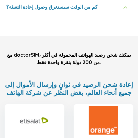
كم من الوقت سيستغرق وصول إعادة التعبئة؟
مع doctorSIM، يمكنك شحن رصيد الهواتف المحمولة في أكثر
من 200 دولة بنقرة واحدة فقط.
إعادة شحن الرصيد في ثوانٍ وإرسال الأموال إلى
جميع أنحاء العالم، بغض النظر عن شركة الهاتف