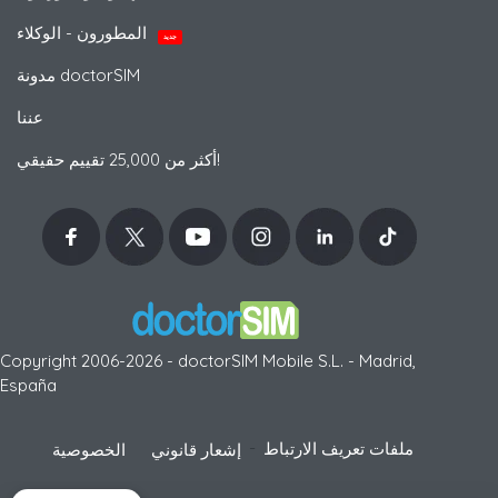
المطورون - الوكلاء
جديد
مدونة doctorSIM
عننا
أكثر من 25,000 تقييم حقيقي!
Copyright 2006-2026 - doctorSIM Mobile S.L. - Madrid,
España
-
ملفات تعريف الارتباط
إشعار قانوني
الخصوصية