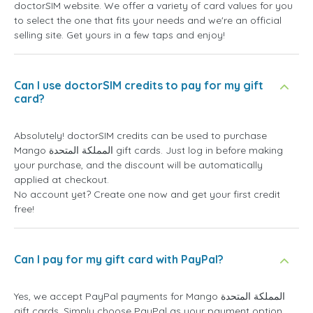
doctorSIM website. We offer a variety of card values for you
to select the one that fits your needs and we're an official
selling site. Get yours in a few taps and enjoy!
Can I use doctorSIM credits to pay for my gift
card?
Absolutely! doctorSIM credits can be used to purchase
Mango المملكة المتحدة gift cards. Just log in before making
your purchase, and the discount will be automatically
applied at checkout.
No account yet? Create one now and get your first credit
free!
Can I pay for my gift card with PayPal?
Yes, we accept PayPal payments for Mango المملكة المتحدة
gift cards. Simply choose PayPal as your payment option