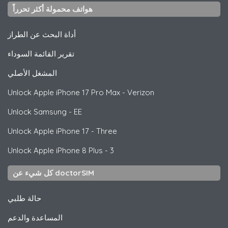
هواتف محمولة أكثر تحرراً
أداة البحث عن الطراز
تقرير القائمة السوداء
المشغل الأصلي
Unlock
Apple
iPhone 17 Pro Max - Verizon
Unlock
Samsung
- EE
Unlock
Apple
iPhone 17 - Three
Unlock
Apple
iPhone 8 Plus - 3
كل شيء عن doctorSIM
حالة طلبي
المساعدة والدعم