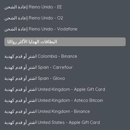
EE
-
إعادة الشحن Reino Unido
O2
-
إعادة الشحن Reino Unido
Vodafone
-
إعادة الشحن Reino Unido
البطاقات الهدايا الأكثر رواجًا
Binance
-
اشترِ أو قدم كهدية Colombia
Carrefour
-
اشترِ أو قدم كهدية Spain
Glovo
-
اشترِ أو قدم كهدية Spain
Apple Gift Card
-
اشترِ أو قدم كهدية United Kingdom
Azteco Bitcoin
-
اشترِ أو قدم كهدية United Kingdom
Binance
-
اشترِ أو قدم كهدية United Kingdom
Apple Gift Card
-
اشترِ أو قدم كهدية United States