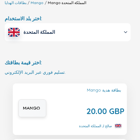
المملكة المتحدة
Mango
Mango
بطاقات الهدايا
اختر بلد الاستخدام:
المملكة المتحدة
اختر قيمة بطاقتك:
تسليم فوري عبر البريد الإلكتروني.
Mango بطاقة هدية
20.00 GBP
صالح لـ المملكة المتحدة