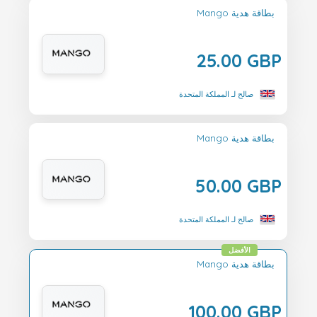
Mango بطاقة هدية
25.00 GBP
صالح لـ المملكة المتحدة
Mango بطاقة هدية
50.00 GBP
صالح لـ المملكة المتحدة
الأفضل
Mango بطاقة هدية
100.00 GBP