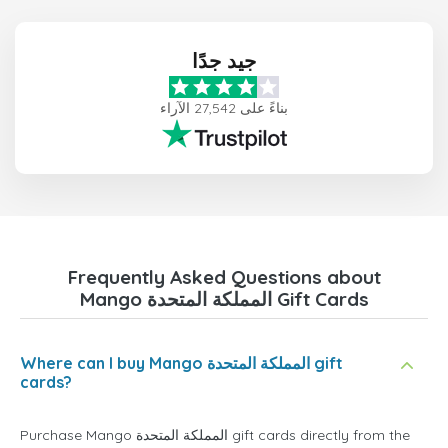
جيد جدًا
بناءً على 27,542 الآراء
Frequently Asked Questions about
Mango المملكة المتحدة Gift Cards
Where can I buy Mango المملكة المتحدة gift
cards?
Purchase Mango المملكة المتحدة gift cards directly from the