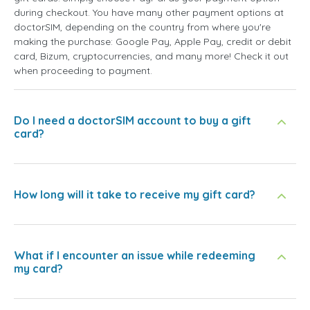
during checkout. You have many other payment options at
doctorSIM, depending on the country from where you're
making the purchase: Google Pay, Apple Pay, credit or debit
card, Bizum, cryptocurrencies, and many more! Check it out
when proceeding to payment.
Do I need a doctorSIM account to buy a gift
card?
How long will it take to receive my gift card?
What if I encounter an issue while redeeming
my card?