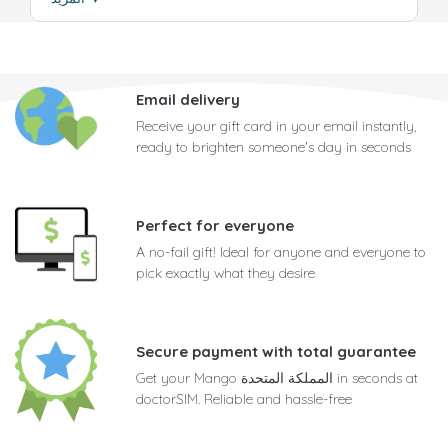
Email delivery
Receive your gift card in your email instantly,
ready to brighten someone's day in seconds
Perfect for everyone
A no-fail gift! Ideal for anyone and everyone to
pick exactly what they desire
Secure payment with total guarantee
Get your Mango المملكة المتحدة in seconds at
doctorSIM. Reliable and hassle-free