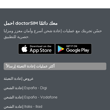
احمل doctorSIM معك دائمًا
حسّن تجربتك مع عمليات إعادة شحن أسرع وأمان معزز ومزايا
حصرية للتطبيق.
أكثر عمليات إعادة التعبئة إرسالاً
عروض إعادة التعبئة
Digi
-
إعادة الشحن España
Vodafone
-
إعادة الشحن España
Iliad
-
إعادة الشحن Italia