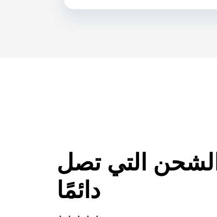
لشحن التي تصل
دائمًا