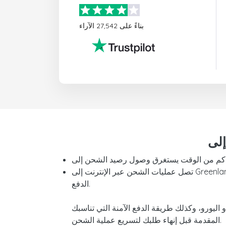
بناءً على 27,542 الآراء
الدفع.
المقدمة قبل إنهاء طلبك لتسريع عملية الشحن.