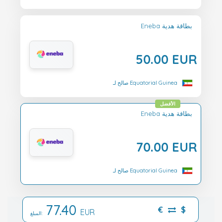
Eneba بطاقة هدية
50.00 EUR
صالح لـ Equatorial Guinea
الأفضل
Eneba بطاقة هدية
70.00 EUR
صالح لـ Equatorial Guinea
77.40
€
$
EUR
المبلغ: