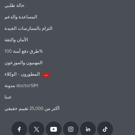
حالة طلبي
المساعدة والدعم
التزام بالممارسات الجيدة
الأمان والثقة
طرق دفع آمنة 100%
المهنيون والموزعون
المطورون - الوكلاء
جديد
مدونة doctorSIM
عننا
أكثر من 25,000 تقييم حقيقي!