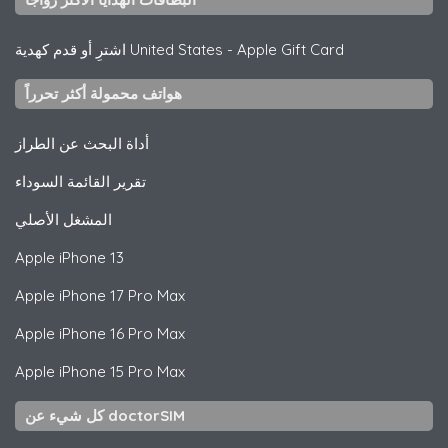
Apple Gift Card
-
اشترِ أو قدم كهدية United States
هواتف محمولة أكثر تحرراً
أداة البحث عن الطراز
تقرير القائمة السوداء
المشغل الأصلي
Apple
iPhone 13
Apple
iPhone 17 Pro Max
Apple
iPhone 16 Pro Max
Apple
iPhone 15 Pro Max
كل شيء عن doctorSIM