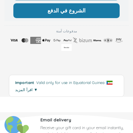
الشروع في الدفع
مدفوعات آمنة
Important
: Valid only for use in Equatorial Guinea
.
▼
اقرأ المزيد
Email delivery
Receive your gift card in your email instantly,