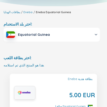
Equatorial Guinea
Eneba
Eneba
بطاقات الهدايا
اختر بلد الاستخدام:
Equatorial Guinea
اختر بطاقة اللعب:
هذا هو المنتج الذي تم استلامه.
Eneba بطاقة هدية
5.00 EUR
صالح لـ Equatorial Guinea