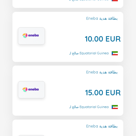
Eneba بطاقة هدية
10.00 EUR
صالح لـ Equatorial Guinea
Eneba بطاقة هدية
15.00 EUR
صالح لـ Equatorial Guinea
Eneba بطاقة هدية