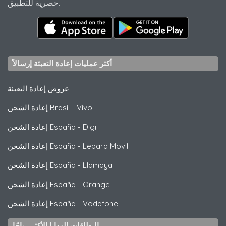
حصرية للتطبيق.
أكثر عمليات إعادة التعبئة إرسالاً
عروض إعادة التعبئة
Vivo
-
إعادة الشحن Brasil
Digi
-
إعادة الشحن España
Lebara Movil
-
إعادة الشحن España
Llamaya
-
إعادة الشحن España
Orange
-
إعادة الشحن España
Vodafone
-
إعادة الشحن España
البطاقات الهدايا الأكثر رواجًا