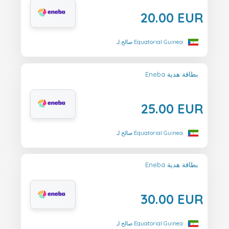
20.00 EUR
صالح لـ Equatorial Guinea
Eneba بطاقة هدية
25.00 EUR
صالح لـ Equatorial Guinea
Eneba بطاقة هدية
30.00 EUR
صالح لـ Equatorial Guinea