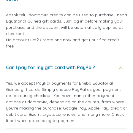
Absolutely! doctorSIM credits can be used to purchase Eneba
Equatorial Guinea gift cards. Just log in before making your
purchase, and the discount will be automatically applied at
checkout.
No account yet? Create one now and get your first credit
free!
Can I pay for my gift card with PayPal?
Yes, we accept PayPal payments for Eneba Equatorial
Guinea gift cards. Simply choose PayPal as your payment
option during checkout. You have many other payment
options at doctorSIM, depending on the country from where
you're making the purchase: Google Pay, Apple Pay, credit or
debit card, Bizum, cryptocurrencies, and many more! Check
it out when proceeding to payment.