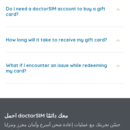
Do I need a doctorSIM account to buy a gift
card?
How long will it take to receive my gift card?
What if I encounter an issue while redeeming
my card?
احمل doctorSIM معك دائمًا
حسّن تجربتك مع عمليات إعادة شحن أسرع وأمان معزز ومزايا