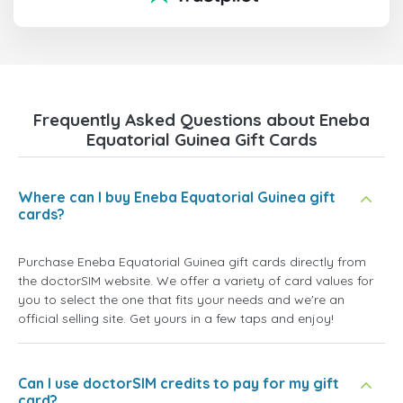
Frequently Asked Questions about Eneba
Equatorial Guinea Gift Cards
Where can I buy Eneba Equatorial Guinea gift
cards?
Purchase Eneba Equatorial Guinea gift cards directly from
the doctorSIM website. We offer a variety of card values for
you to select the one that fits your needs and we're an
official selling site. Get yours in a few taps and enjoy!
Can I use doctorSIM credits to pay for my gift
card?